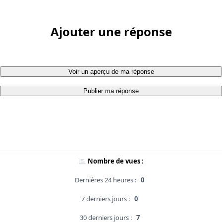
Ajouter une réponse
Voir un aperçu de ma réponse
Publier ma réponse
Nombre de vues :
Dernières 24 heures :
0
7 derniers jours :
0
30 derniers jours :
7