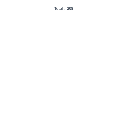
Total :
208