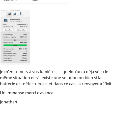
Je m’en remets à vos lumières, si quelqu’un a déjà vécu le
même situation et s’il existe une solution ou bien si la
batterie est défectueuse, et dans ce cas, la renvoyer à Ifixit.
Un immense merci d’avance.
Jonathan