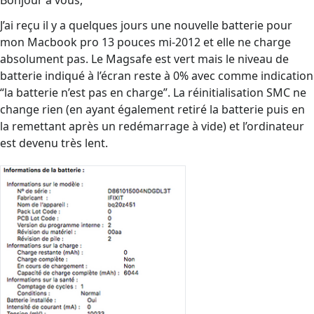
Bonjour à vous,
J’ai reçu il y a quelques jours une nouvelle batterie pour
mon Macbook pro 13 pouces mi-2012 et elle ne charge
absolument pas. Le Magsafe est vert mais le niveau de
batterie indiqué à l’écran reste à 0% avec comme indication
“la batterie n’est pas en charge”. La réinitialisation SMC ne
change rien (en ayant également retiré la batterie puis en
la remettant après un redémarrage à vide) et l’ordinateur
est devenu très lent.