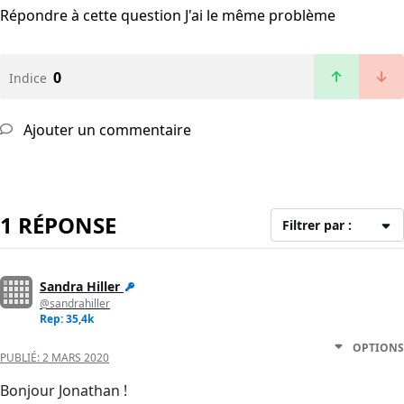
Répondre à cette question
J'ai le même problème
0
Indice
Ajouter un commentaire
1 RÉPONSE
Filtrer par :
Sandra Hiller
@sandrahiller
Rep: 35,4k
OPTIONS
PUBLIÉ:
2 MARS 2020
Bonjour Jonathan !