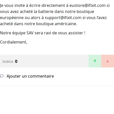
Je vous invite à écrire directement à eustore@ifixit.com si
vous avez acheté la batterie dans notre boutique
européenne ou alors à support@ifixit.com si vous l’avez
acheté dans notre boutique américaine.
Notre équipe SAV sera ravi de vous assister !
Cordialement,
0
Indice
Ajouter un commentaire