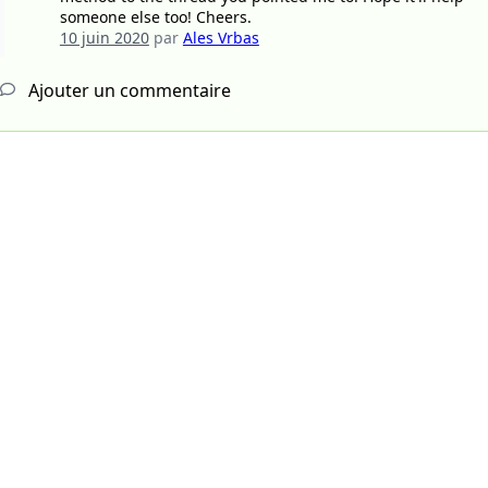
someone else too! Cheers.
10 juin 2020
par
Ales Vrbas
Ajouter un commentaire