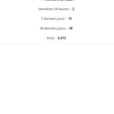
Dernières 24 heures :
2
7 derniers jours :
15
30 derniers jours :
48
Total :
6,673