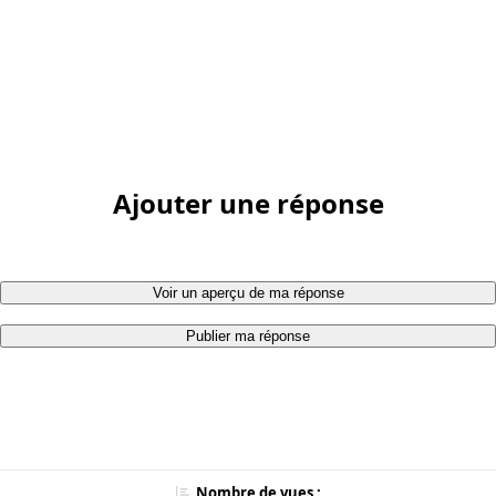
Ajouter une réponse
Voir un aperçu de ma réponse
Publier ma réponse
Nombre de vues :