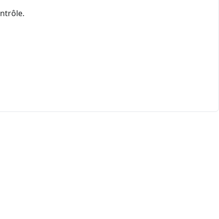
ntrôle.