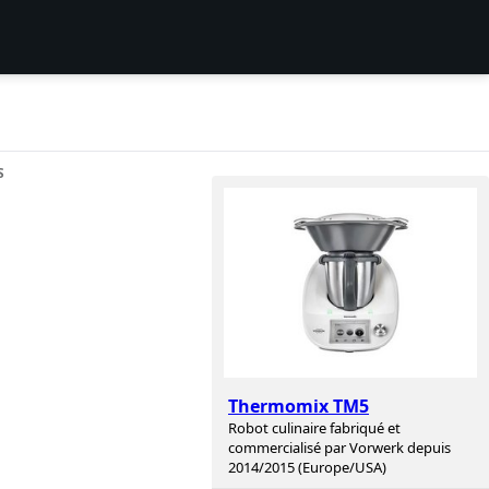
S
Thermomix TM5
Robot culinaire fabriqué et
commercialisé par Vorwerk depuis
2014/2015 (Europe/USA)