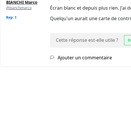
BIANCHI Marco
Écran blanc et depuis plus rien. J'ai
@bianchimarco
Rep: 1
Quelqu'un aurait une carte de contr
Cette réponse est-elle utile ?
O
Ajouter un commentaire