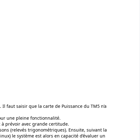
. Il faut saisir que la carte de Puissance du TM5 n’a
our une pleine fonctionnalité.
 à prévoir avec grande certitude.
sons (relevés trigonométriques). Ensuite, suivant la
linux) le système est alors en capacité d’évaluer un