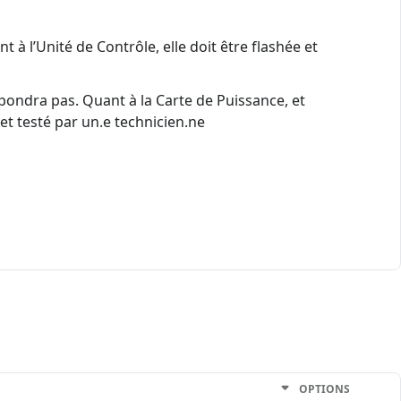
 à l’Unité de Contrôle, elle doit être flashée et
spondra pas. Quant à la Carte de Puissance, et
et testé par un.e technicien.ne
OPTIONS