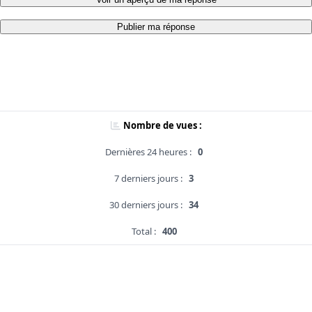
Publier ma réponse
Nombre de vues :
Dernières 24 heures :
0
7 derniers jours :
3
30 derniers jours :
34
Total :
400