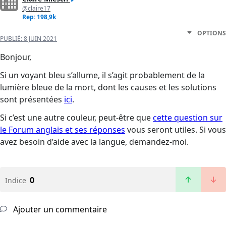
@claire17
Rep: 198,9k
OPTIONS
PUBLIÉ:
8 JUIN 2021
Bonjour,
Si un voyant bleu s’allume, il s’agit probablement de la
lumière bleue de la mort, dont les causes et les solutions
sont présentées
ici
.
Si c’est une autre couleur, peut-être que
cette question sur
le Forum anglais et ses réponses
vous seront utiles. Si vous
avez besoin d’aide avec la langue, demandez-moi.
0
Indice
Ajouter un commentaire