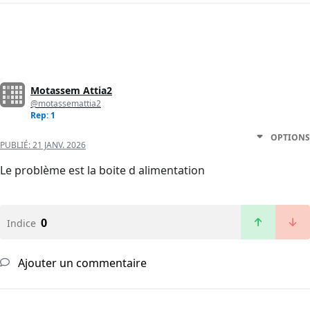
Motassem Attia2
@motassemattia2
Rep: 1
OPTIONS
PUBLIÉ:
21 JANV. 2026
Le problème est la boite d alimentation
0
Indice
Ajouter un commentaire