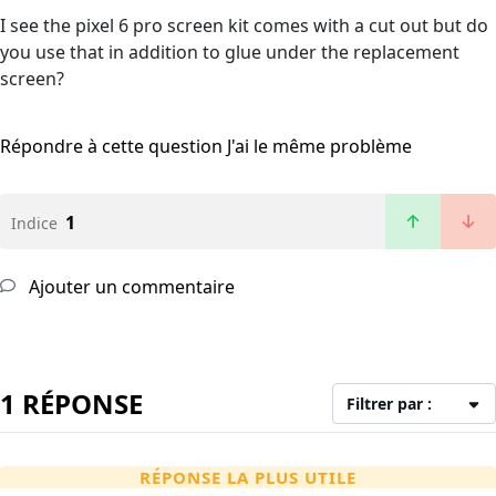
I see the pixel 6 pro screen kit comes with a cut out but do
you use that in addition to glue under the replacement
screen?
Répondre à cette question
J'ai le même problème
1
Indice
Ajouter un commentaire
1 RÉPONSE
Filtrer par :
RÉPONSE LA PLUS UTILE