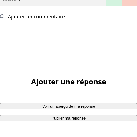
Ajouter un commentaire
Ajouter une réponse
Voir un aperçu de ma réponse
Publier ma réponse