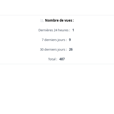
Nombre de vues :
Dernières 24 heures :
1
7 derniers jours :
9
30 derniers jours :
26
Total :
487