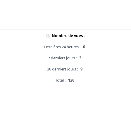
Nombre de vues :
Dernières 24 heures :
0
7 derniers jours :
3
30 derniers jours :
9
Total :
128