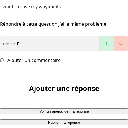
I want to save my waypoints
Répondre à cette question
J'ai le même problème
0
Indice
Ajouter un commentaire
Ajouter une réponse
Voir un aperçu de ma réponse
Publier ma réponse