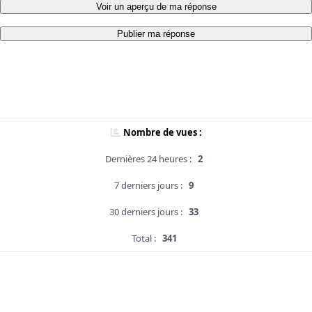
Voir un aperçu de ma réponse
Publier ma réponse
Nombre de vues :
Dernières 24 heures :
2
7 derniers jours :
9
30 derniers jours :
33
Total :
341