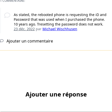
1 COMMENTAIRE:
As stated, the rebooted phone is requesting the iD and
Password that was used when I purchased the phone.
10 years ago. Tresetting the password does not work.
23 déc. 2022
par
Michael Wischhusen
Ajouter un commentaire
Ajouter une réponse