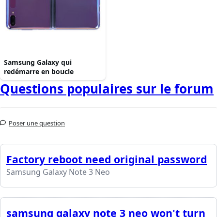
Samsung Galaxy qui
redémarre en boucle
Questions populaires sur le forum
Poser une question
Factory reboot need original password
Samsung Galaxy Note 3 Neo
samsung galaxy note 3 neo won't turn