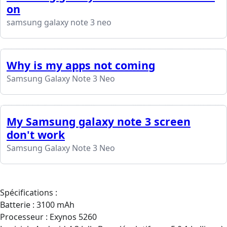
on
samsung galaxy note 3 neo
Why is my apps not coming
Samsung Galaxy Note 3 Neo
My Samsung galaxy note 3 screen
don't work
Samsung Galaxy Note 3 Neo
Spécifications :
Batterie : 3100 mAh
Processeur : Exynos 5260