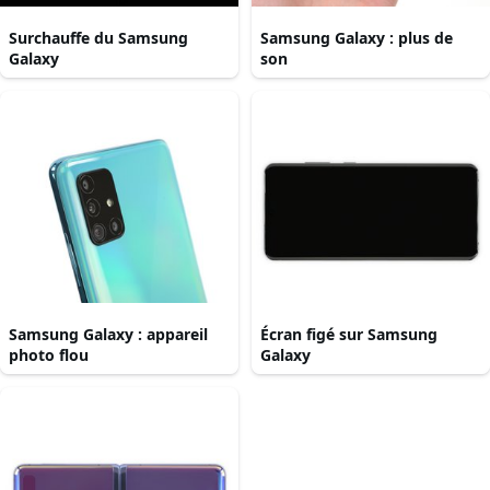
Surchauffe du Samsung
Samsung Galaxy : plus de
Galaxy
son
Samsung Galaxy : appareil
Écran figé sur Samsung
photo flou
Galaxy