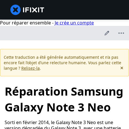
Pour réparer ensemble -
Je crée un compte
Cette traduction a été générée automatiquement et n’a pas
encore fait l’objet d’une relecture humaine. Vous parlez cette
langue ?
Relisez-la
.
Réparation Samsung
Galaxy Note 3 Neo
Sorti en février 2014, le Galaxy Note 3 Neo est une
version dégradée du Galaxy Note 3, avec une batterie