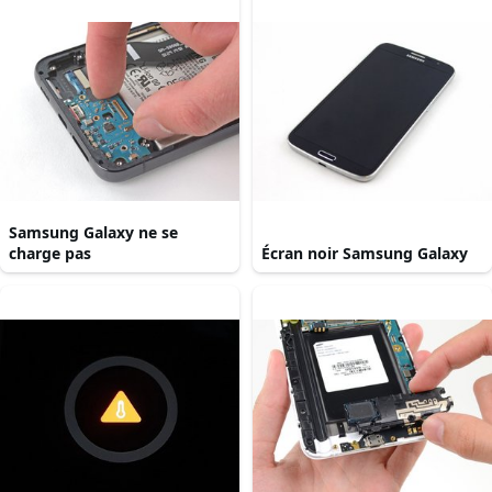
Samsung Galaxy ne se
charge pas
Écran noir Samsung Galaxy