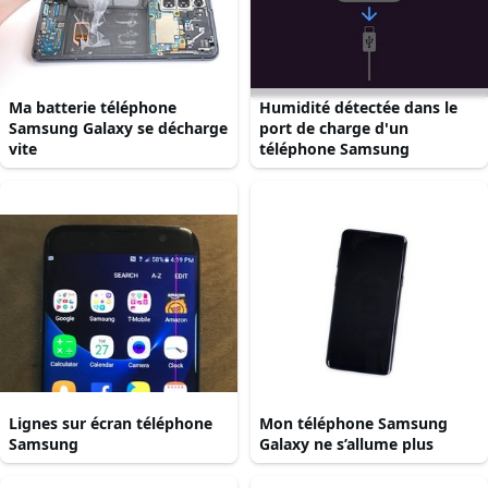
Ma batterie téléphone
Humidité détectée dans le
Samsung Galaxy se décharge
port de charge d'un
vite
téléphone Samsung
Lignes sur écran téléphone
Mon téléphone Samsung
Samsung
Galaxy ne s’allume plus