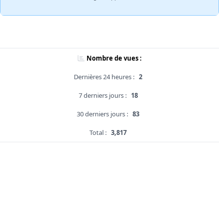
Nombre de vues :
Dernières 24 heures :
2
7 derniers jours :
18
30 derniers jours :
83
Total :
3,817