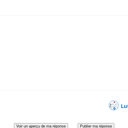
Lu
Voir un aperçu de ma réponse
Publier ma réponse