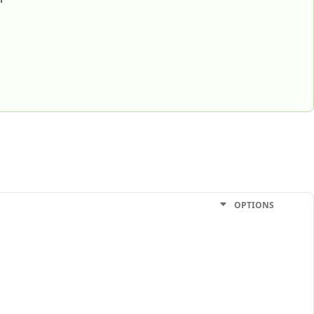
OPTIONS