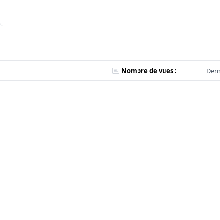
Nombre de vues :
Dern