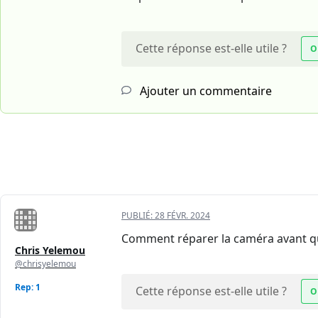
Cette réponse est-elle utile ?
O
Ajouter un commentaire
PUBLIÉ:
28 FÉVR. 2024
Comment réparer la caméra avant qui
Chris Yelemou
@chrisyelemou
Rep: 1
Cette réponse est-elle utile ?
O