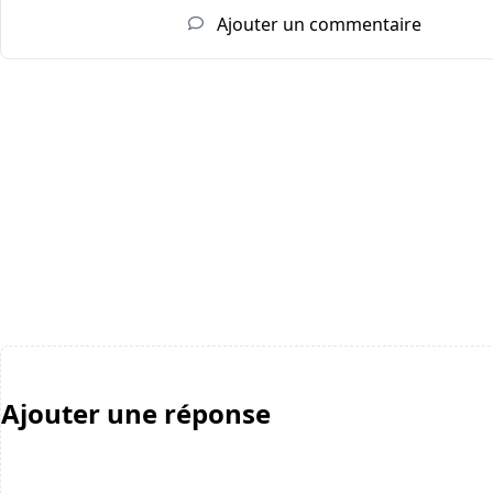
Ajouter un commentaire
Ajouter une réponse