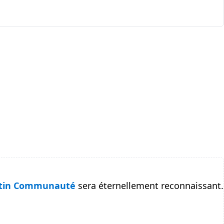
tin Communauté
sera éternellement reconnaissant.