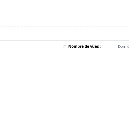
Nombre de vues :
Derniè