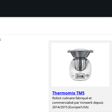
S
Thermomix TM5
Robot culinaire fabriqué et
commercialisé par Vorwerk depuis
2014/2015 (Europe/USA)