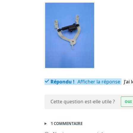
Répondu !
Afficher la réponse
J'a
Cette question est-elle utile ?
OUI
1 COMMENTAIRE