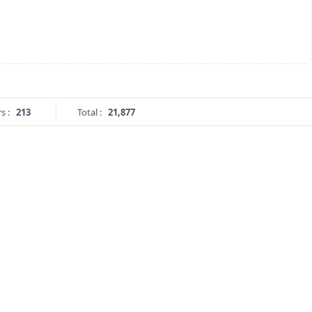
s :
213
Total :
21,877