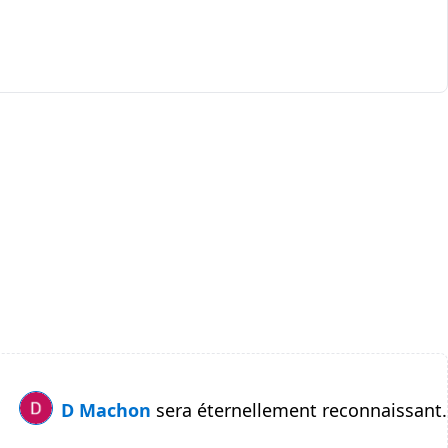
D Machon
sera éternellement reconnaissant.