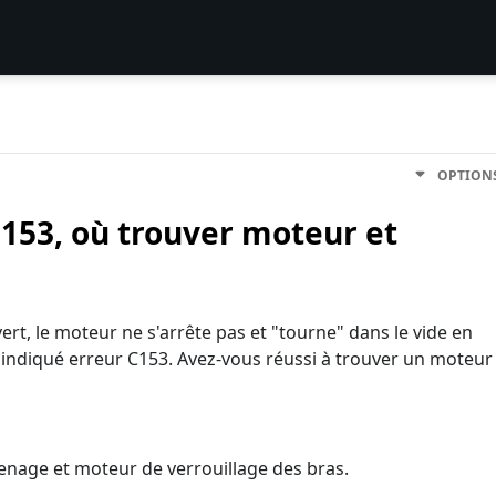
OPTION
153, où trouver moteur et
ert, le moteur ne s'arrête pas et "tourne" dans le vide en
t indiqué erreur C153. Avez-vous réussi à trouver un moteur
enage et moteur de verrouillage des bras.