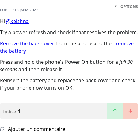
OPTIONS
PUBLIÉ:
15 JANV. 2023
Hi
@keishna
Try a power refresh and check if that resolves the problem.
Remove the back cover
from the phone and then
remove
the battery
Press and hold the phone's Power On button for a
full 30
seconds
and then release it.
Reinsert the battery and replace the back cover and check
if your phone now turns on OK.
1
Indice
Ajouter un commentaire