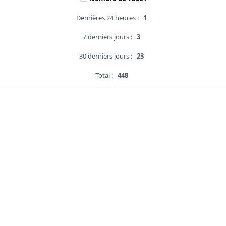
Dernières 24 heures :
1
7 derniers jours :
3
30 derniers jours :
23
Total :
448