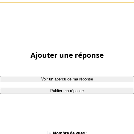
Ajouter une réponse
Voir un aperçu de ma réponse
Publier ma réponse
Nombre de vues :