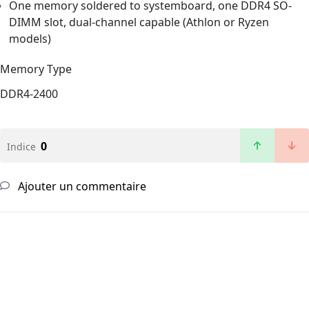
One memory soldered to systemboard, one DDR4 SO-
DIMM slot, dual-channel capable (Athlon or Ryzen
models)
Memory Type
DDR4-2400
0
Indice
Ajouter un commentaire