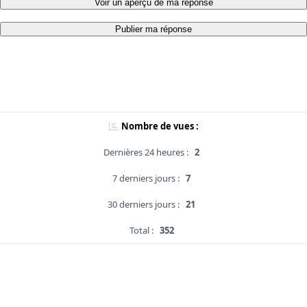
Voir un aperçu de ma réponse
Publier ma réponse
Nombre de vues :
Dernières 24 heures :
2
7 derniers jours :
7
30 derniers jours :
21
Total :
352