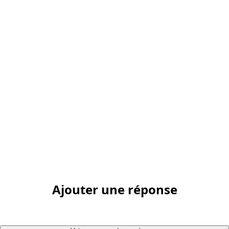
Ajouter une réponse