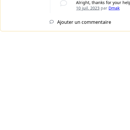
Alright, thanks for your hel
10 juil. 2023
par
Dmak
Ajouter un commentaire