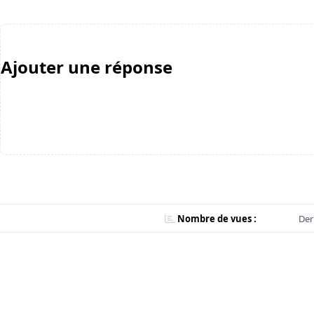
Ajouter une réponse
Nombre de vues :
Der