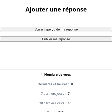
Ajouter une réponse
Voir un aperçu de ma réponse
Publier ma réponse
Nombre de vues :
Dernières 24 heures :
0
7 derniers jours :
7
30 derniers jours :
16