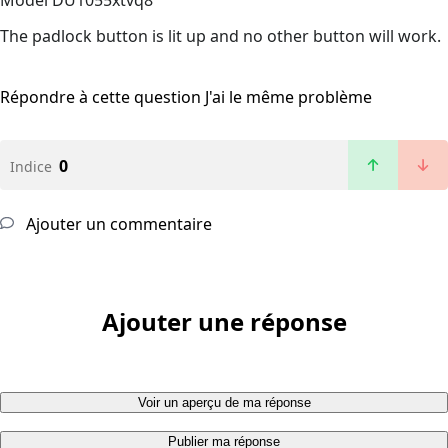
Model DU1055xtvq8
The padlock button is lit up and no other button will work.
Répondre à cette question
J'ai le même problème
0
Indice
Ajouter un commentaire
Ajouter une réponse
Voir un aperçu de ma réponse
Publier ma réponse