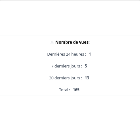
Nombre de vues :
Dernières 24 heures :
1
7 derniers jours :
5
30 derniers jours :
13
Total :
165