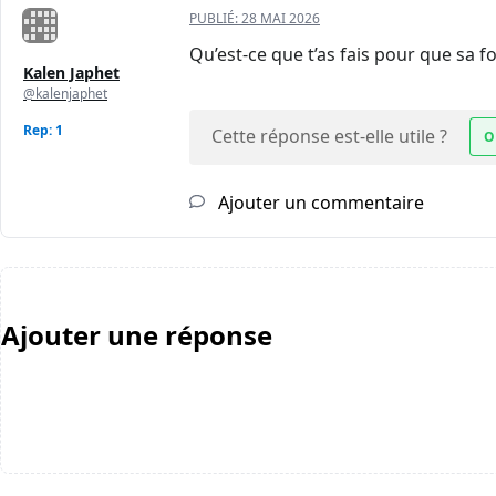
PUBLIÉ:
28 MAI 2026
Qu’est-ce que t’as fais pour que sa 
Kalen Japhet
@kalenjaphet
Rep: 1
Cette réponse est-elle utile ?
O
Ajouter un commentaire
Ajouter une réponse