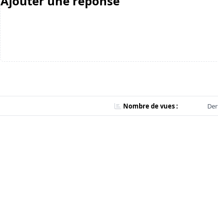
Ajouter une réponse
Nombre de vues :
Der