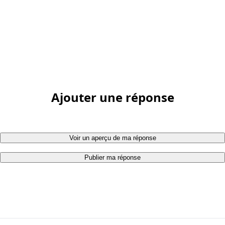
Ajouter une réponse
Voir un aperçu de ma réponse
Publier ma réponse