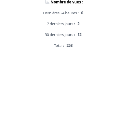
Nombre de vues :
Dernières 24 heures :
0
7 derniers jours :
2
30 derniers jours :
12
Total :
253