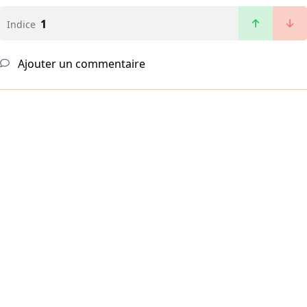
1
Indice
Ajouter un commentaire