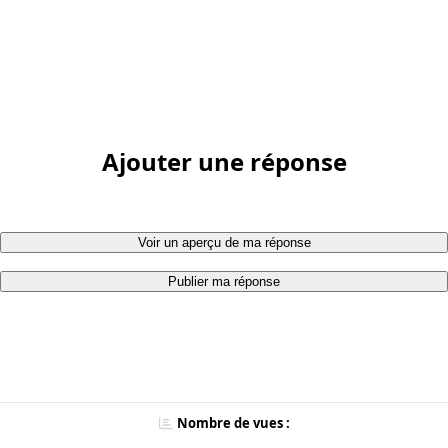
Ajouter une réponse
Voir un aperçu de ma réponse
Publier ma réponse
Nombre de vues :