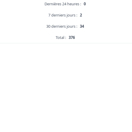
Dernières 24 heures :
0
7 derniers jours :
2
30 derniers jours :
34
Total :
376