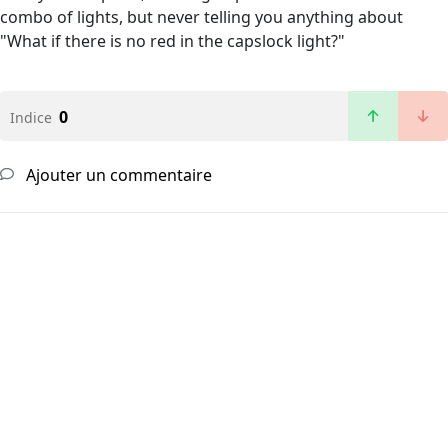
combo of lights, but never telling you anything about
"What if there is no red in the capslock light?"
0
Indice
Ajouter un commentaire