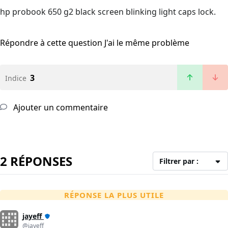
hp probook 650 g2 black screen blinking light caps lock.
Répondre à cette question
J'ai le même problème
3
Indice
Ajouter un commentaire
2 RÉPONSES
Filtrer par :
RÉPONSE LA PLUS UTILE
jayeff
@jayeff