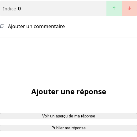
0
Indice
Ajouter un commentaire
Ajouter une réponse
Voir un aperçu de ma réponse
Publier ma réponse