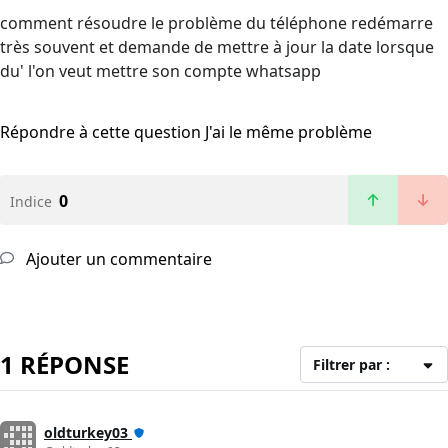
comment résoudre le problème du téléphone redémarre
très souvent et demande de mettre à jour la date lorsque
du' l'on veut mettre son compte whatsapp
Répondre à cette question
J'ai le même problème
0
Indice
Ajouter un commentaire
1 RÉPONSE
Filtrer par :
oldturkey03