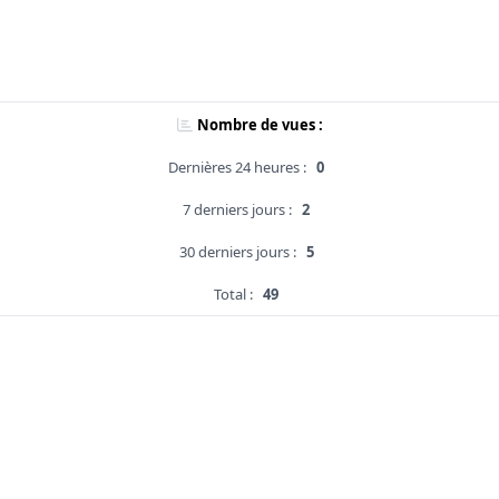
Nombre de vues :
Dernières 24 heures :
0
7 derniers jours :
2
30 derniers jours :
5
Total :
49