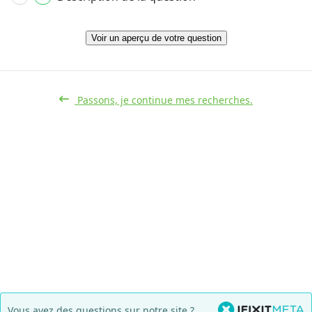
Voir un aperçu de votre question
Passons, je continue mes recherches.
Vous avez des questions sur notre site ?