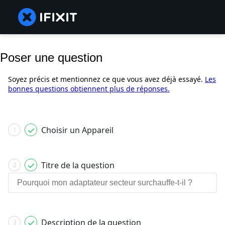
Poser une question
Soyez précis et mentionnez ce que vous avez déjà essayé.
Les
bonnes questions obtiennent plus de réponses.
Choisir un Appareil
1
Titre de la question
2
Description de la question
3