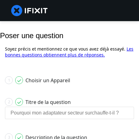
Poser une question
Soyez précis et mentionnez ce que vous avez déjà essayé.
Les
bonnes questions obtiennent plus de réponses.
Choisir un Appareil
1
Titre de la question
2
Description de la question
3