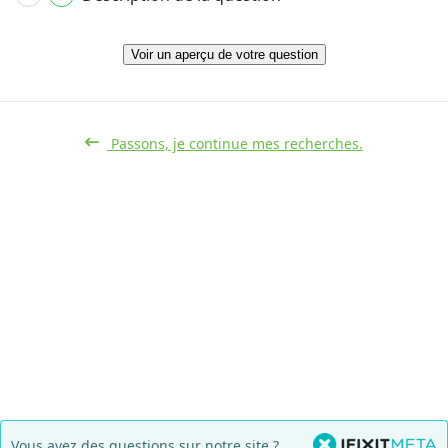
Voir un aperçu de votre question
Passons, je continue mes recherches.
Vous avez des questions sur notre site ?