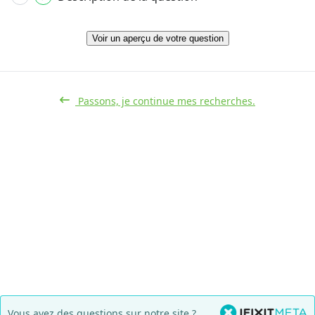
Voir un aperçu de votre question
Passons, je continue mes recherches.
Vous avez des questions sur notre site ?