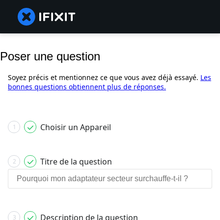
Poser une question
Soyez précis et mentionnez ce que vous avez déjà essayé.
Les
bonnes questions obtiennent plus de réponses.
Choisir un Appareil
1
Titre de la question
2
Description de la question
3