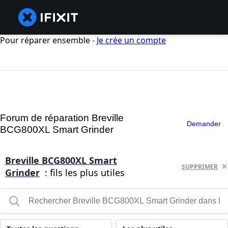
Pour réparer ensemble -
Je crée un compte
Forum de réparation Breville
Demander
BCG800XL Smart Grinder
Breville BCG800XL Smart
SUPPRIMER
Grinder
: fils les plus utiles