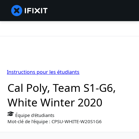
Instructions pour les étudiants
Cal Poly, Team S1-G6,
White Winter 2020
Équipe d'étudiants
Mot-clé de l’équipe : CPSU-WHITE-W20S1G6