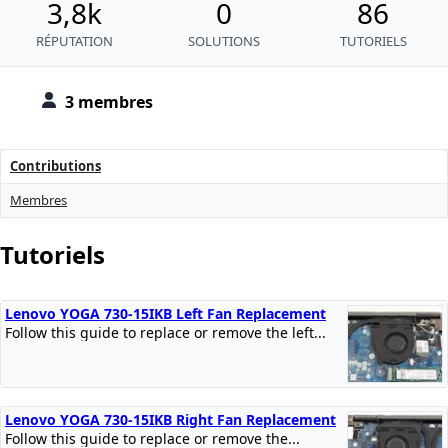
3,8k
0
86
RÉPUTATION
SOLUTIONS
TUTORIELS
3 membres
Contributions
Membres
Tutoriels
Lenovo YOGA 730-15IKB Left Fan Replacement
Follow this guide to replace or remove the left...
Lenovo YOGA 730-15IKB Right Fan Replacement
Follow this guide to replace or remove the...