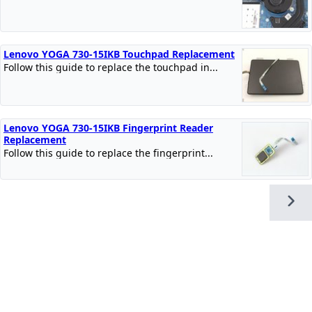
Lenovo YOGA 730-15IKB Touchpad Replacement
Follow this guide to replace the touchpad in...
Lenovo YOGA 730-15IKB Fingerprint Reader
Replacement
Follow this guide to replace the fingerprint...