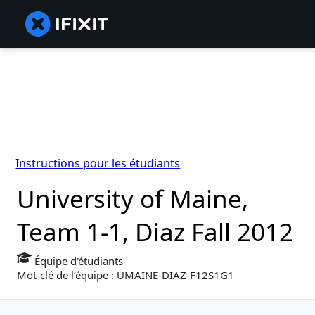
Instructions pour les étudiants
University of Maine,
Team 1-1, Diaz Fall 2012
Équipe d'étudiants
Mot-clé de l’équipe : UMAINE-DIAZ-F12S1G1