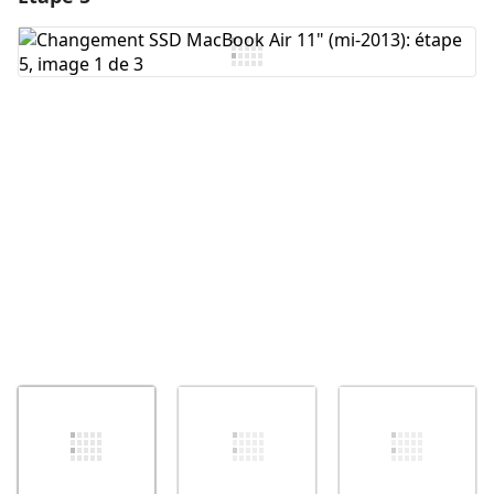
Ajouter un commentaire
Annuler
Publier un commentaire