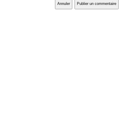
Annuler
Publier un commentaire