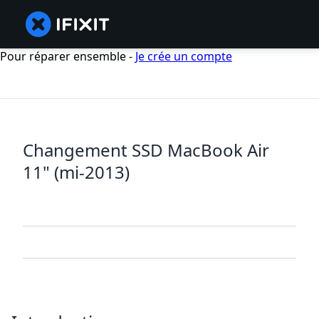
Pour réparer ensemble -
Je crée un compte
Changement SSD MacBook Air
11" (mi-2013)