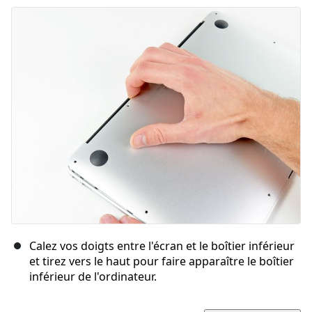
Ajouter un commentaire
Annuler
Publier un commentaire
Calez vos doigts entre l'écran et le boîtier inférieur
et tirez vers le haut pour faire apparaître le boîtier
inférieur de l'ordinateur.