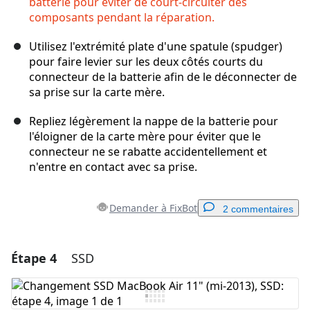
batterie pour éviter de court-circuiter des
composants pendant la réparation.
Utilisez l'extrémité plate d'une spatule (spudger)
pour faire levier sur les deux côtés courts du
connecteur de la batterie afin de le déconnecter de
sa prise sur la carte mère.
Repliez légèrement la nappe de la batterie pour
l'éloigner de la carte mère pour éviter que le
connecteur ne se rabatte accidentellement et
n'entre en contact avec sa prise.
Demander à FixBot
2 commentaires
Étape 4
SSD
Ajouter un commentaire
Ajouter un commentaire