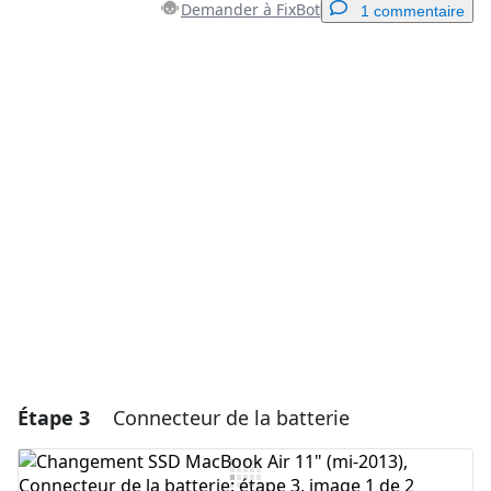
Demander à FixBot
1 commentaire
Ajouter un commentaire
Ajouter un commentaire
Annuler
Publier un commentaire
Étape 3
Connecteur de la batterie