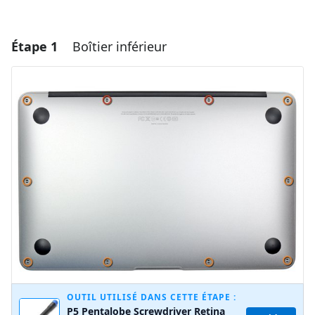
Étape 1
Boîtier inférieur
OUTIL UTILISÉ DANS CETTE ÉTAPE :
P5 Pentalobe Screwdriver Retina