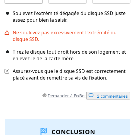
Soulevez l'extrémité dégagée du disque SSD juste
assez pour bien la saisir.
Ne soulevez pas excessivement l'extrémité du
disque SSD.
Tirez le disque tout droit hors de son logement et
enlevez-le de la carte mère.
Assurez-vous que le disque SSD est correctement
placé avant de remettre sa vis de fixation.
Demander à FixBot
2 commentaires
Ajouter un commentaire
CONCLUSION
Ajouter un commentaire