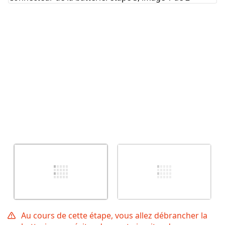
Au cours de cette étape, vous allez débrancher la