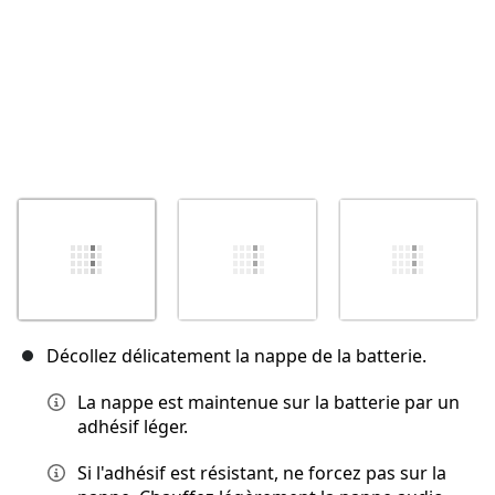
Décollez délicatement la nappe de la batterie.
La nappe est maintenue sur la batterie par un
adhésif léger.
Si l'adhésif est résistant, ne forcez pas sur la