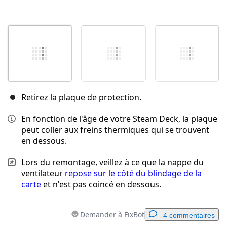
Retirez la plaque de protection.
En fonction de l'âge de votre Steam Deck, la plaque
peut coller aux freins thermiques qui se trouvent
en dessous.
Lors du remontage, veillez à ce que la nappe du
ventilateur
repose sur le côté du blindage de la
carte
et n'est pas coincé en dessous.
Demander à FixBot
4 commentaires