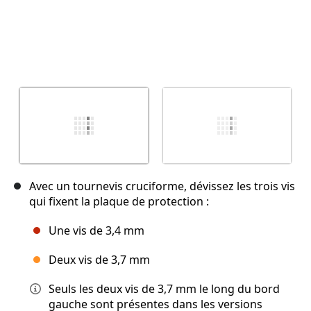
Avec un tournevis cruciforme, dévissez les trois vis
qui fixent la plaque de protection :
Une vis de 3,4 mm
Deux vis de 3,7 mm
Seuls les deux vis de 3,7 mm le long du bord
gauche sont présentes dans les versions