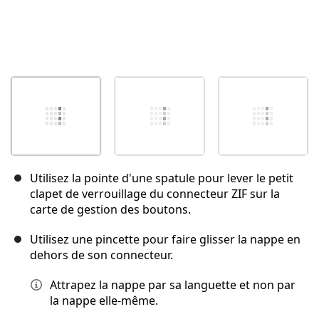
Utilisez la pointe d'une spatule pour lever le petit
clapet de verrouillage du connecteur ZIF sur la
carte de gestion des boutons.
Utilisez une pincette pour faire glisser la nappe en
dehors de son connecteur.
Attrapez la nappe par sa languette et non par
la nappe elle-même.