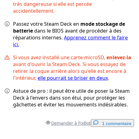
très dangereuse si elle est percée
accidentellement.
Passez votre Steam Deck en
mode stockage de
batterie
dans le BIOS avant de procéder à des
réparations internes.
Apprenez comment le faire
ici.
Si vous avez installé une carte microSD,
enlevez-la
avant d'ouvrir la Steam Deck. Si vous essayez de
retirer la coque arrière alors qu'elle est encore à
l'intérieur,
elle pourrait se briser en deux
.
Astuce de pro : il peut être utile de poser la Steam
Deck à l'envers dans son étui, pour protéger les
gâchettes et éviter les mouvements indésirables.
Demander à FixBot
1 commentaire