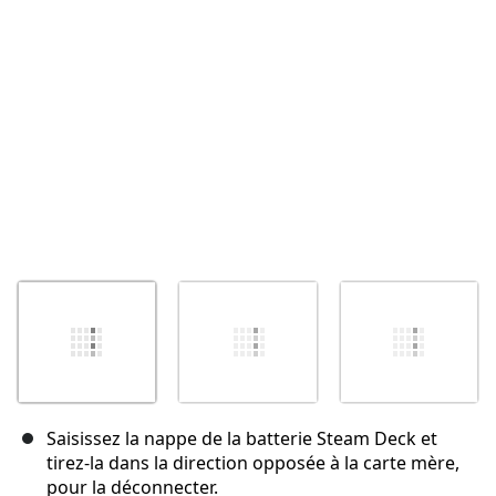
Saisissez la nappe de la batterie Steam Deck et
tirez-la dans la direction opposée à la carte mère,
pour la déconnecter.