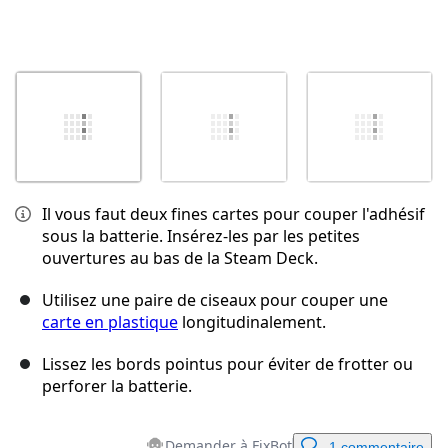
Il vous faut deux fines cartes pour couper l'adhésif
sous la batterie. Insérez-les par les petites
ouvertures au bas de la Steam Deck.
Utilisez une paire de ciseaux pour couper une
carte en plastique
longitudinalement.
Lissez les bords pointus pour éviter de frotter ou
perforer la batterie.
Demander à FixBot
1 commentaire