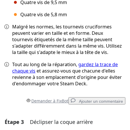
Quatre vis de 9,5 mm
Quatre vis de 5,8 mm
Malgré les normes, les tournevis cruciformes
peuvent varier en taille et en forme. Deux
tournevis étiquetés de la même taille peuvent
s'adapter différemment dans la même vis. Utilisez
la taille qui s'adapte le mieux à la tête de vis.
Tout au long de la réparation,
gardez la trace de
chaque vis
et assurez-vous que chacune d'elles
revienne à son emplacement d'origine pour éviter
d'endommager votre Steam Deck.
Demander à FixBot
Ajouter un commentaire
Étape 3
Déclipser la coque arrière
Ajouter un commentaire