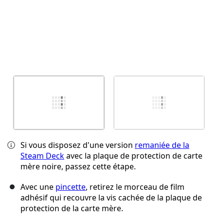
Si vous disposez d'une version
remaniée de la
Steam Deck
avec la plaque de protection de carte
mère noire, passez cette étape.
Avec une
pincette
, retirez le morceau de film
adhésif qui recouvre la vis cachée de la plaque de
protection de la carte mère.