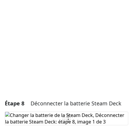
Ajouter un commentaire
Ajouter un commentaire
Annuler
Publier un commentaire
Étape 8
Déconnecter la batterie Steam Deck