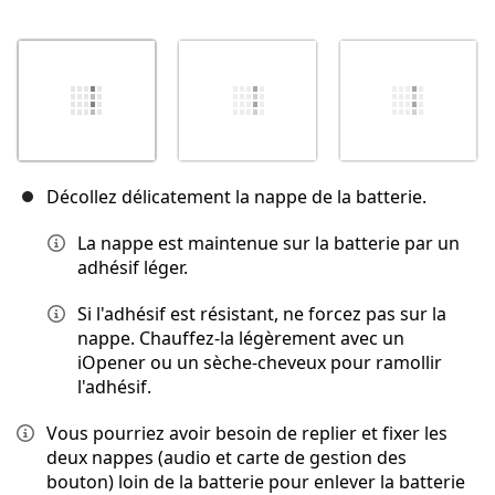
Décollez délicatement la nappe de la batterie.
La nappe est maintenue sur la batterie par un
adhésif léger.
Si l'adhésif est résistant, ne forcez pas sur la
nappe. Chauffez-la légèrement avec un
iOpener ou un sèche-cheveux pour ramollir
l'adhésif.
Vous pourriez avoir besoin de replier et fixer les
deux nappes (audio et carte de gestion des
bouton) loin de la batterie pour enlever la batterie