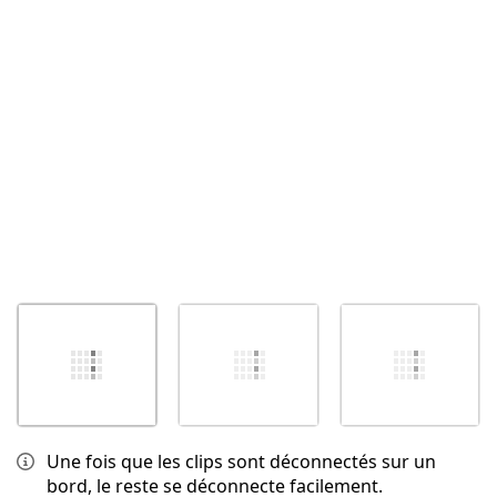
Annuler
Publier un commentaire
Une fois que les clips sont déconnectés sur un
bord, le reste se déconnecte facilement.