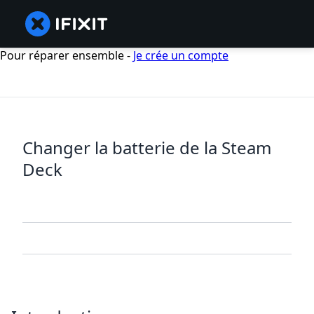
Pour réparer ensemble -
Je crée un compte
Changer la batterie de la Steam
Deck