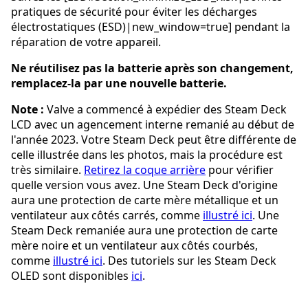
pratiques de sécurité pour éviter les décharges
électrostatiques (ESD)|new_window=true] pendant la
réparation de votre appareil.
Ne réutilisez pas la batterie après son changement,
remplacez-la par une nouvelle batterie.
Note :
Valve a commencé à expédier des Steam Deck
LCD avec un agencement interne remanié au début de
l'année 2023. Votre Steam Deck peut être différente de
celle illustrée dans les photos, mais la procédure est
très similaire.
Retirez la coque arrière
pour vérifier
quelle version vous avez. Une Steam Deck d'origine
aura une protection de carte mère métallique et un
ventilateur aux côtés carrés, comme
illustré ici
. Une
Steam Deck remaniée aura une protection de carte
mère noire et un ventilateur aux côtés courbés,
comme
illustré ici
. Des tutoriels sur les Steam Deck
OLED sont disponibles
ici
.