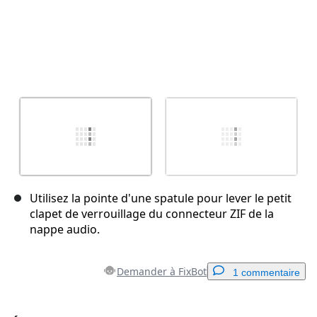
Utilisez la pointe d'une spatule pour lever le petit
clapet de verrouillage du connecteur ZIF de la
nappe audio.
Demander à FixBot
1 commentaire