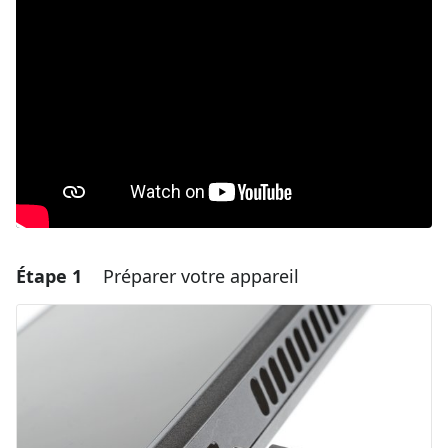
Étape 1
Préparer votre appareil