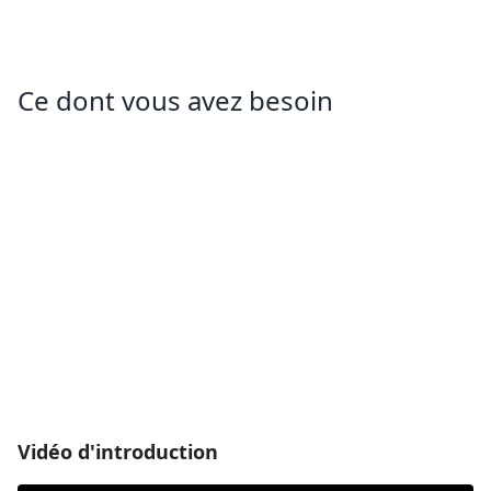
Ce dont vous avez besoin
Vidéo d'introduction