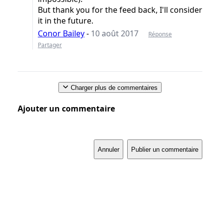
But thank you for the feed back, I'll consider
it in the future.
Conor Bailey
-
10 août 2017
Réponse
Partager
Charger plus de commentaires
Ajouter un commentaire
Annuler
Publier un commentaire