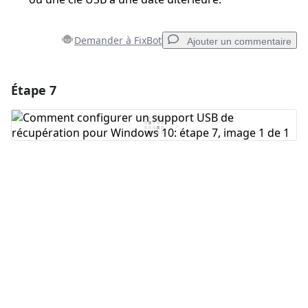
Demander à FixBot
Ajouter un commentaire
Étape 7
Ajouter un commentaire
Ajouter un commentaire
Annuler
Publier un commentaire