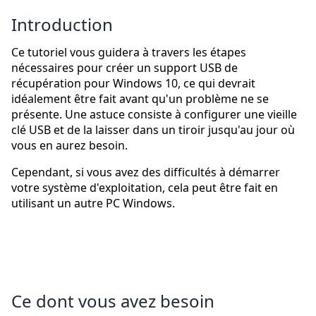
Introduction
Ce tutoriel vous guidera à travers les étapes
nécessaires pour créer un support USB de
récupération pour Windows 10, ce qui devrait
idéalement être fait avant qu'un problème ne se
présente. Une astuce consiste à configurer une vieille
clé USB et de la laisser dans un tiroir jusqu'au jour où
vous en aurez besoin.
Cependant, si vous avez des difficultés à démarrer
votre système d'exploitation, cela peut être fait en
utilisant un autre PC Windows.
Ce dont vous avez besoin