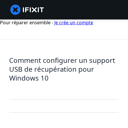
Pour réparer ensemble -
Je crée un compte
Comment configurer un support
USB de récupération pour
Windows 10