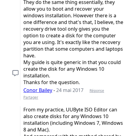
They do the same thing essentially, they
allow you to boot and recover your
windows installation. However there is a
one difference and that's that, I believe, the
recovery drive tool only gives you the
option to create a disk for the computer
you are using. It's exactly like the recovery
partition that some computers and laptops
have.
My guide is quite generic in that you could
create the disk for any Windows 10
installation.
Thanks for the question.
Conor Bailey
-
24 mai 2017
Réponse
Partager
From my practice, UUByte ISO Editor can
also create disks for any Windows 10
installation (including Windows 7, Windows
8 and Mac).