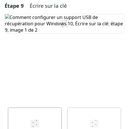
Étape 9
Écrire sur la clé
Ajouter un commentaire
Ajouter un commentaire
Annuler
Publier un commentaire