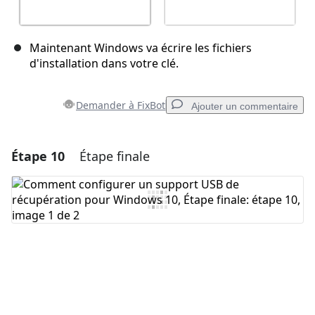
Maintenant Windows va écrire les fichiers
d'installation dans votre clé.
Demander à FixBot
Ajouter un commentaire
Étape 10
Étape finale
Ajouter un commentaire
Ajouter un commentaire
Annuler
Publier un commentaire