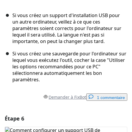
Si vous créez un support d'installation USB pour
un autre ordinateur, veillez à ce que ces
paramètres soient corrects pour l'ordinateur sur
lequel il sera utilisé. La langue n'est pas si
importante, on peut la changer plus tard.
Si vous créez une sauvegarde pour l'ordinateur sur
lequel vous exécutez l'outil, cocher la case "Utiliser
les options recommandées pour ce PC"
sélectionnera automatiquement les bon
paramètres.
Demander à FixBot
1 commentaire
Étape 6
Ajouter un commentaire