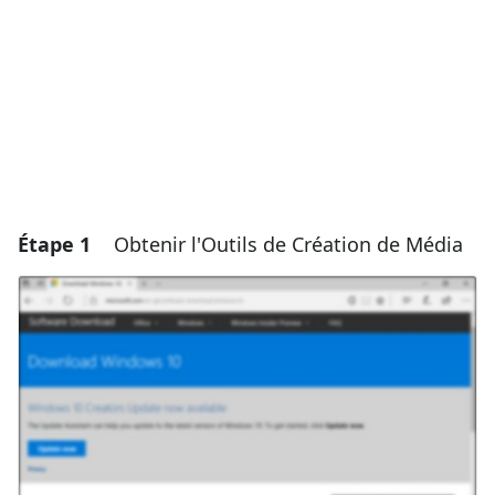
Étape 1
Obtenir l'Outils de Création de Média