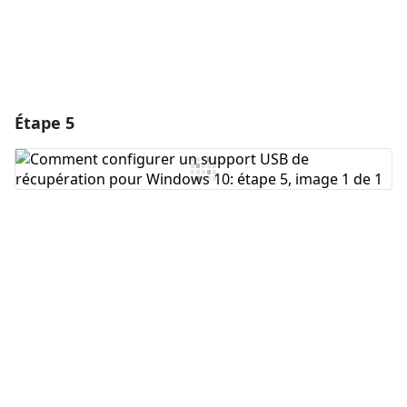
Étape 5