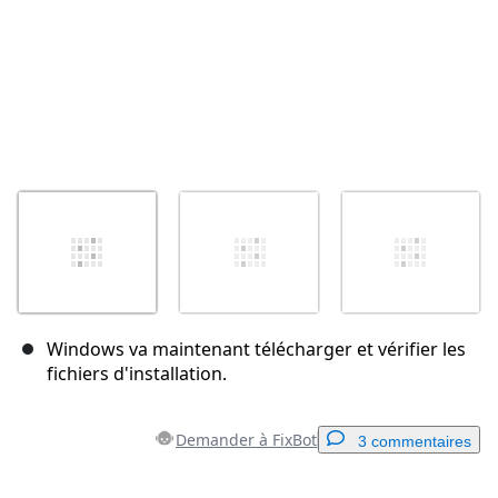
Windows va maintenant télécharger et vérifier les
fichiers d'installation.
Demander à FixBot
3 commentaires