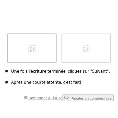
Une fois l'écriture terminée, cliquez sur "Suivant".
Après une courte attente, c'est fait!
Demander à FixBot
Ajouter un commentaire
Ajouter un commentaire