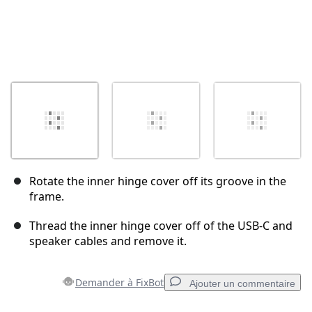
Rotate the inner hinge cover off its groove in the
frame.
Thread the inner hinge cover off of the USB-C and
speaker cables and remove it.
Demander à FixBot
Ajouter un commentaire