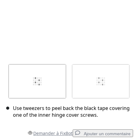
Use tweezers to peel back the black tape covering
one of the inner hinge cover screws.
Demander à FixBot
Ajouter un commentaire