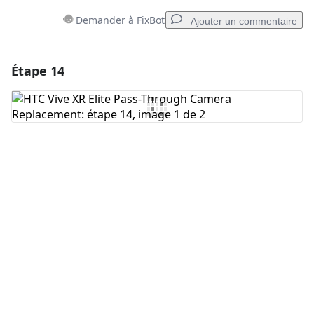
Demander à FixBot
Ajouter un commentaire
Étape 14
Ajouter un commentaire
Ajouter un commentaire
Annuler
Publier un commentaire