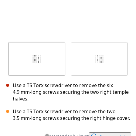
Use a T5 Torx screwdriver to remove the six
4.9 mm‑long screws securing the two right temple
halves.
Use a T5 Torx screwdriver to remove the two
3.5 mm‑long screws securing the right hinge cover.