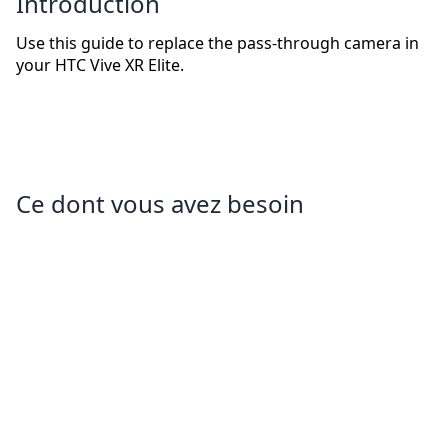
Introduction
Use this guide to replace the pass-through camera in
your HTC Vive XR Elite.
Ce dont vous avez besoin