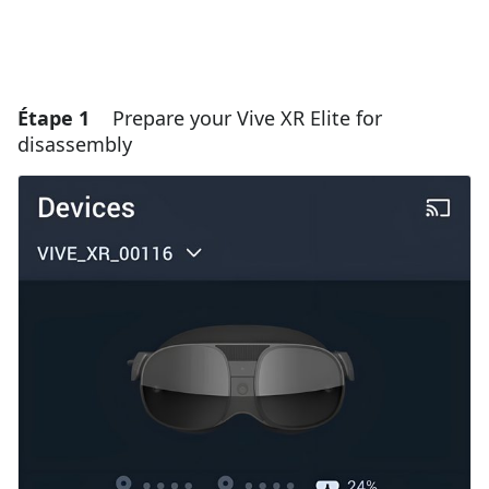
Étape 1
Prepare your Vive XR Elite for
disassembly