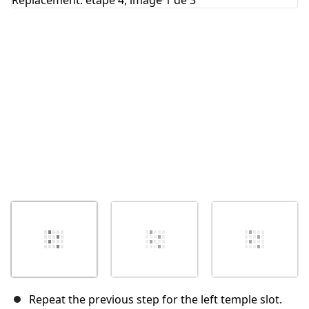
Annuler
Publier un commentaire
Repeat the previous step for the left temple slot.