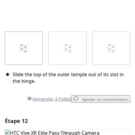
Slide the top of the outer temple out of its slot in
the hinge.
Demander à FixBot
Ajouter un commentaire
Étape 12
Ajouter un commentaire