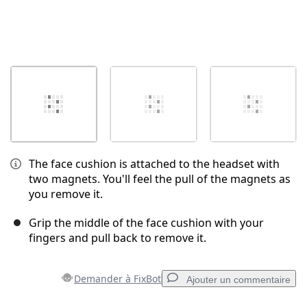
The face cushion is attached to the headset with
two magnets. You'll feel the pull of the magnets as
you remove it.
Grip the middle of the face cushion with your
fingers and pull back to remove it.
Demander à FixBot
Ajouter un commentaire