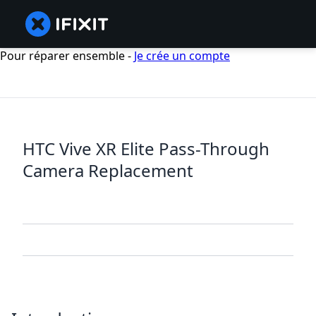
Pour réparer ensemble -
Je crée un compte
HTC Vive XR Elite Pass-Through
Camera Replacement