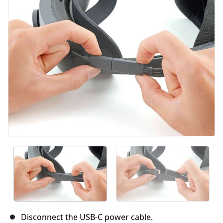
Annuler
Publier un commentaire
Disconnect the USB-C power cable.