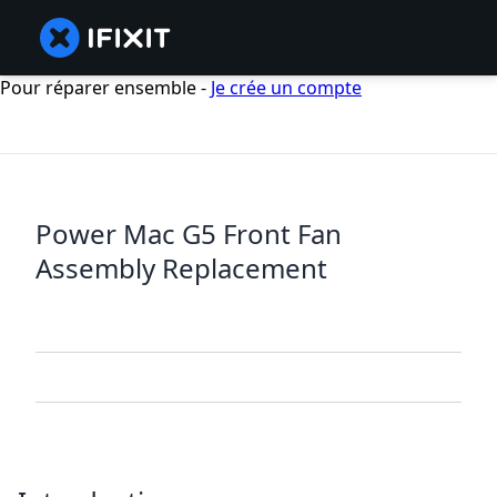
Pour réparer ensemble -
Je crée un compte
Power Mac G5 Front Fan
Assembly Replacement