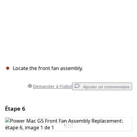
Locate the front fan assembly.
Demander à FixBot
Ajouter un commentaire
Étape 6
Ajouter un commentaire
Ajouter un commentaire