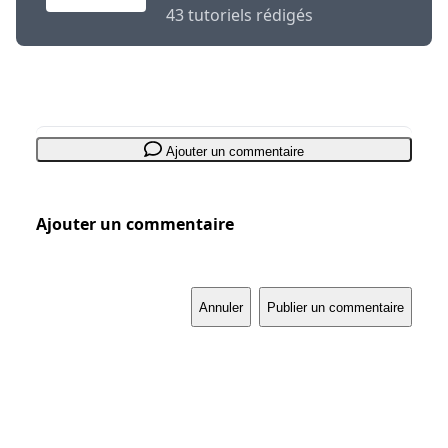
43 tutoriels rédigés
Ajouter un commentaire
Ajouter un commentaire
Annuler
Publier un commentaire