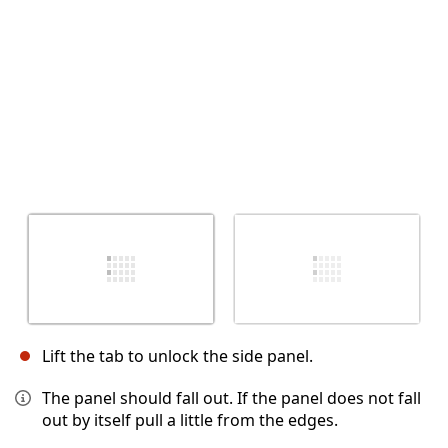
Lift the tab to unlock the side panel.
The panel should fall out. If the panel does not fall
out by itself pull a little from the edges.