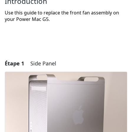
Introduction
Use this guide to replace the front fan assembly on
your Power Mac G5.
Étape 1
Side Panel