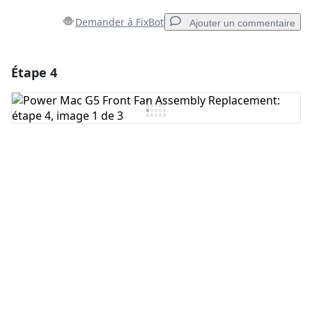
Demander à FixBot
Ajouter un commentaire
Étape 4
Ajouter un commentaire
Ajouter un commentaire
Annuler
Publier un commentaire