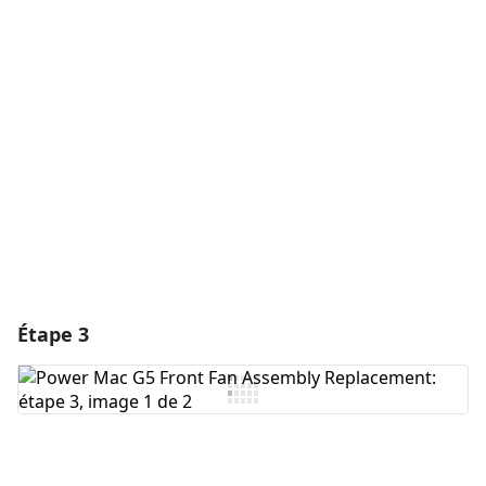
Ajouter un commentaire
Ajouter un commentaire
Annuler
Publier un commentaire
Étape 3