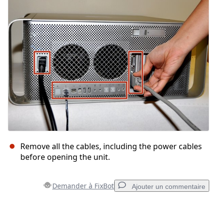
Annuler
Publier un commentaire
Remove all the cables, including the power cables
before opening the unit.
Demander à FixBot
Ajouter un commentaire