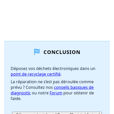
CONCLUSION
Déposez vos déchets électroniques dans un
point de recyclage certifié
.
La réparation ne s’est pas déroulée comme
prévu ? Consultez nos
conseils basiques de
diagnostic
ou notre
Forum
pour obtenir de
l’aide.