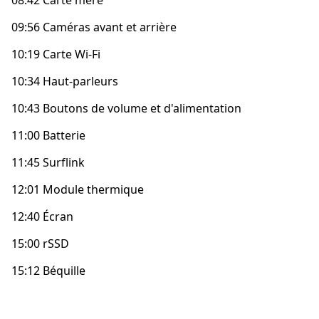
08:42 Carte mère
09:56 Caméras avant et arrière
10:19 Carte Wi-Fi
10:34 Haut-parleurs
10:43 Boutons de volume et d'alimentation
11:00 Batterie
11:45 Surflink
12:01 Module thermique
12:40 Écran
15:00 rSSD
15:12 Béquille