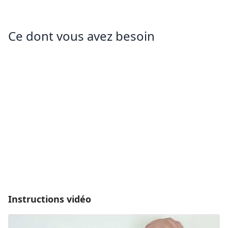
Ce dont vous avez besoin
Instructions vidéo