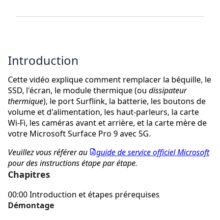
Introduction
Cette vidéo explique comment remplacer la béquille, le
SSD, l'écran, le module thermique (ou
dissipateur
thermique
), le port Surflink, la batterie, les boutons de
volume et d'alimentation, les haut-parleurs, la carte
Wi-Fi, les caméras avant et arrière, et la carte mère de
votre Microsoft Surface Pro 9 avec 5G.
Veuillez vous référer au
guide de service officiel Microsoft
pour des instructions étape par étape.
Chapitres
00:00 Introduction et étapes prérequises
Démontage