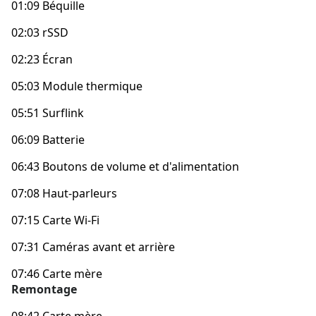
01:09 Béquille
02:03 rSSD
02:23 Écran
05:03 Module thermique
05:51 Surflink
06:09 Batterie
06:43 Boutons de volume et d'alimentation
07:08 Haut-parleurs
07:15 Carte Wi-Fi
07:31 Caméras avant et arrière
07:46 Carte mère
Remontage