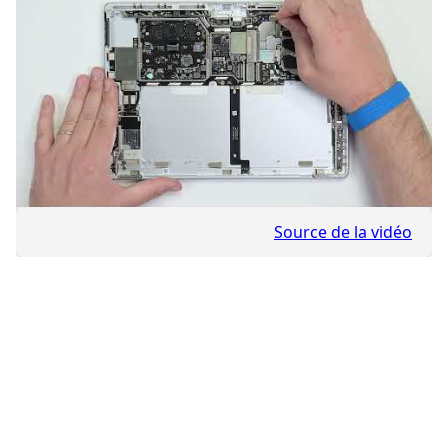
Source de la vidéo