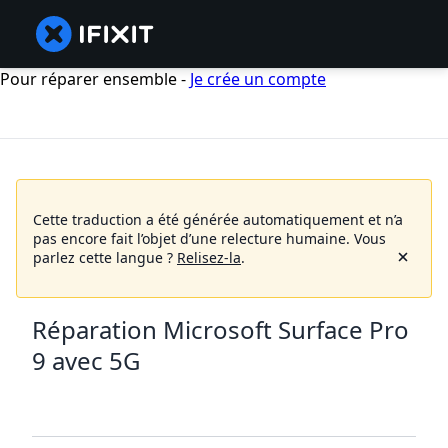
Pour réparer ensemble -
Je crée un compte
Cette traduction a été générée automatiquement et n’a
pas encore fait l’objet d’une relecture humaine.
Vous
parlez cette langue ?
Relisez-la
.
Réparation Microsoft Surface Pro
9 avec 5G