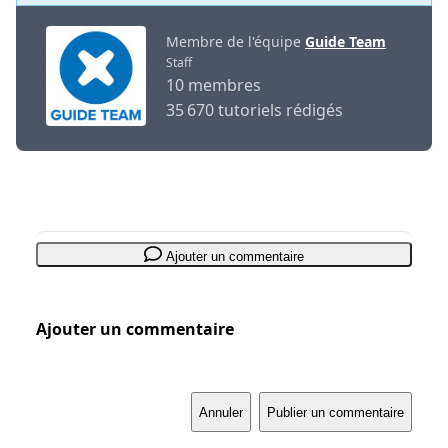
Membre de l'équipe
Guide Team
Staff
10 membres
35 670 tutoriels rédigés
Ajouter un commentaire
Ajouter un commentaire
Annuler
Publier un commentaire