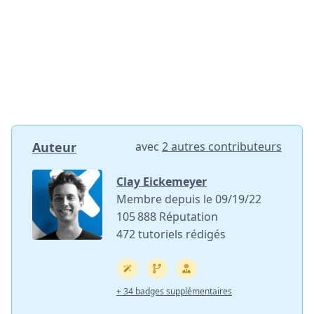
Auteur
avec
2 autres contributeurs
Clay Eickemeyer
Membre depuis le 09/19/22
105 888 Réputation
472 tutoriels rédigés
+ 34 badges supplémentaires