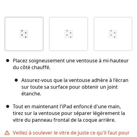
Placez soigneusement une ventouse à mi-hauteur
du côté chauffé.
Assurez-vous que la ventouse adhère à l'écran
sur toute sa surface pour obtenir un joint
étanche.
Tout en maintenant l'iPad enfoncé d'une main,
tirez sur la ventouse pour séparer légèrement la
vitre du panneau frontal de la coque arrière.
Veillez à soulever le vitre de juste ce qu'il faut pour