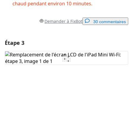
chaud pendant environ 10 minutes.
Demander à FixBot
30 commentaires
Étape 3
Ajouter un commentaire
Ajouter un commentaire
Annuler
Publier un commentaire