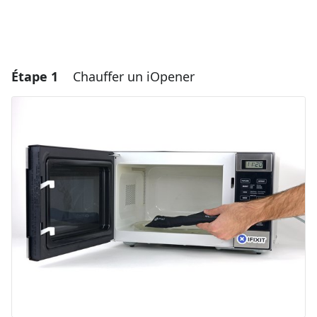
Étape 1
Chauffer un iOpener