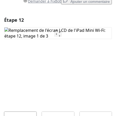
Demander à FixBot
Ajouter un commentaire
Étape 12
Ajouter un commentaire
Ajouter un commentaire
Annuler
Publier un commentaire