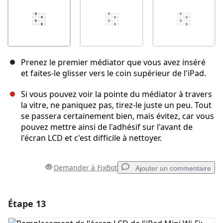
Prenez le premier médiator que vous avez inséré
et faites-le glisser vers le coin supérieur de l'iPad.
Si vous pouvez voir la pointe du médiator à travers
la vitre, ne paniquez pas, tirez-le juste un peu. Tout
se passera certainement bien, mais évitez, car vous
pouvez mettre ainsi de l'adhésif sur l'avant de
l'écran LCD et c'est difficile à nettoyer.
Demander à FixBot
Ajouter un commentaire
Étape 13
Ajouter un commentaire