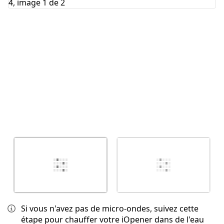
Annuler
Publier un commentaire
Si vous n'avez pas de micro-ondes, suivez cette
étape pour chauffer votre iOpener dans de l'eau