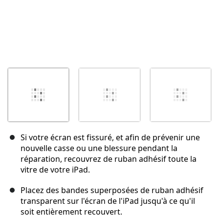
Si votre écran est fissuré, et afin de prévenir une
nouvelle casse ou une blessure pendant la
réparation, recouvrez de ruban adhésif toute la
vitre de votre iPad.
Placez des bandes superposées de ruban adhésif
transparent sur l'écran de l'iPad jusqu'à ce qu'il
soit entièrement recouvert.