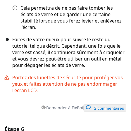
Cela permettra de ne pas faire tomber les
éclats de verre et de garder une certaine
stabilité lorsque vous ferez levier et enlèverez
l'écran.
Faites de votre mieux pour suivre le reste du
tutoriel tel que décrit. Cependant, une fois que le
verre est cassé, il continuera sûrement à craqueler
et vous devrez peut-être utiliser un outil en métal
pour dégager les éclats de verre.
Portez des lunettes de sécurité pour protéger vos
yeux et faites attention de ne pas endommager
l'écran LCD.
Demander à FixBot
2 commentaires
Étape 6
Ajouter un commentaire