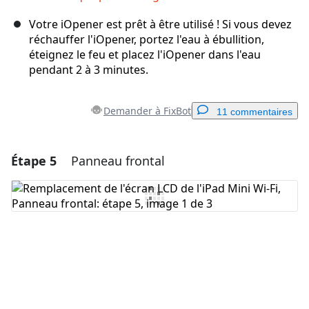
Votre iOpener est prêt à être utilisé ! Si vous devez
réchauffer l'iOpener, portez l'eau à ébullition,
éteignez le feu et placez l'iOpener dans l'eau
pendant 2 à 3 minutes.
Demander à FixBot
11 commentaires
Étape 5
Panneau frontal
Ajouter un commentaire
Ajouter un commentaire
Annuler
Publier un commentaire