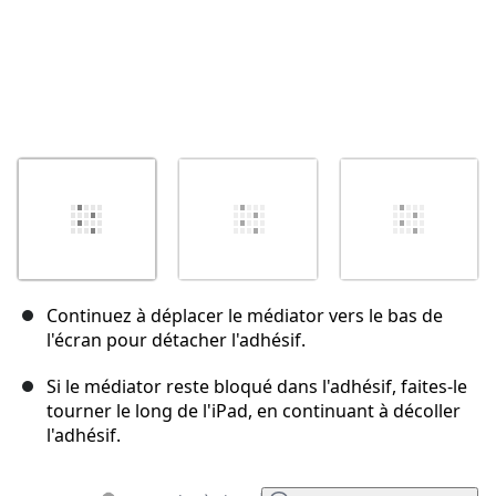
Continuez à déplacer le médiator vers le bas de
l'écran pour détacher l'adhésif.
Si le médiator reste bloqué dans l'adhésif, faites-le
tourner le long de l'iPad, en continuant à décoller
l'adhésif.