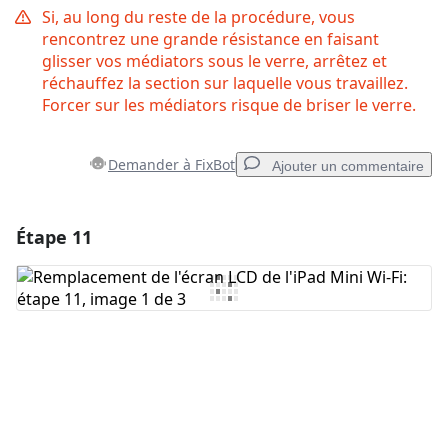
Si, au long du reste de la procédure, vous
rencontrez une grande résistance en faisant
glisser vos médiators sous le verre, arrêtez et
réchauffez la section sur laquelle vous travaillez.
Forcer sur les médiators risque de briser le verre.
Demander à FixBot
Ajouter un commentaire
Étape 11
Ajouter un commentaire
Ajouter un commentaire
Annuler
Publier un commentaire