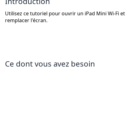
Introduction
Utilisez ce tutoriel pour ouvrir un iPad Mini Wi-Fi et
remplacer l'écran.
Ce dont vous avez besoin