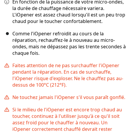
En fonction de la puissance de votre micro-ondes,
la durée de chauffage nécessaire variera.
L'iOpener est assez chaud lorsqu'il est un peu trop
chaud pour le toucher confortablement.
Comme l'iOpener refroidit au cours de la
réparation, rechauffez-le à nouveau au micro-
ondes, mais ne dépassez pas les trente secondes à
chaque fois.
Faites attention de ne pas surchauffer l'iOpener
pendant la réparation. En cas de surchauffe,
l'iOpener risque d'exploser. Ne le chauffez pas au-
dessus de 100°C (212°F).
Ne touchez jamais l'iOpener s'il vous paraît gonflé.
Si le milieu de l'iOpener est encore trop chaud au
toucher, continuez à l'utiliser jusqu'à ce qu'il soit
assez froid pour le chauffer à nouveau. Un
iOpener correctement chauffé devrait rester