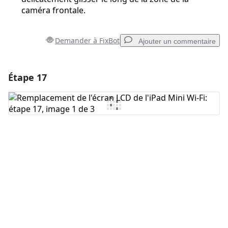
caméra frontale.
Demander à FixBot
Ajouter un commentaire
Étape 17
Ajouter un commentaire
Ajouter un commentaire
Annuler
Publier un commentaire