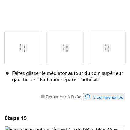
Faites glisser le médiator autour du coin supérieur
gauche de l'iPad pour séparer l'adhésif.
Demander à FixBot
2 commentaires
Étape 15
Ajouter un commentaire