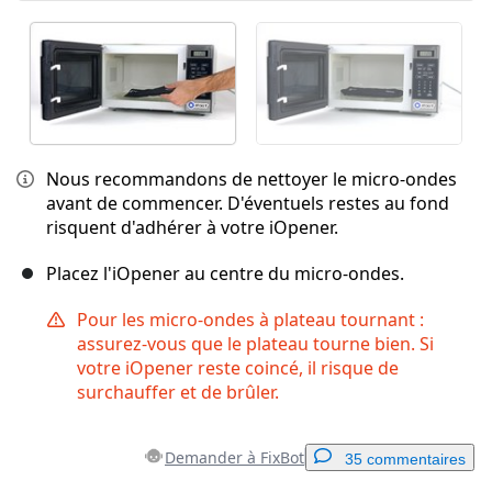
Nous recommandons de nettoyer le micro-ondes
avant de commencer. D'éventuels restes au fond
risquent d'adhérer à votre iOpener.
Placez l'iOpener au centre du micro-ondes.
Pour les micro-ondes à plateau tournant :
assurez-vous que le plateau tourne bien. Si
votre iOpener reste coincé, il risque de
surchauffer et de brûler.
Demander à FixBot
35 commentaires