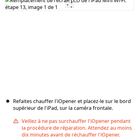
Ajouter un commentaire
Annuler
Publier un commentaire
Refaites chauffer l'iOpener et placez-le sur le bord
supérieur de l'iPad, sur la caméra frontale.
Veillez à ne pas surchauffer l'iOpener pendant
la procédure de réparation. Attendez au moins
dix minutes avant de réchauffer l'iOpener.