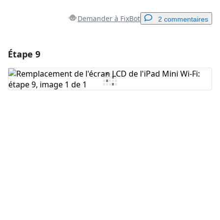
Demander à FixBot
2 commentaires
Étape 9
Ajouter un commentaire
Ajouter un commentaire
Annuler
Publier un commentaire