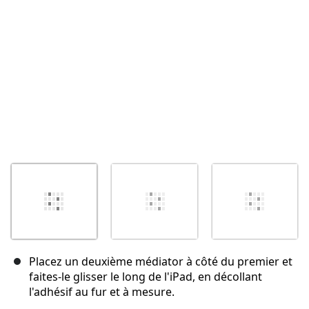
Annuler
Publier un commentaire
Placez un deuxième médiator à côté du premier et
faites-le glisser le long de l'iPad, en décollant
l'adhésif au fur et à mesure.