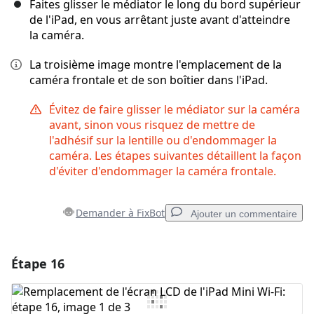
Faites glisser le médiator le long du bord supérieur
de l'iPad, en vous arrêtant juste avant d'atteindre
la caméra.
La troisième image montre l'emplacement de la
caméra frontale et de son boîtier dans l'iPad.
Évitez de faire glisser le médiator sur la caméra
avant, sinon vous risquez de mettre de
l'adhésif sur la lentille ou d'endommager la
caméra. Les étapes suivantes détaillent la façon
d'éviter d'endommager la caméra frontale.
Demander à FixBot
Ajouter un commentaire
Étape 16
Ajouter un commentaire
Ajouter un commentaire