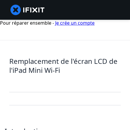
Pour réparer ensemble -
Je crée un compte
Remplacement de l'écran LCD de
l'iPad Mini Wi-Fi