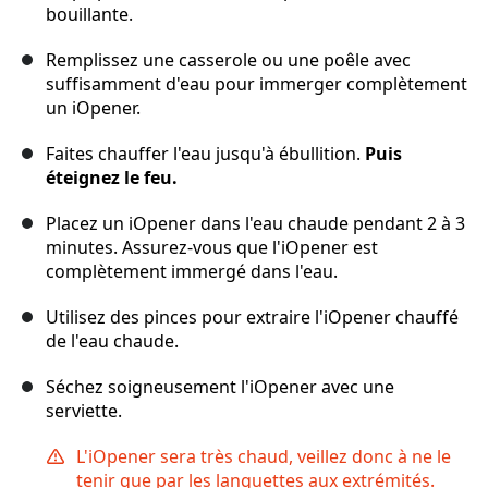
bouillante.
Remplissez une casserole ou une poêle avec
suffisamment d'eau pour immerger complètement
un iOpener.
Faites chauffer l'eau jusqu'à ébullition.
Puis
éteignez le feu.
Placez un iOpener dans l'eau chaude pendant 2 à 3
minutes. Assurez-vous que l'iOpener est
complètement immergé dans l'eau.
Utilisez des pinces pour extraire l'iOpener chauffé
de l'eau chaude.
Séchez soigneusement l'iOpener avec une
serviette.
L'iOpener sera très chaud, veillez donc à ne le
tenir que par les languettes aux extrémités.