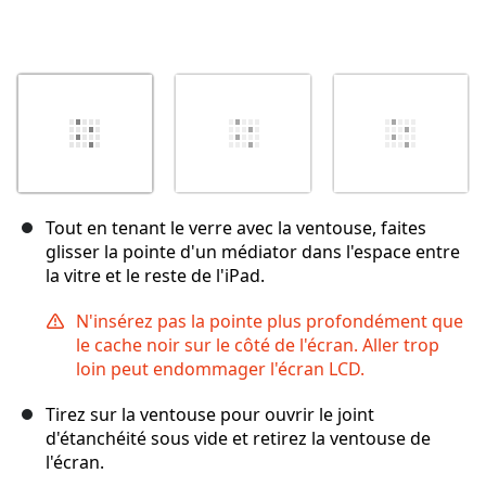
Tout en tenant le verre avec la ventouse, faites
glisser la pointe d'un médiator dans l'espace entre
la vitre et le reste de l'iPad.
N'insérez pas la pointe plus profondément que
le cache noir sur le côté de l'écran. Aller trop
loin peut endommager l'écran LCD.
Tirez sur la ventouse pour ouvrir le joint
d'étanchéité sous vide et retirez la ventouse de
l'écran.