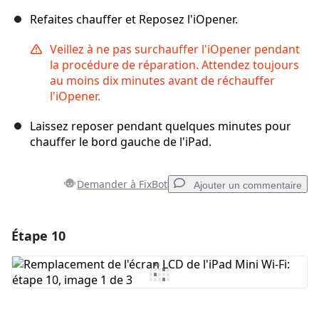
Refaites chauffer et Reposez l'iOpener.
Veillez à ne pas surchauffer l'iOpener pendant
la procédure de réparation. Attendez toujours
au moins dix minutes avant de réchauffer
l'iOpener.
Laissez reposer pendant quelques minutes pour
chauffer le bord gauche de l'iPad.
Demander à FixBot
Ajouter un commentaire
Étape 10
Ajouter un commentaire
Ajouter un commentaire