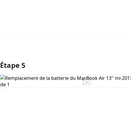
Étape 5
Ajouter un commentaire