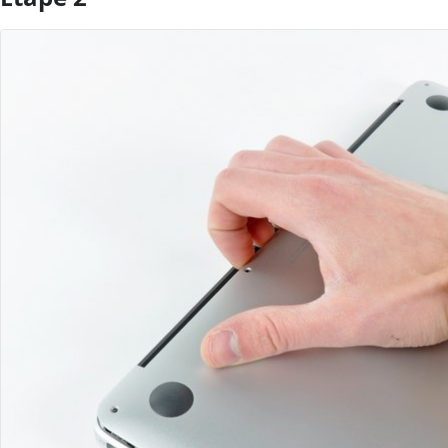
Ajouter un commentaire