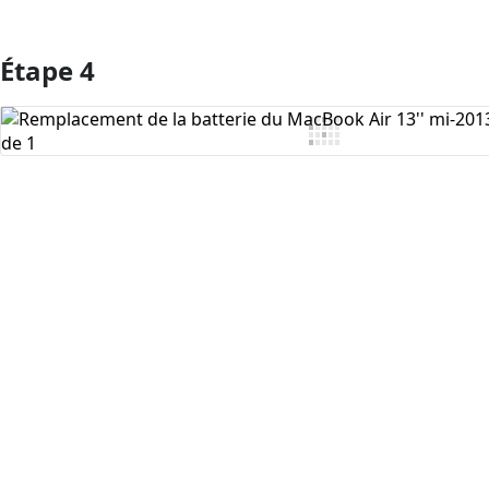
Étape 4
Ajouter un commentaire