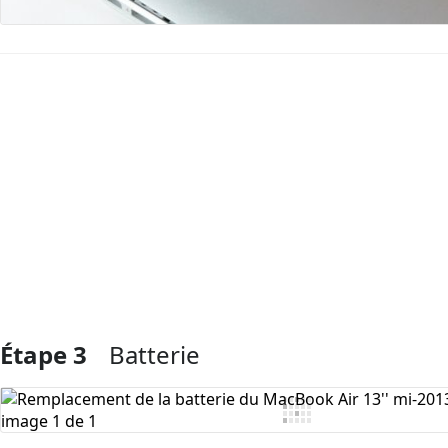
Ajouter un commentaire
Étape 3
Batterie