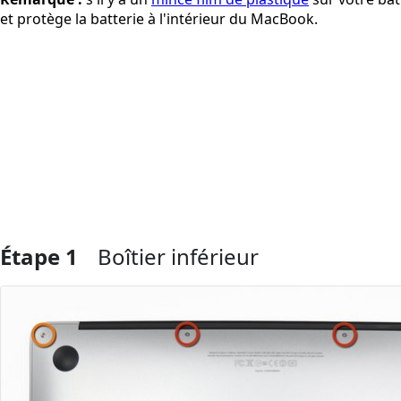
et protège la batterie à l'intérieur du MacBook.
Étape 1
Boîtier inférieur