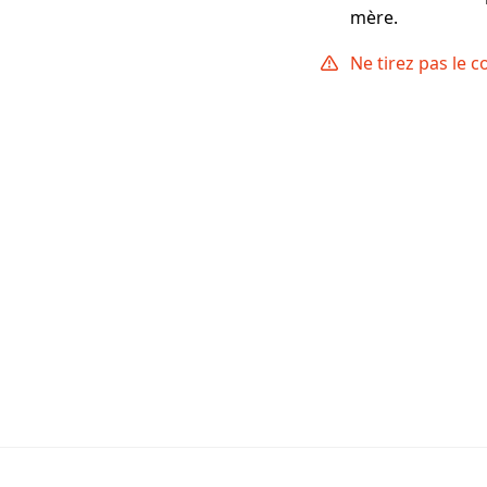
mère.
Ne tirez pas le 