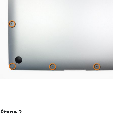
Étape 2