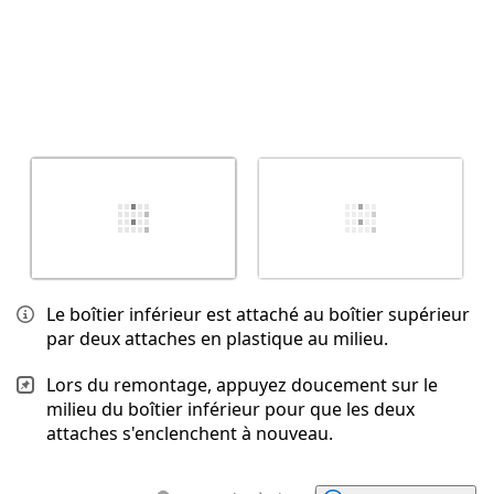
Le boîtier inférieur est attaché au boîtier supérieur
par deux attaches en plastique au milieu.
Lors du remontage, appuyez doucement sur le
milieu du boîtier inférieur pour que les deux
attaches s'enclenchent à nouveau.