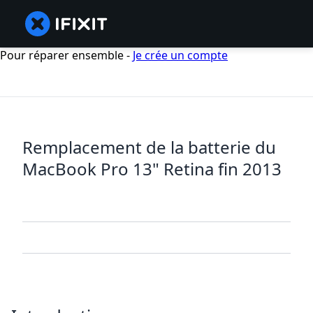
Pour réparer ensemble -
Je crée un compte
Remplacement de la batterie du
MacBook Pro 13" Retina fin 2013