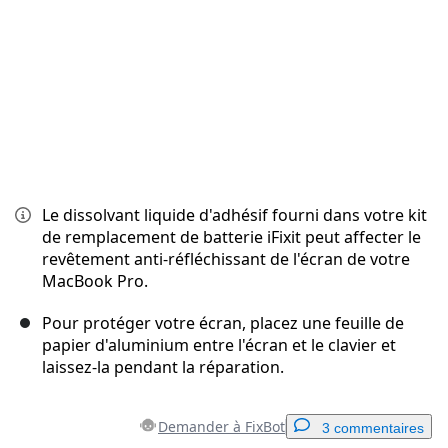
Le dissolvant liquide d'adhésif fourni dans votre kit
de remplacement de batterie iFixit peut affecter le
revêtement anti-réfléchissant de l'écran de votre
MacBook Pro.
Pour protéger votre écran, placez une feuille de
papier d'aluminium entre l'écran et le clavier et
laissez-la pendant la réparation.
Demander à FixBot
3 commentaires