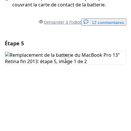
couvrant la carte de contact de la batterie.
Demander à FixBot
12 commentaires
Étape 5
Ajouter un commentaire
Ajouter un commentaire
Annuler
Publier un commentaire