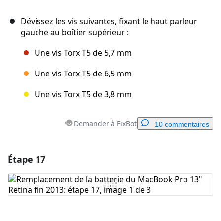
Dévissez les vis suivantes, fixant le haut parleur
gauche au boîtier supérieur :
Une vis Torx T5 de 5,7 mm
Une vis Torx T5 de 6,5 mm
Une vis Torx T5 de 3,8 mm
Demander à FixBot
10 commentaires
Étape 17
Ajouter un commentaire
Ajouter un commentaire