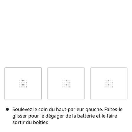
Annuler
Publier un commentaire
Soulevez le coin du haut-parleur gauche. Faites-le
glisser pour le dégager de la batterie et le faire
sortir du boîtier.