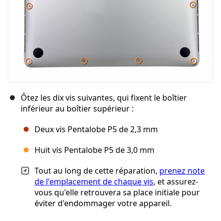
Ôtez les dix vis suivantes, qui fixent le boîtier
inférieur au boîtier supérieur :
Deux vis Pentalobe P5 de 2,3 mm
Huit vis Pentalobe P5 de 3,0 mm
Tout au long de cette réparation,
prenez note
de l'emplacement de chaque vis
, et assurez-
vous qu'elle retrouvera sa place initiale pour
éviter d'endommager votre appareil.