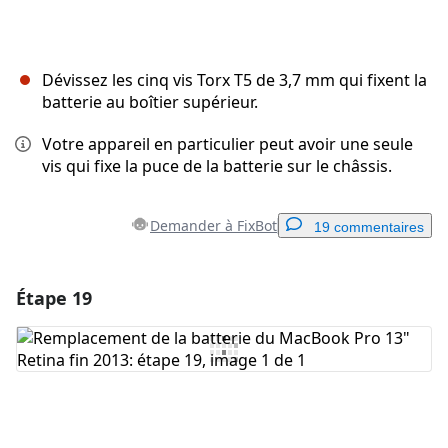
Dévissez les cinq vis Torx T5 de 3,7 mm qui fixent la
batterie au boîtier supérieur.
Votre appareil en particulier peut avoir une seule
vis qui fixe la puce de la batterie sur le châssis.
Demander à FixBot
19 commentaires
Étape 19
Ajouter un commentaire
Ajouter un commentaire
Annuler
Publier un commentaire