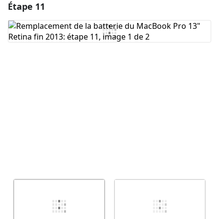
Étape 11
Ajouter un commentaire
Ajouter un commentaire
Annuler
Publier un commentaire