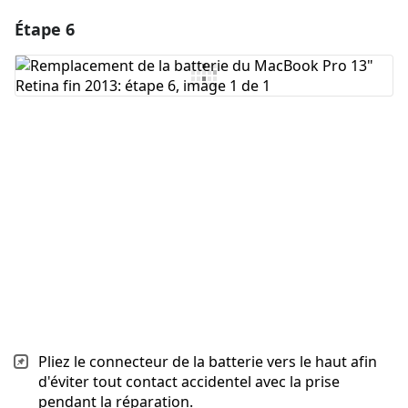
Étape 6
Ajouter un commentaire
Ajouter un commentaire
Annuler
Publier un commentaire
Pliez le connecteur de la batterie vers le haut afin
d'éviter tout contact accidentel avec la prise
pendant la réparation.