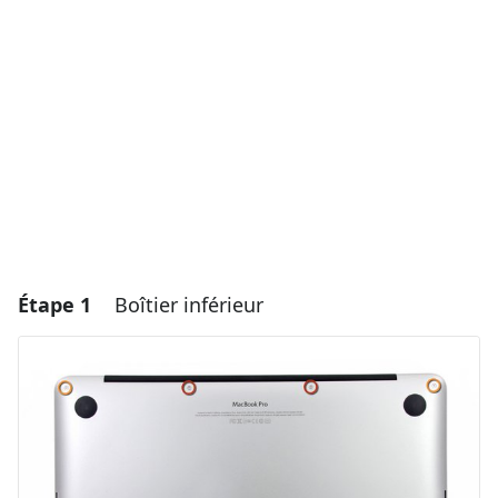
Étape 1
Boîtier inférieur