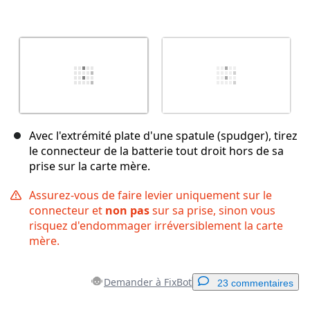
Avec l'extrémité plate d'une spatule (spudger), tirez
le connecteur de la batterie tout droit hors de sa
prise sur la carte mère.
Assurez-vous de faire levier uniquement sur le
connecteur et
non pas
sur sa prise, sinon vous
risquez d'endommager irréversiblement la carte
mère.
Demander à FixBot
23 commentaires