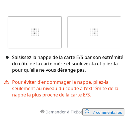
Saisissez la nappe de la carte E/S par son extrémité
du côté de la carte mère et soulevez-la et pliez-la
pour qu'elle ne vous dérange pas.
Pour éviter d'endommager la nappe, pliez-la
seulement au niveau du coude à l'extrémité de la
nappe la plus proche de la carte E/S.
Demander à FixBot
7 commentaires