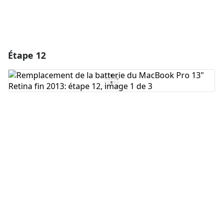
Étape 12