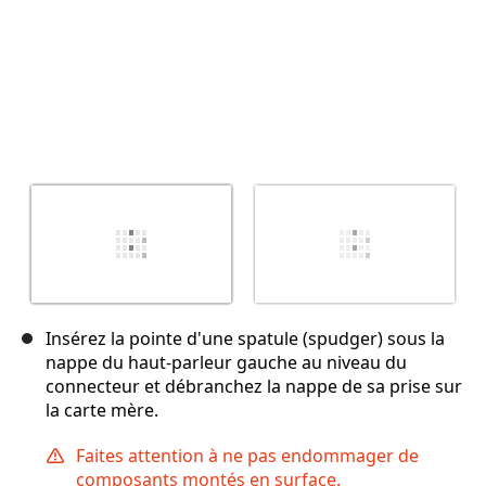
Insérez la pointe d'une spatule (spudger) sous la
nappe du haut-parleur gauche au niveau du
connecteur et débranchez la nappe de sa prise sur
la carte mère.
Faites attention à ne pas endommager de
composants montés en surface.