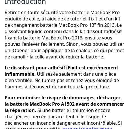
Introduction
Retirez en toute sécurité votre batterie MacBook Pro
enduite de colle, à l'aide de ce tutoriel iFixit et d'un kit
de changement batterie MacBook Pro 13" fin 2013. Le
dissolvant liquide contenu dans le kit dissout l'adhésif
fixant la batterie MacBook Pro 2013, ensuite vous
pouvez l'enlever facilement. Sinon, vous pouvez utiliser
un iOpener pour appliquer de la chaleur, ce qui permet
de ramollir la colle avant de retirer la batterie.
Le dissolvant pour adhésif iFixit est extrêmement
inflammable.
Utilisez-le seulement dans une pièce
bien ventilée. Ne fumez pas et tenez-vous éloigné de
flammes à découvert durant toute la procédure.
Pour minimiser le risque de dommages, déchargez
la batterie MacBook Pro A1502 avant de commencer
la réparation.
Si une batterie lithium-ion encore
chargée est percée par accident, elle risque de
déclencher un incendie dangereux et incontrôlable. Si