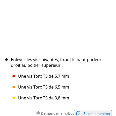
Enlevez les vis suivantes, fixant le haut-parleur
droit au boîtier supérieur :
Une vis Torx T5 de 5,7 mm
Une vis Torx T5 de 6,5 mm
Une vis Torx T5 de 3,8 mm
Demander à FixBot
3 commentaires