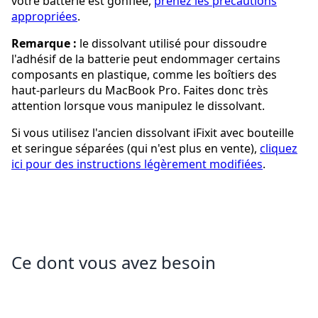
votre batterie est gonflée,
prenez les précautions
appropriées
.
Remarque :
le dissolvant utilisé pour dissoudre
l'adhésif de la batterie peut endommager certains
composants en plastique, comme les boîtiers des
haut-parleurs du MacBook Pro. Faites donc très
attention lorsque vous manipulez le dissolvant.
Si vous utilisez l'ancien dissolvant iFixit avec bouteille
et seringue séparées (qui n'est plus en vente),
cliquez
ici pour des instructions légèrement modifiées
.
Ce dont vous avez besoin