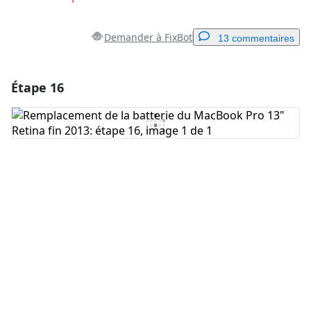
Demander à FixBot
13 commentaires
Étape 16
Ajouter un commentaire
Ajouter un commentaire
Annuler
Publier un commentaire