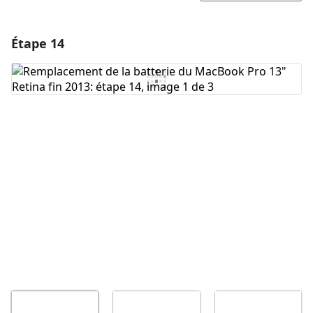
Étape 14
Ajouter un commentaire
Ajouter un commentaire
Annuler
Publier un commentaire