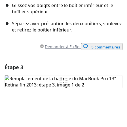
Glissez vos doigts entre le boîtier inférieur et le
boîtier supérieur.
Séparez avec précaution les deux boîtiers, soulevez
et retirez le boîtier inférieur.
Demander à FixBot
3 commentaires
Étape 3
Ajouter un commentaire
Ajouter un commentaire
Annuler
Publier un commentaire