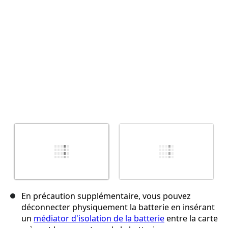
Annuler
Publier un commentaire
En précaution supplémentaire, vous pouvez
déconnecter physiquement la batterie en insérant
un
médiator d'isolation de la batterie
entre la carte