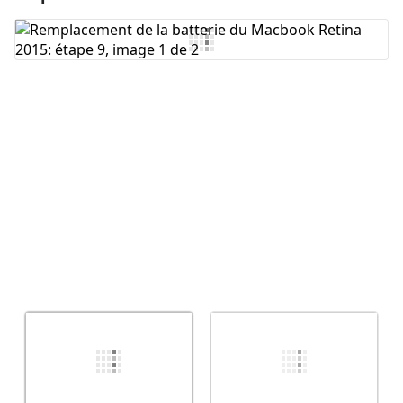
Ajouter un commentaire
Annuler
Publier un commentaire