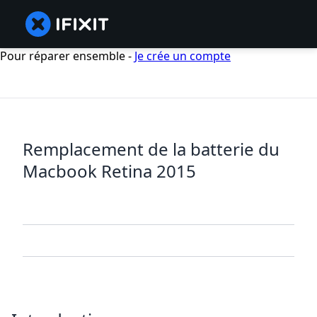
Pour réparer ensemble -
Je crée un compte
Remplacement de la batterie du
Macbook Retina 2015