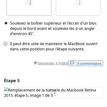
Soulevez le boîtier supérieur et l'écran d'un bloc
depuis le bord avant et soulevez-les à un angle
d'environ 45˚.
Il peut être utile de maintenir le MacBook ouvert
dans cette position pour l'étape suivante.
Demander à FixBot
3 commentaires
Étape 5
Ajouter un commentaire
Ajouter un commentaire