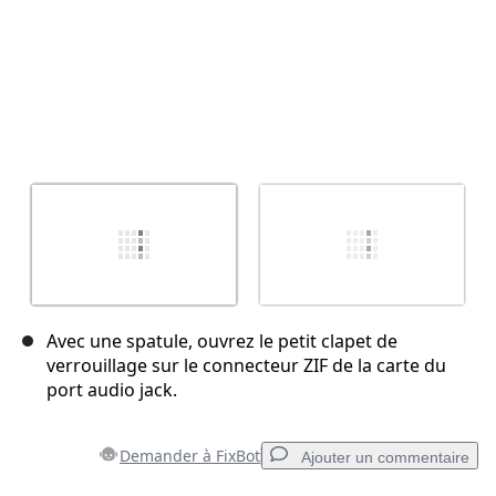
Avec une spatule, ouvrez le petit clapet de
verrouillage sur le connecteur ZIF de la carte du
port audio jack.
Demander à FixBot
Ajouter un commentaire