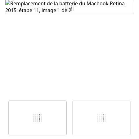
Ajouter un commentaire
Annuler
Publier un commentaire