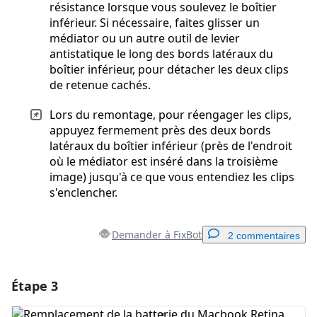
résistance lorsque vous soulevez le boîtier
inférieur. Si nécessaire, faites glisser un
médiator ou un autre outil de levier
antistatique le long des bords latéraux du
boîtier inférieur, pour détacher les deux clips
de retenue cachés.
Lors du remontage, pour réengager les clips,
appuyez fermement près des deux bords
latéraux du boîtier inférieur (près de l'endroit
où le médiator est inséré dans la troisième
image) jusqu'à ce que vous entendiez les clips
s'enclencher.
Demander à FixBot
2 commentaires
Étape 3
Ajouter un commentaire