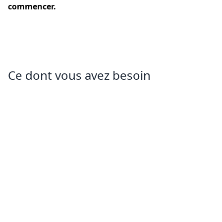
commencer.
Ce dont vous avez besoin