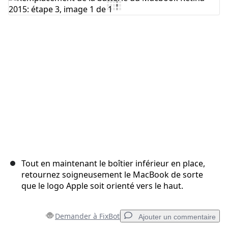
Ajouter un commentaire
Annuler
Publier un commentaire
Tout en maintenant le boîtier inférieur en place,
retournez soigneusement le MacBook de sorte
que le logo Apple soit orienté vers le haut.
Demander à FixBot
Ajouter un commentaire