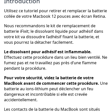
Introduction
Utilisez ce tutoriel pour retirer et remplacer la batterie
collée de votre Macbook 12 pouces avec écran Retina.
Nous recommandons le kit de remplacement de
batterie iFixit; le dissolvant liquide pour adhésif dans
votre kit va dissoudre l’adhésif fixant la batterie, et
vous pourrez la détacher facilement.
Le dissolvant pour adhésif est inflammable.
Effectuez cette procédure dans un lieu bien ventilé. Ne
fumez pas et ne travaillez pas près d’une flamme
pendant la procédure.
Pour votre sécurité, videz la batterie de votre
MacBook avant de commencer cette procédure.
Une
batterie au ions-lithium peut déclencher un feu
dangereux et incontrôlable si elle est crevée
accidentellement.
Les contacts de la batterie du MacBook sont situés