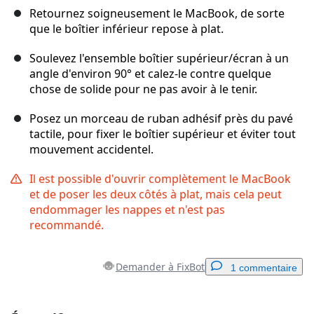
Retournez soigneusement le MacBook, de sorte
que le boîtier inférieur repose à plat.
Soulevez l'ensemble boîtier supérieur/écran à un
angle d'environ 90° et calez-le contre quelque
chose de solide pour ne pas avoir à le tenir.
Posez un morceau de ruban adhésif près du pavé
tactile, pour fixer le boîtier supérieur et éviter tout
mouvement accidentel.
Il est possible d'ouvrir complètement le MacBook
et de poser les deux côtés à plat, mais cela peut
endommager les nappes et n'est pas
recommandé.
Demander à FixBot
1 commentaire