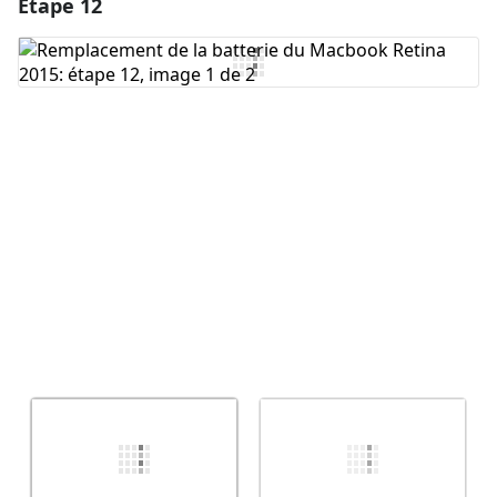
Étape 12
Ajouter un commentaire
Ajouter un commentaire
Annuler
Publier un commentaire