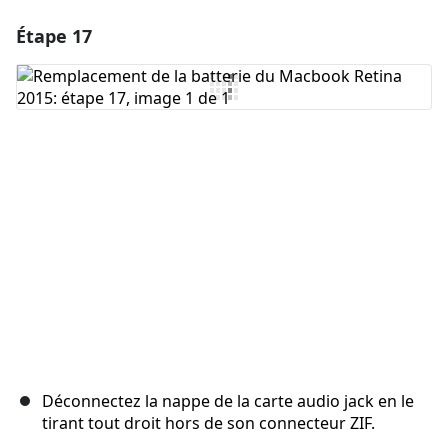
Étape 17
Ajouter un commentaire
Ajouter un commentaire
Annuler
Publier un commentaire
Déconnectez la nappe de la carte audio jack en le
tirant tout droit hors de son connecteur ZIF.