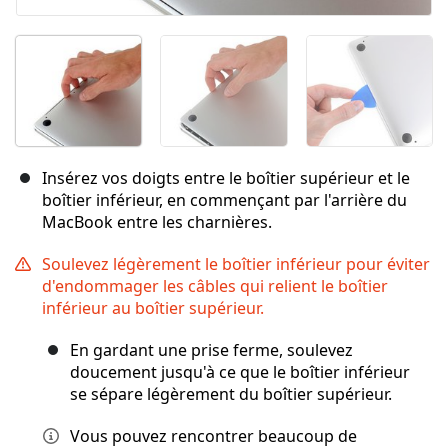
Insérez vos doigts entre le boîtier supérieur et le
boîtier inférieur, en commençant par l'arrière du
MacBook entre les charnières.
Soulevez légèrement le boîtier inférieur pour éviter
d'endommager les câbles qui relient le boîtier
inférieur au boîtier supérieur.
En gardant une prise ferme, soulevez
doucement jusqu'à ce que le boîtier inférieur
se sépare légèrement du boîtier supérieur.
Vous pouvez rencontrer beaucoup de