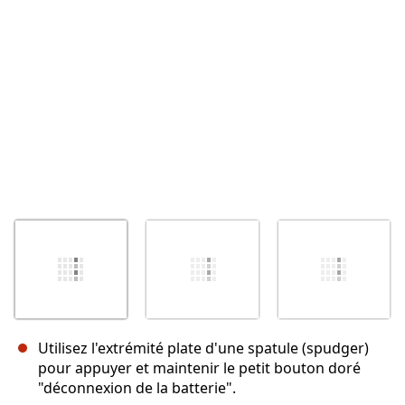
Annuler
Publier un commentaire
Utilisez l'extrémité plate d'une spatule (spudger)
pour appuyer et maintenir le petit bouton doré
"déconnexion de la batterie".