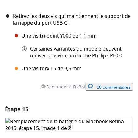
Retirez les deux vis qui maintiennent le support de
la nappe du port USB-C :
Une vis tri-point Y000 de 1,1 mm
Certaines variantes du modèle peuvent
utiliser une vis cruciforme Phillips PH00.
Une vis torx T5 de 3,5 mm
Demander à FixBot
10 commentaires
Étape 15
Ajouter un commentaire
Ajouter un commentaire