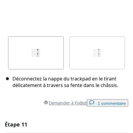
Déconnectez la nappe du trackpad en le tirant
délicatement à travers sa fente dans le châssis.
Demander à FixBot
1 commentaire
Étape 11
Ajouter un commentaire