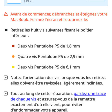
$19.95
Avant de commencer, débranchez et éteignez votre
MacBook. Fermez l'écran et retournez-le.
Retirez les huit vis suivantes fixant le boîtier
inférieur :
Deux vis Pentalobe P5 de 1,8 mm
Quatre vis Pentalobe P5 de 2,9 mm
Deux vis Pentalobe P5 de 6,1 mm
Notez l'orientation des vis lorsque vous les retirez,
elles doivent être revissées légèrement inclinées.
Tout au long de cette réparation,
gardez une trace
de chaque vis
et assurez-vous de la remettre
exactement d'où elle vient, pour éviter
d'endommager votre appareil.