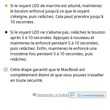
Si le voyant LED de marche est allumé, maintenez
le bouton enfoncé jusqu'à ce que le voyant
s'éteigne, puis relâchez. Cela peut prendre jusqu'à
10 secondes.
Si le voyant LED ne s'allume pas, relâchez le bouton
après 5 à 10 secondes. Appuyez à nouveau et
maintenez-le enfoncé pendant 5 à 10 secondes,
puis relâchez. Enfin, maintenez-le enfoncé une
troisième fois pendant 5 à 10 secondes, puis
relâchez.
Cette étape garantit que le MacBook est
complètement éteint et que vous pouvez travailler
en toute sécurité.
Demander à FixBot
10 commentaires