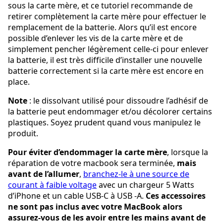
sous la carte mère, et ce tutoriel recommande de
retirer complètement la carte mère pour effectuer le
remplacement de la batterie. Alors qu’il est encore
possible d’enlever les vis de la carte mère et de
simplement pencher légèrement celle-ci pour enlever
la batterie, il est très difficile d’installer une nouvelle
batterie correctement si la carte mère est encore en
place.
Note
: le dissolvant utilisé pour dissoudre l’adhésif de
la batterie peut endommager et/ou décolorer certains
plastiques. Soyez prudent quand vous manipulez le
produit.
Pour éviter d’endommager la carte mère
, lorsque la
réparation de votre macbook sera terminée,
mais
avant de l’allumer
,
branchez-le à une source de
courant à faible voltage
avec un chargeur 5 Watts
d’iPhone et un cable USB-C à USB -A.
Ces accessoires
ne sont pas inclus avec votre MacBook alors
assurez-vous de les avoir entre les mains avant de