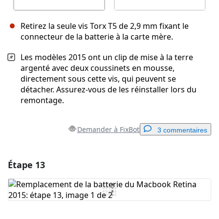
Retirez la seule vis Torx T5 de 2,9 mm fixant le
connecteur de la batterie à la carte mère.
Les modèles 2015 ont un clip de mise à la terre
argenté avec deux coussinets en mousse,
directement sous cette vis, qui peuvent se
détacher. Assurez-vous de les réinstaller lors du
remontage.
Demander à FixBot
3 commentaires
Étape 13
Ajouter un commentaire
Ajouter un commentaire