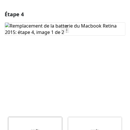
Étape 4
Ajouter un commentaire
Ajouter un commentaire
Annuler
Publier un commentaire