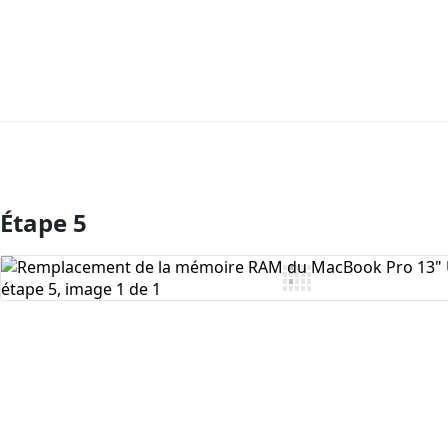
Étape 5
Ajouter un commentaire