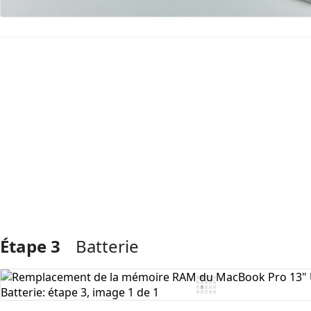
Ajouter un commentaire
Étape 3
Batterie