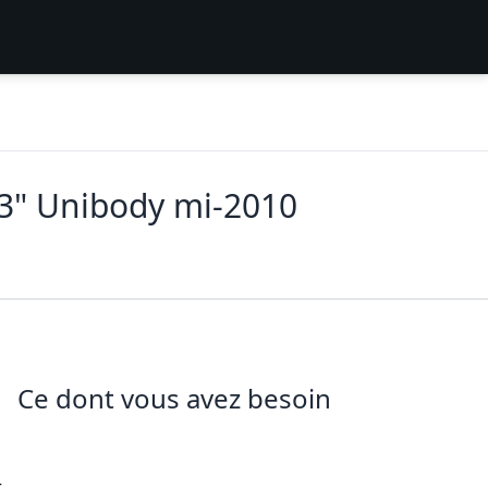
3" Unibody mi-2010
Ce dont vous avez besoin
r