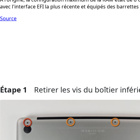
avec l'interface EFI la plus récente et équipés des barret
Source
Étape 1
Retirer les vis du boîtier infér