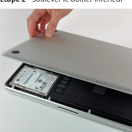
Ajouter un commentaire