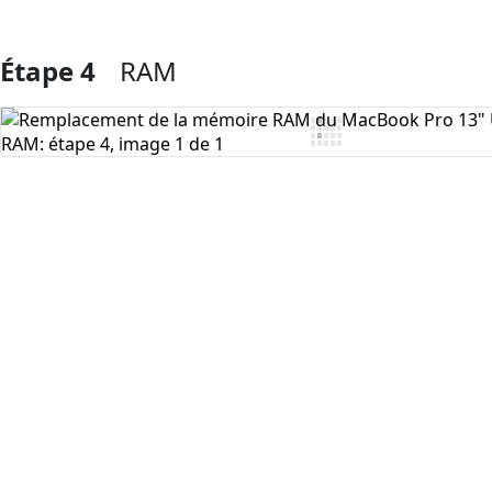
Étape 4
RAM
Ajouter un commentaire