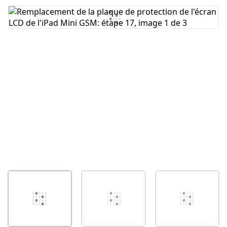
Ajouter un commentaire
Annuler
Publier un commentaire