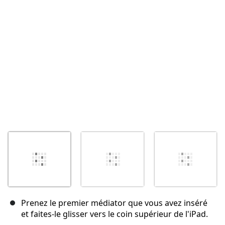
Annuler
Publier un commentaire
Prenez le premier médiator que vous avez inséré
et faites-le glisser vers le coin supérieur de l'iPad.