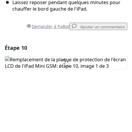
Laissez reposer pendant quelques minutes pour
chauffer le bord gauche de l'iPad.
Demander à FixBot
Ajouter un commentaire
Étape 10
Ajouter un commentaire
Ajouter un commentaire
Annuler
Publier un commentaire