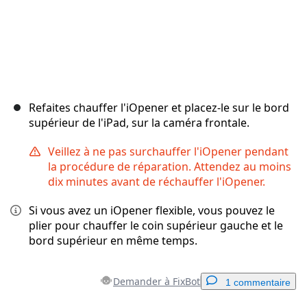
Refaites chauffer l'iOpener et placez-le sur le bord
supérieur de l'iPad, sur la caméra frontale.
Veillez à ne pas surchauffer l'iOpener pendant
la procédure de réparation. Attendez au moins
dix minutes avant de réchauffer l'iOpener.
Si vous avez un iOpener flexible, vous pouvez le
plier pour chauffer le coin supérieur gauche et le
bord supérieur en même temps.
Demander à FixBot
1 commentaire