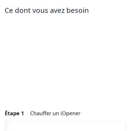
Ce dont vous avez besoin
Étape 1
Chauffer un iOpener