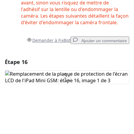
avant, sinon vous risquez de mettre de
l'adhésif sur la lentille ou d'endommager la
caméra. Les étapes suivantes détaillent la façon
d'éviter d'endommager la caméra frontale.
Demander à FixBot
Ajouter un commentaire
Étape 16
Ajouter un commentaire
Ajouter un commentaire
Annuler
Publier un commentaire