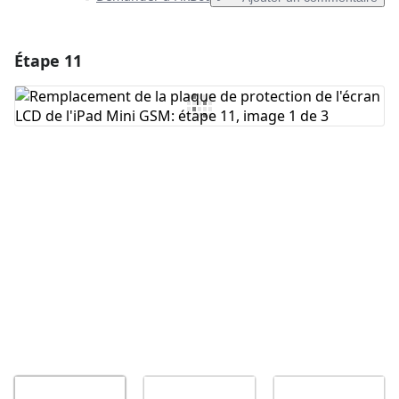
Étape 11
Ajouter un commentaire
Ajouter un commentaire
Annuler
Publier un commentaire