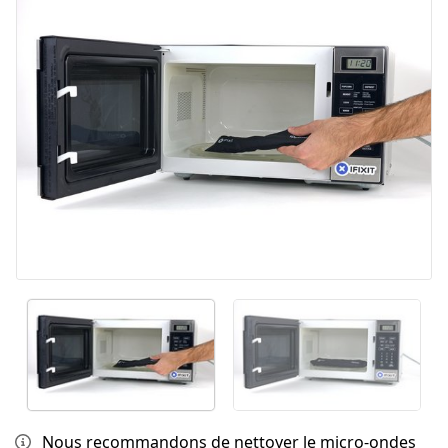
Nous recommandons de nettoyer le micro-ondes