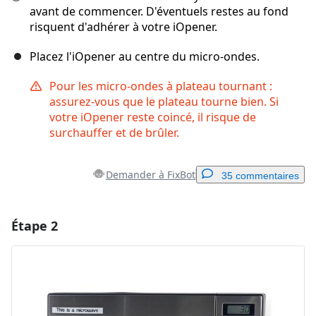
avant de commencer. D'éventuels restes au fond
risquent d'adhérer à votre iOpener.
Placez l'iOpener au centre du micro-ondes.
Pour les micro-ondes à plateau tournant :
assurez-vous que le plateau tourne bien. Si
votre iOpener reste coincé, il risque de
surchauffer et de brûler.
Demander à FixBot
35 commentaires
Étape 2
Ajouter un commentaire
Ajouter un commentaire