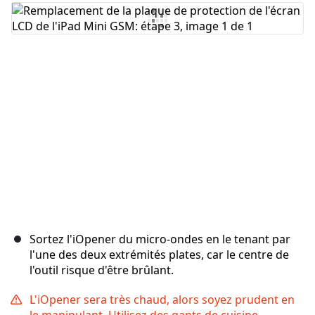
Ajouter un commentaire
Annuler
Publier un commentaire
Sortez l'iOpener du micro-ondes en le tenant par
l'une des deux extrémités plates, car le centre de
l'outil risque d'être brûlant.
L'iOpener sera très chaud, alors soyez prudent en