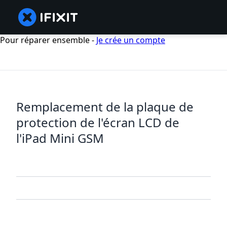
Pour réparer ensemble -
Je crée un compte
Remplacement de la plaque de
protection de l'écran LCD de
l'iPad Mini GSM