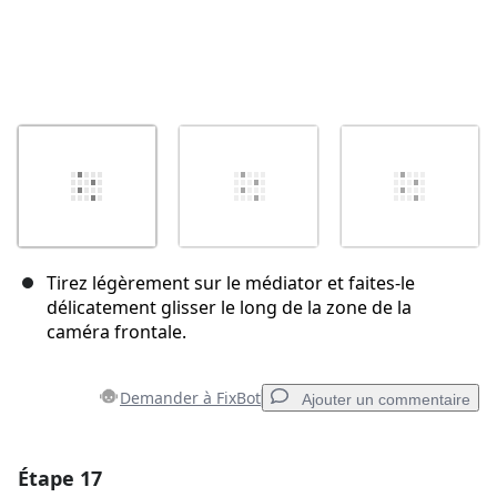
Tirez légèrement sur le médiator et faites-le
délicatement glisser le long de la zone de la
caméra frontale.
Demander à FixBot
Ajouter un commentaire
Étape 17
Ajouter un commentaire