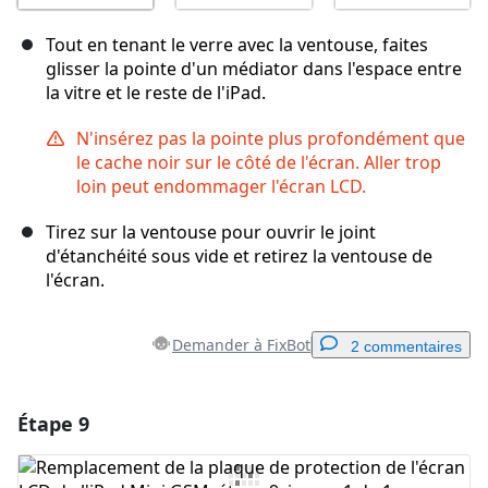
Tout en tenant le verre avec la ventouse, faites
glisser la pointe d'un médiator dans l'espace entre
la vitre et le reste de l'iPad.
N'insérez pas la pointe plus profondément que
le cache noir sur le côté de l'écran. Aller trop
loin peut endommager l'écran LCD.
Tirez sur la ventouse pour ouvrir le joint
d'étanchéité sous vide et retirez la ventouse de
l'écran.
Demander à FixBot
2 commentaires
Étape 9
Ajouter un commentaire
Ajouter un commentaire