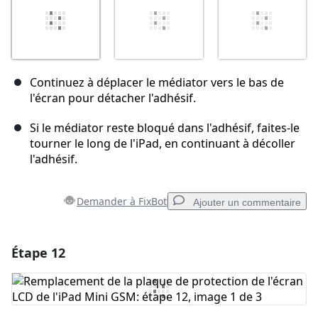
Continuez à déplacer le médiator vers le bas de
l'écran pour détacher l'adhésif.
Si le médiator reste bloqué dans l'adhésif, faites-le
tourner le long de l'iPad, en continuant à décoller
l'adhésif.
Demander à FixBot
Ajouter un commentaire
Étape 12
Ajouter un commentaire
Ajouter un commentaire