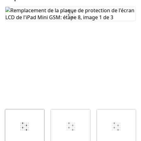
Ajouter un commentaire
Annuler
Publier un commentaire