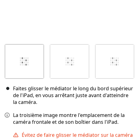
Faites glisser le médiator le long du bord supérieur
de l'iPad, en vous arrêtant juste avant d'atteindre
la caméra.
La troisième image montre l'emplacement de la
caméra frontale et de son boîtier dans l'iPad.
Évitez de faire glisser le médiator sur la caméra