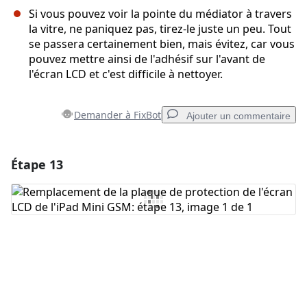
Si vous pouvez voir la pointe du médiator à travers
la vitre, ne paniquez pas, tirez-le juste un peu. Tout
se passera certainement bien, mais évitez, car vous
pouvez mettre ainsi de l'adhésif sur l'avant de
l'écran LCD et c'est difficile à nettoyer.
Demander à FixBot
Ajouter un commentaire
Étape 13
Ajouter un commentaire
Ajouter un commentaire
Annuler
Publier un commentaire