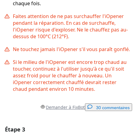
chaque fois.
Faites attention de ne pas surchauffer l'iOpener
pendant la réparation. En cas de surchauffe,
l'iOpener risque d'exploser. Ne le chauffez pas au-
dessus de 100°C (212°F).
Ne touchez jamais l'iOpener s'il vous paraît gonflé.
Si le milieu de l'iOpener est encore trop chaud au
toucher, continuez à l'utiliser jusqu'à ce qu'il soit
assez froid pour le chauffer à nouveau. Un
iOpener correctement chauffé devrait rester
chaud pendant environ 10 minutes.
Demander à FixBot
30 commentaires
Étape 3
Ajouter un commentaire