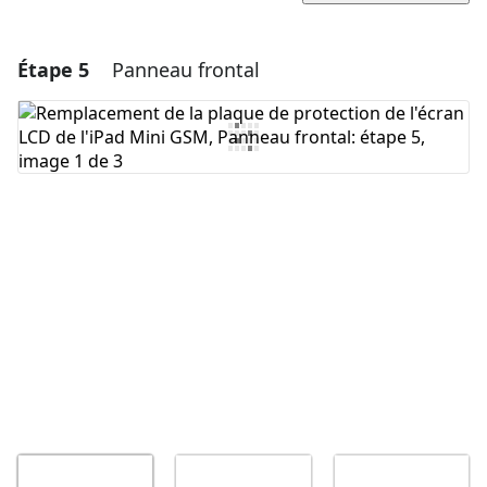
Étape 5
Panneau frontal
Ajouter un commentaire
Ajouter un commentaire
Annuler
Publier un commentaire