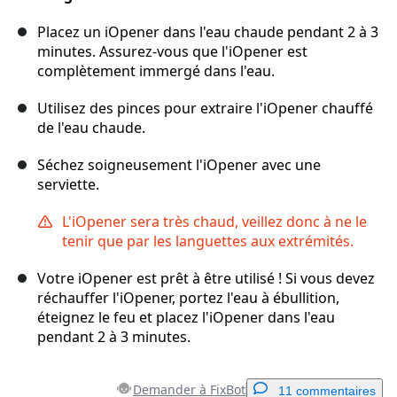
Placez un iOpener dans l'eau chaude pendant 2 à 3
minutes. Assurez-vous que l'iOpener est
complètement immergé dans l'eau.
Utilisez des pinces pour extraire l'iOpener chauffé
de l'eau chaude.
Séchez soigneusement l'iOpener avec une
serviette.
L'iOpener sera très chaud, veillez donc à ne le
tenir que par les languettes aux extrémités.
Votre iOpener est prêt à être utilisé ! Si vous devez
réchauffer l'iOpener, portez l'eau à ébullition,
éteignez le feu et placez l'iOpener dans l'eau
pendant 2 à 3 minutes.
Demander à FixBot
11 commentaires