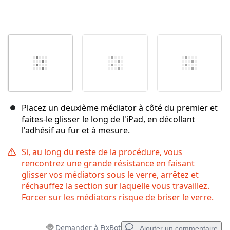
Placez un deuxième médiator à côté du premier et
faites-le glisser le long de l'iPad, en décollant
l'adhésif au fur et à mesure.
Si, au long du reste de la procédure, vous
rencontrez une grande résistance en faisant
glisser vos médiators sous le verre, arrêtez et
réchauffez la section sur laquelle vous travaillez.
Forcer sur les médiators risque de briser le verre.
Demander à FixBot
Ajouter un commentaire