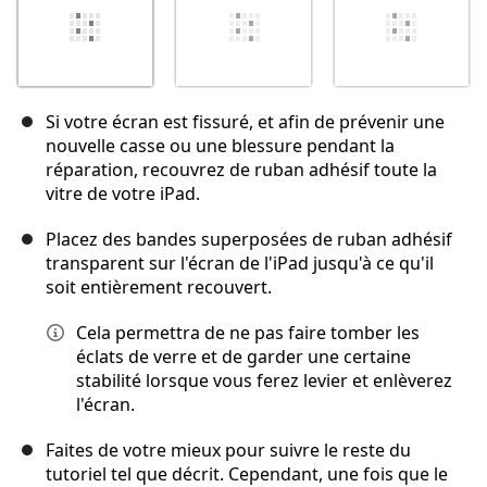
Si votre écran est fissuré, et afin de prévenir une
nouvelle casse ou une blessure pendant la
réparation, recouvrez de ruban adhésif toute la
vitre de votre iPad.
Placez des bandes superposées de ruban adhésif
transparent sur l'écran de l'iPad jusqu'à ce qu'il
soit entièrement recouvert.
Cela permettra de ne pas faire tomber les
éclats de verre et de garder une certaine
stabilité lorsque vous ferez levier et enlèverez
l'écran.
Faites de votre mieux pour suivre le reste du
tutoriel tel que décrit. Cependant, une fois que le