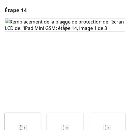
Étape 14
Ajouter un commentaire
Ajouter un commentaire
Annuler
Publier un commentaire