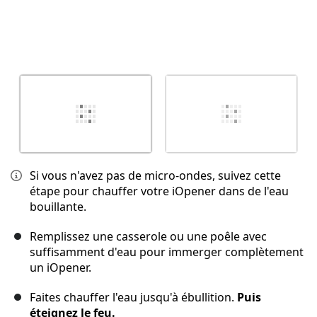
Si vous n'avez pas de micro-ondes, suivez cette
étape pour chauffer votre iOpener dans de l'eau
bouillante.
Remplissez une casserole ou une poêle avec
suffisamment d'eau pour immerger complètement
un iOpener.
Faites chauffer l'eau jusqu'à ébullition.
Puis
éteignez le feu.