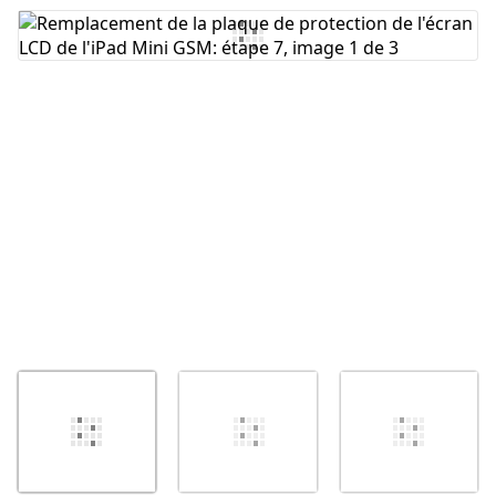
Ajouter un commentaire
Annuler
Publier un commentaire