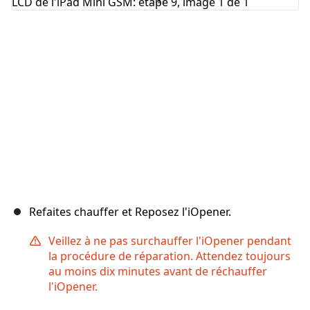
Annuler
Publier un commentaire
Refaites chauffer et Reposez l'iOpener.
Veillez à ne pas surchauffer l'iOpener pendant
la procédure de réparation. Attendez toujours
au moins dix minutes avant de réchauffer
l'iOpener.