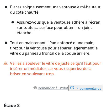
Placez soigneusement une ventouse à mi-hauteur
du côté chauffé.
Assurez-vous que la ventouse adhère à l'écran
sur toute sa surface pour obtenir un joint
étanche.
Tout en maintenant l'iPad enfoncé d'une main,
tirez sur la ventouse pour séparer légèrement la
vitre du panneau frontal de la coque arrière.
Veillez à soulever le vitre de juste ce qu'il faut pour
insérer un médiator, car vous risqueriez de la
briser en soulevant trop.
Demander à FixBot
4 commentaires
Étape 8
Ajouter un commentaire