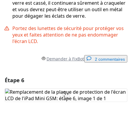
verre est cassé, il continuera sûrement à craqueler
et vous devrez peut-être utiliser un outil en métal
pour dégager les éclats de verre.
Portez des lunettes de sécurité pour protéger vos
yeux et faites attention de ne pas endommager
l'écran LCD.
Demander à FixBot
2 commentaires
Étape 6
Ajouter un commentaire
Ajouter un commentaire
Annuler
Publier un commentaire