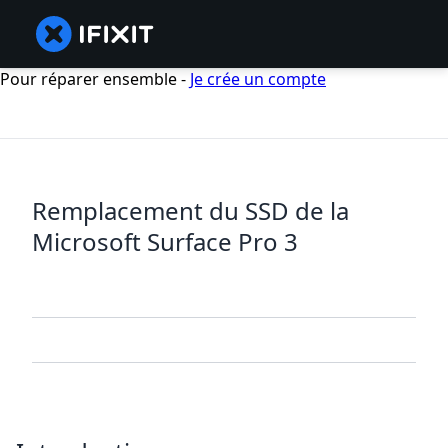
Pour réparer ensemble -
Je crée un compte
Remplacement du SSD de la
Microsoft Surface Pro 3