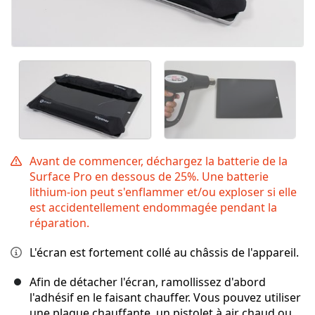
Avant de commencer, déchargez la batterie de la
Surface Pro en dessous de 25%. Une batterie
lithium-ion peut s'enflammer et/ou exploser si elle
est accidentellement endommagée pendant la
réparation.
L'écran est fortement collé au châssis de l'appareil.
Afin de détacher l'écran, ramollissez d'abord
l'adhésif en le faisant chauffer. Vous pouvez utiliser
une plaque chauffante, un pistolet à air chaud ou