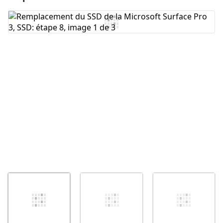
Ajouter un commentaire
Annuler
Publier un commentaire