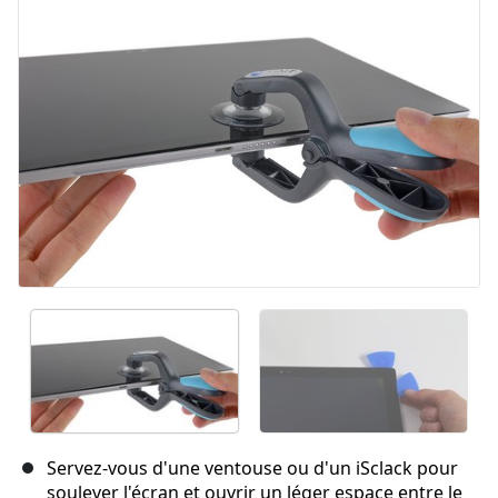
Annuler
Publier un commentaire
Servez-vous d'une ventouse ou d'un iSclack pour
soulever l'écran et ouvrir un léger espace entre le