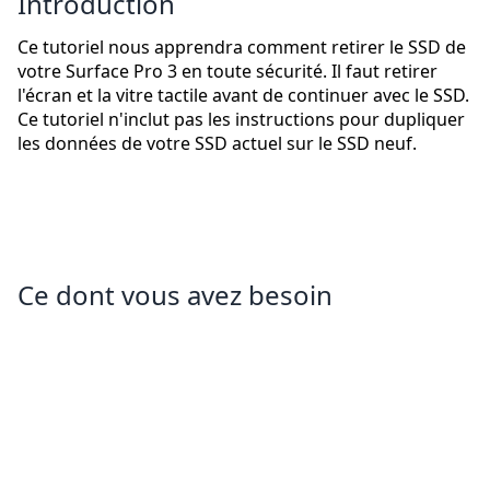
Introduction
Ce tutoriel nous apprendra comment retirer le SSD de
votre Surface Pro 3 en toute sécurité. Il faut retirer
l'écran et la vitre tactile avant de continuer avec le SSD.
Ce tutoriel n'inclut pas les instructions pour dupliquer
les données de votre SSD actuel sur le SSD neuf.
Ce dont vous avez besoin