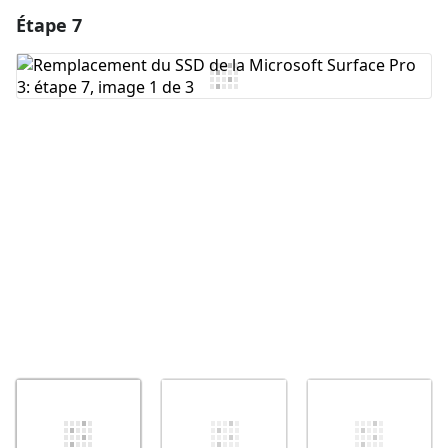
Étape 7
Ajouter un commentaire
Ajouter un commentaire
Annuler
Publier un commentaire