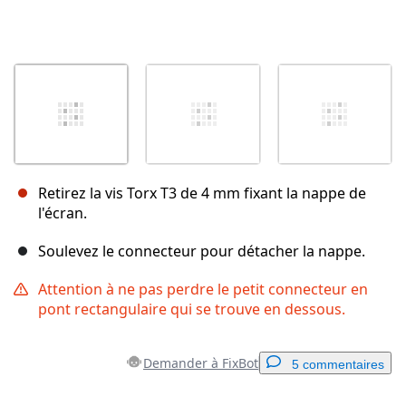
Retirez la vis Torx T3 de 4 mm fixant la nappe de
l'écran.
Soulevez le connecteur pour détacher la nappe.
Attention à ne pas perdre le petit connecteur en
pont rectangulaire qui se trouve en dessous.
Demander à FixBot
5 commentaires