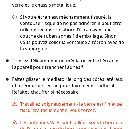
verre et le châssis métallique.
Si votre écran est méchamment fissuré, la
ventouse risque de ne pas adhérer. Il peut être
utile de recouvrir d'abord l'écran avec une
couche de ruban adhésif d'emballage. Sinon,
vous pouvez coller la ventouse à l'écran avec de
la superglue.
Insérez délicatement un médiator entre l'écran et
l'appareil pour trancher l'adhésif.
Faites glisser le médiator le long des côtés latéraux
et inférieur de l'écran pour faire céder l'adhésif.
Refaites chauffer si nécessaire.
Travaillez soigneusement - le verre est fin et se
fissurera facilement si vous forcez.
Les antennes Wi-Fi sont collées sous la bordure
de l'écran le long du bord supérieur (de chaque