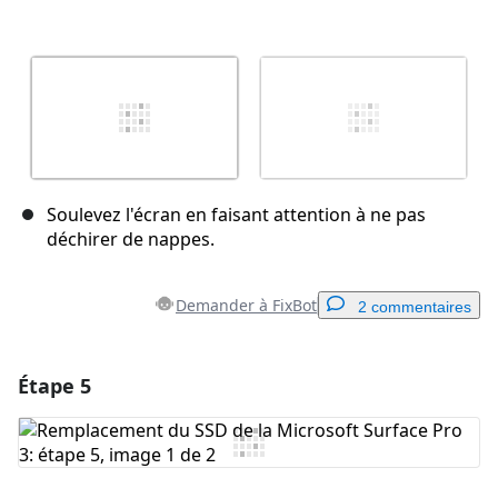
Soulevez l'écran en faisant attention à ne pas
déchirer de nappes.
Demander à FixBot
2 commentaires
Étape 5
Ajouter un commentaire
Ajouter un commentaire