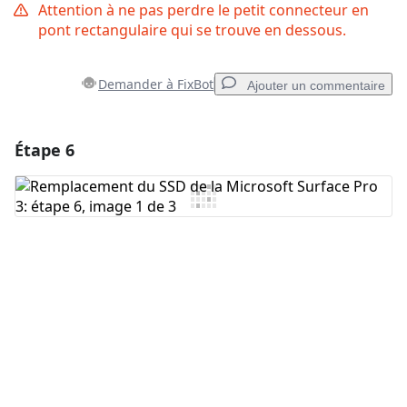
Attention à ne pas perdre le petit connecteur en
pont rectangulaire qui se trouve en dessous.
Demander à FixBot
Ajouter un commentaire
Étape 6
Ajouter un commentaire
Ajouter un commentaire
Annuler
Publier un commentaire