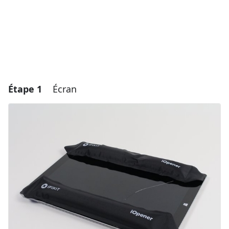
Étape 1
Écran