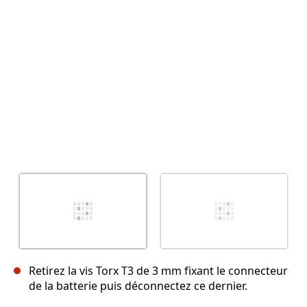
Annuler
Publier un commentaire
Retirez la vis Torx T3 de 3 mm fixant le connecteur
de la batterie puis déconnectez ce dernier.