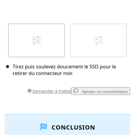
Tirez puis soulevez doucement le SSD pour le
retirer du connecteur noir.
Demander à FixBot
Ajouter un commentaire
Ajouter un commentaire
CONCLUSION
Ajouter un commentaire