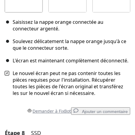
Saisissez la nappe orange connectée au
connecteur argenté.
Soulevez délicatement la nappe orange jusqu'à ce
que le connecteur sorte.
L'écran est maintenant complètement déconnecté.
Le nouvel écran peut ne pas contenir toutes les
pièces requises pour l'installation. Récupérer
toutes les pièces de l'écran original et transférez
les sur le nouvel écran si nécessaire.
Demander à FixBot
Ajouter un commentaire
Étape 8
SSD
Ajouter un commentaire