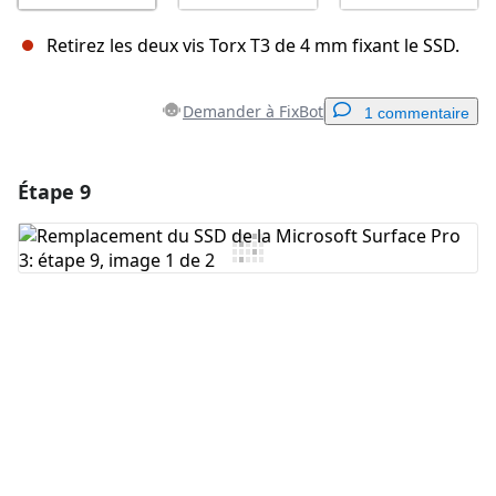
Retirez les deux vis Torx T3 de 4 mm fixant le SSD.
Demander à FixBot
1 commentaire
Étape 9
Ajouter un commentaire
Ajouter un commentaire
Annuler
Publier un commentaire