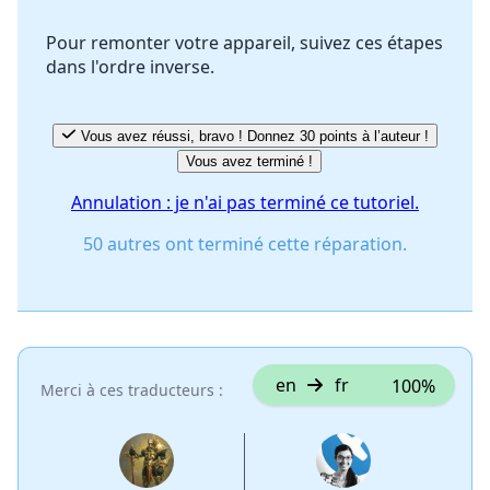
Pour remonter votre appareil, suivez ces étapes
dans l'ordre inverse.
Annuler
Publier un commentaire
Vous avez réussi, bravo ! Donnez 30 points à l’auteur !
Vous avez terminé !
Annulation : je n'ai pas terminé ce tutoriel.
50 autres ont terminé cette réparation.
en
fr
100%
Merci à ces traducteurs :