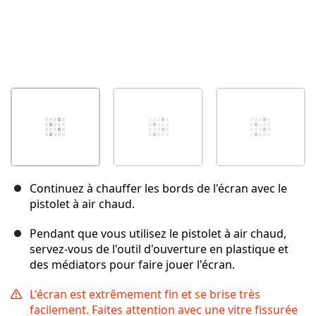
Continuez à chauffer les bords de l'écran avec le
pistolet à air chaud.
Pendant que vous utilisez le pistolet à air chaud,
servez-vous de l'outil d'ouverture en plastique et
des médiators pour faire jouer l'écran.
L'écran est extrêmement fin et se brise très
facilement. Faites attention avec une vitre fissurée