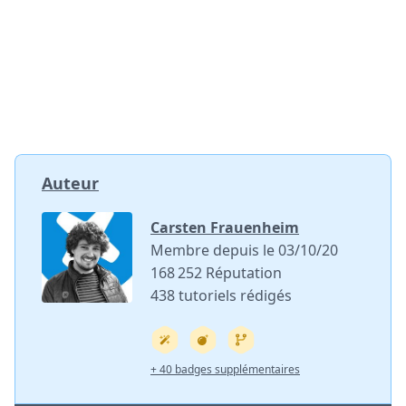
Auteur
Carsten Frauenheim
Membre depuis le 03/10/20
168 252 Réputation
438 tutoriels rédigés
+ 40 badges supplémentaires