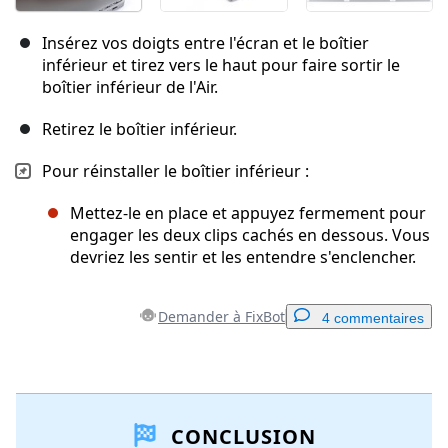
Insérez vos doigts entre l'écran et le boîtier
inférieur et tirez vers le haut pour faire sortir le
boîtier inférieur de l'Air.
Retirez le boîtier inférieur.
Pour réinstaller le boîtier inférieur :
Mettez-le en place et appuyez fermement pour
engager les deux clips cachés en dessous. Vous
devriez les sentir et les entendre s'enclencher.
Demander à FixBot
4 commentaires
Ajouter un commentaire
CONCLUSION
Ajouter un commentaire