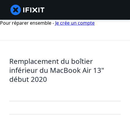
Pour réparer ensemble -
Je crée un compte
Remplacement du boîtier
inférieur du MacBook Air 13"
début 2020