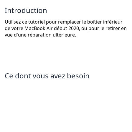
Introduction
Utilisez ce tutoriel pour remplacer le boîtier inférieur
de votre MacBook Air début 2020, ou pour le retirer en
vue d'une réparation ultérieure.
Ce dont vous avez besoin