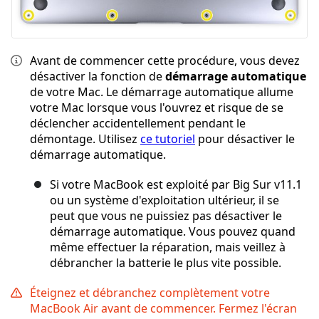
Avant de commencer cette procédure, vous devez
désactiver la fonction de
démarrage automatique
de votre Mac. Le démarrage automatique allume
votre Mac lorsque vous l'ouvrez et risque de se
déclencher accidentellement pendant le
démontage. Utilisez
ce tutoriel
pour désactiver le
démarrage automatique.
Si votre MacBook est exploité par Big Sur v11.1
ou un système d'exploitation ultérieur, il se
peut que vous ne puissiez pas désactiver le
démarrage automatique. Vous pouvez quand
même effectuer la réparation, mais veillez à
débrancher la batterie le plus vite possible.
Éteignez et débranchez complètement votre
MacBook Air avant de commencer. Fermez l'écran