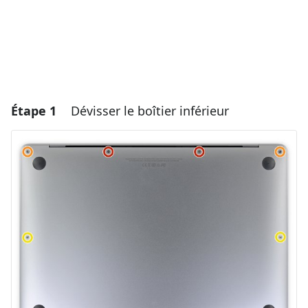
Étape 1
Dévisser le boîtier inférieur