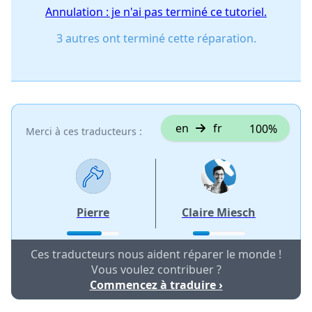
Annulation : je n'ai pas terminé ce tutoriel.
3 autres ont terminé cette réparation.
en
fr
100%
Merci à ces traducteurs :
Pierre
Claire Miesch
Ces traducteurs nous aident réparer le monde !
Vous voulez contribuer ?
Commencez à traduire ›