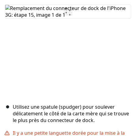
Ajouter un commentaire
Annuler
Publier un commentaire
Utilisez une spatule (spudger) pour soulever
délicatement le côté de la carte mère qui se trouve
le plus près du connecteur de dock.
Il y a une petite languette dorée pour la mise à la