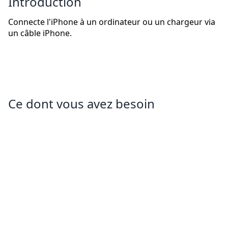
Introduction
Connecte l'iPhone à un ordinateur ou un chargeur via
un câble iPhone.
Ce dont vous avez besoin