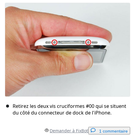
Ajouter un commentaire
Annuler
Publier un commentaire
Retirez les deux vis cruciformes #00 qui se situent
du côté du connecteur de dock de l'iPhone.
Demander à FixBot
1 commentaire