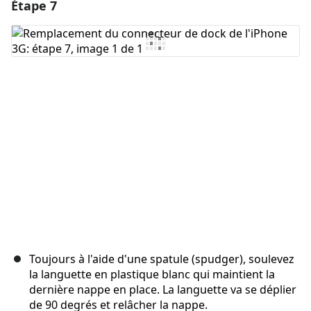
Étape 7
Toujours à l'aide d'une spatule (spudger), soulevez
la languette en plastique blanc qui maintient la
dernière nappe en place. La languette va se déplier
de 90 degrés et relâcher la nappe.