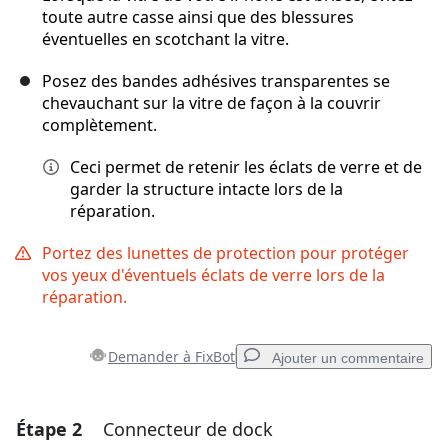
toute autre casse ainsi que des blessures
éventuelles en scotchant la vitre.
Posez des bandes adhésives transparentes se
chevauchant sur la vitre de façon à la couvrir
complètement.
Ceci permet de retenir les éclats de verre et de
garder la structure intacte lors de la
réparation.
Portez des lunettes de protection pour protéger
vos yeux d'éventuels éclats de verre lors de la
réparation.
Demander à FixBot
Ajouter un commentaire
Étape 2
Connecteur de dock
Ajouter un commentaire