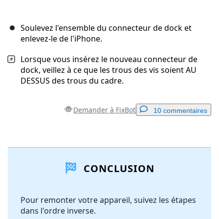
Soulevez l'ensemble du connecteur de dock et
enlevez-le de l'iPhone.
Lorsque vous insérez le nouveau connecteur de
dock, veillez à ce que les trous des vis soient AU
DESSUS des trous du cadre.
Demander à FixBot
10 commentaires
Ajouter un commentaire
CONCLUSION
Ajouter un commentaire
Pour remonter votre appareil, suivez les étapes
dans l'ordre inverse.
Annuler
Publier un commentaire