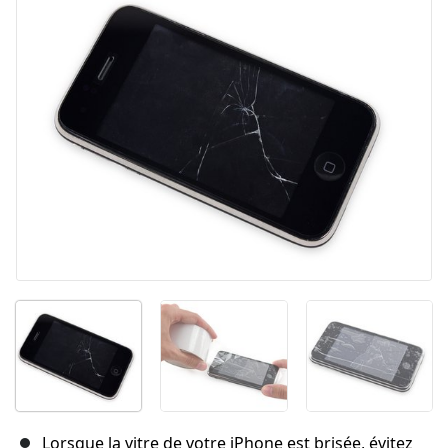
Lorsque la vitre de votre iPhone est brisée, évitez