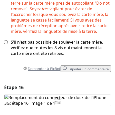
terre sur la carte mère près de autocollant "Do not
remove". Soyez
très
vigilant pour éviter de
l'accrocher lorsque vous soulevez la carte mère, la
languette se casse facilement! Si vous avez des
problèmes de réception après avoir retiré la carte
mère, vérifiez la languette de mise à la terre.
S'il n'est pas possible de soulever la carte mère,
vérifiez que toutes les 8 vis qui maintiennent la
carte mère ont été retirées.
Demander à FixBot
Ajouter un commentaire
Étape 16
Ajouter un commentaire
Ajouter un commentaire