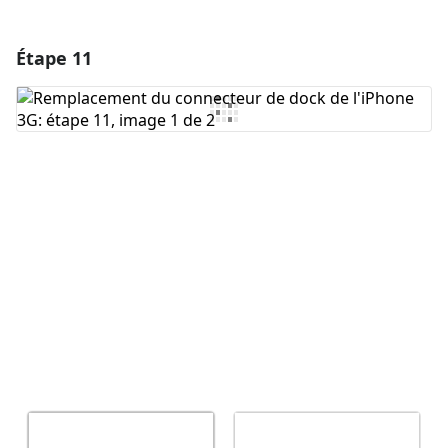
Étape 11
Ajouter un commentaire
Ajouter un commentaire
Annuler
Publier un commentaire