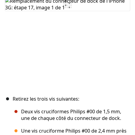
Ajouter un commentaire
Annuler
Publier un commentaire
Retirez les trois vis suivantes:
Deux vis cruciformes Philips #00 de 1,5 mm,
une de chaque côté du connecteur de dock.
Une vis cruciforme Philips #00 de 2,4 mm près