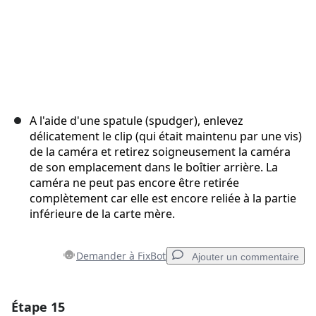
A l'aide d'une spatule (spudger), enlevez
délicatement le clip (qui était maintenu par une vis)
de la caméra et retirez soigneusement la caméra
de son emplacement dans le boîtier arrière. La
caméra ne peut pas encore être retirée
complètement car elle est encore reliée à la partie
inférieure de la carte mère.
Demander à FixBot
Ajouter un commentaire
Étape 15
Ajouter un commentaire