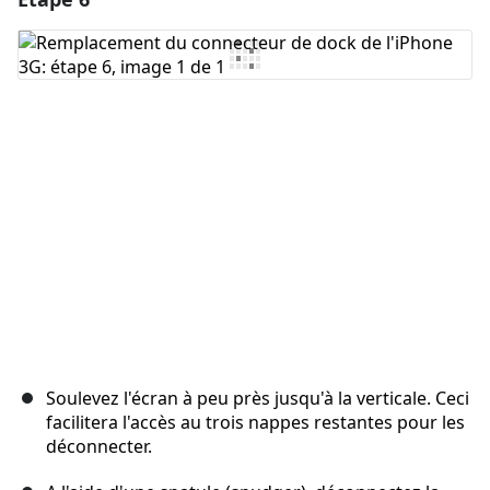
Ajouter un commentaire
Annuler
Publier un commentaire
Soulevez l'écran à peu près jusqu'à la verticale. Ceci
facilitera l'accès au trois nappes restantes pour les
déconnecter.