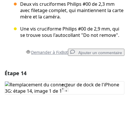
Deux vis cruciformes Philips #00 de 2,3 mm
avec filetage complet, qui maintiennent la carte
mère et la caméra.
Une vis cruciforme Philips #00 de 2,9 mm, qui
se trouve sous l'autocollant "Do not remove".
Demander à FixBot
Ajouter un commentaire
Étape 14
Ajouter un commentaire
Ajouter un commentaire
Annuler
Publier un commentaire