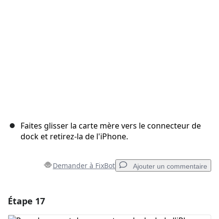
Annuler
Publier un commentaire
Faites glisser la carte mère vers le connecteur de
dock et retirez-la de l'iPhone.
Demander à FixBot
Ajouter un commentaire
Étape 17
Ajouter un commentaire