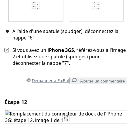
A l'aide d'une spatule (spudger), déconnectez la
nappe "6".
Si vous avez un
iPhone 3GS
, référez-vous à l'image
2 et utilisez une spatule (spudger) pour
déconnecter la nappe "7".
Demander à FixBot
Ajouter un commentaire
Étape 12
Ajouter un commentaire
Ajouter un commentaire