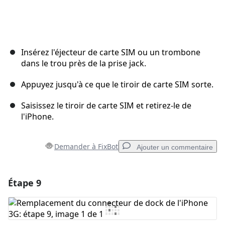
Insérez l'éjecteur de carte SIM ou un trombone
dans le trou près de la prise jack.
Appuyez jusqu'à ce que le tiroir de carte SIM sorte.
Saisissez le tiroir de carte SIM et retirez-le de
l'iPhone.
Demander à FixBot
Ajouter un commentaire
Étape 9
Ajouter un commentaire
Ajouter un commentaire