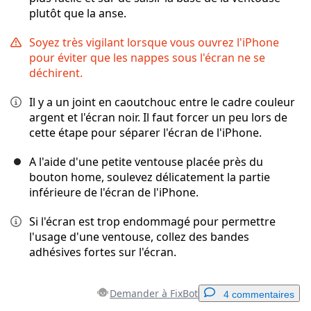
plutôt que la anse.
Soyez très vigilant lorsque vous ouvrez l'iPhone
pour éviter que les nappes sous l'écran ne se
déchirent.
Il y a un joint en caoutchouc entre le cadre couleur
argent et l'écran noir. Il faut forcer un peu lors de
cette étape pour séparer l'écran de l'iPhone.
A l'aide d'une petite ventouse placée près du
bouton home, soulevez délicatement la partie
inférieure de l'écran de l'iPhone.
Si l'écran est trop endommagé pour permettre
l'usage d'une ventouse, collez des bandes
adhésives fortes sur l'écran.
Demander à FixBot
4 commentaires