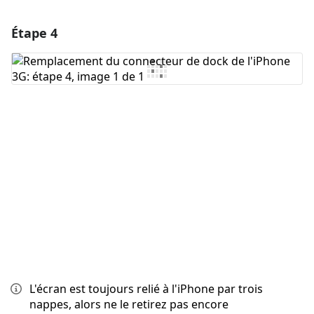
Étape 4
Ajouter un commentaire
Ajouter un commentaire
Annuler
Publier un commentaire
L'écran est toujours relié à l'iPhone par trois
nappes, alors ne le retirez pas encore