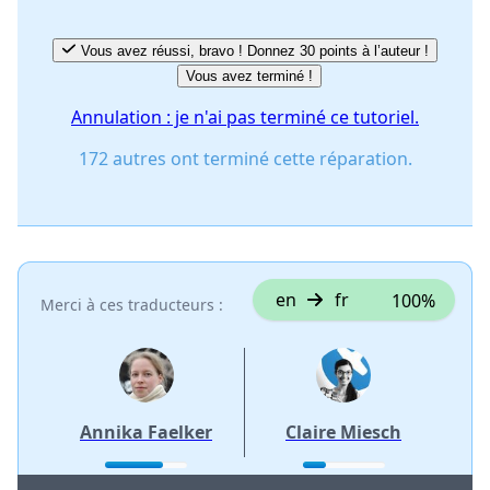
Vous avez réussi, bravo ! Donnez 30 points à l’auteur !
Vous avez terminé !
Annulation : je n'ai pas terminé ce tutoriel.
172 autres ont terminé cette réparation.
en
fr
100%
Merci à ces traducteurs :
Annika Faelker
Claire Miesch