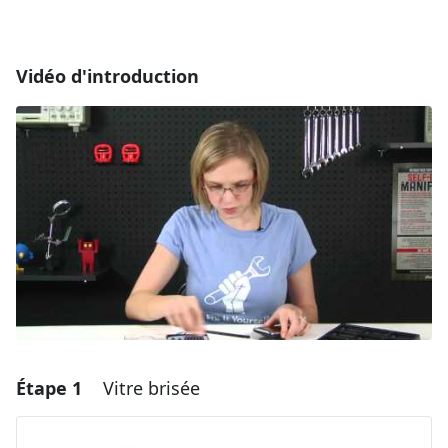
Vidéo d'introduction
Étape 1
Vitre brisée