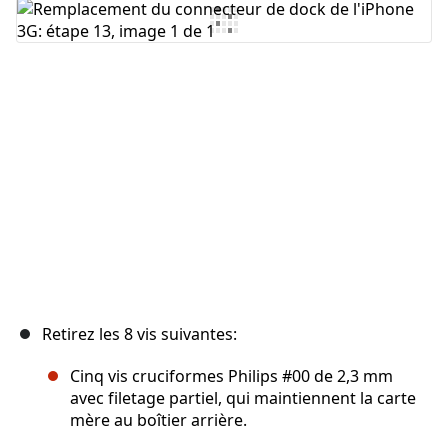
Ajouter un commentaire
Annuler
Publier un commentaire
Retirez les 8 vis suivantes:
Cinq vis cruciformes Philips #00 de 2,3 mm
avec filetage partiel, qui maintiennent la carte
mère au boîtier arrière.