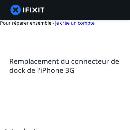
Pour réparer ensemble -
Je crée un compte
Remplacement du connecteur de
dock de l'iPhone 3G