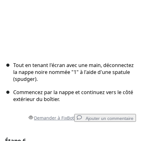
Tout en tenant l'écran avec une main, déconnectez
la nappe noire nommée "1" à l'aide d'une spatule
(spudger).
Commencez par la nappe et continuez vers le côté
extérieur du boîtier.
Demander à FixBot
Ajouter un commentaire
Étape 6
Ajouter un commentaire