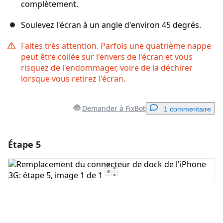
complètement.
Soulevez l'écran à un angle d'environ 45 degrés.
Faites très attention. Parfois une quatrième nappe
peut être collée sur l'envers de l'écran et vous
risquez de l'endommager, voire de la déchirer
lorsque vous retirez l'écran.
Demander à FixBot
1 commentaire
Étape 5
Ajouter un commentaire
Ajouter un commentaire
Annuler
Publier un commentaire