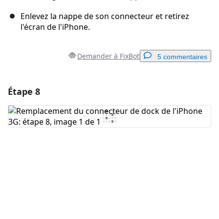
Enlevez la nappe de son connecteur et retirez
l'écran de l'iPhone.
Demander à FixBot
5 commentaires
Étape 8
Ajouter un commentaire
Ajouter un commentaire
Annuler
Publier un commentaire