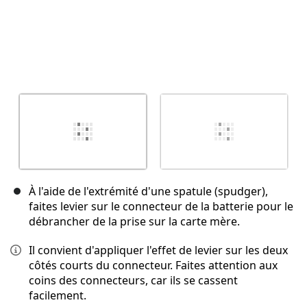
À l'aide de l'extrémité d'une spatule (spudger),
faites levier sur le connecteur de la batterie pour le
débrancher de la prise sur la carte mère.
Il convient d'appliquer l'effet de levier sur les deux
côtés courts du connecteur. Faites attention aux
coins des connecteurs, car ils se cassent
facilement.