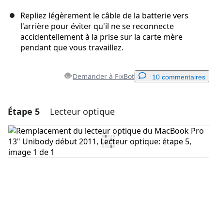
Repliez légèrement le câble de la batterie vers
l'arrière pour éviter qu'il ne se reconnecte
accidentellement à la prise sur la carte mère
pendant que vous travaillez.
Demander à FixBot
10 commentaires
Étape 5
Lecteur optique
Ajouter un commentaire
Ajouter un commentaire
Annuler
Publier un commentaire