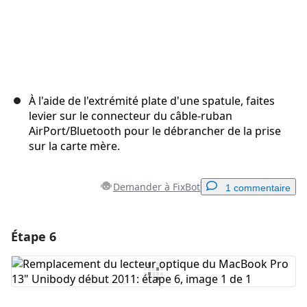
À l'aide de l'extrémité plate d'une spatule, faites
levier sur le connecteur du câble-ruban
AirPort/Bluetooth pour le débrancher de la prise
sur la carte mère.
Demander à FixBot
1 commentaire
Étape 6
Ajouter un commentaire
Ajouter un commentaire