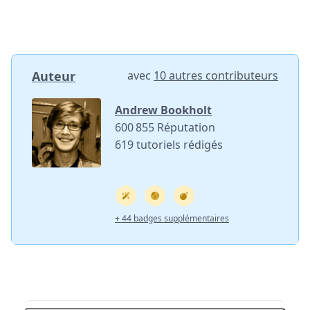
Auteur
avec
10 autres contributeurs
Andrew Bookholt
600 855 Réputation
619 tutoriels rédigés
+ 44 badges supplémentaires