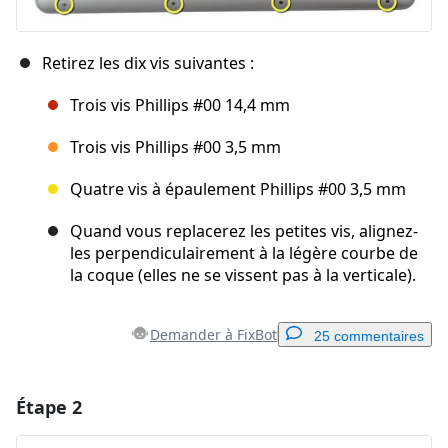
Retirez les dix vis suivantes :
Trois vis Phillips #00 14,4 mm
Trois vis Phillips #00 3,5 mm
Quatre vis à épaulement Phillips #00 3,5 mm
Quand vous replacerez les petites vis, alignez-
les perpendiculairement à la légère courbe de
la coque (elles ne se vissent pas à la verticale).
Demander à FixBot
25 commentaires
Étape 2
Ajouter un commentaire