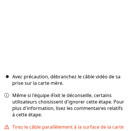
Annuler
Publier un commentaire
Avec précaution, débranchez le câble vidéo de sa
prise sur la carte mère.
Même si l'équipe iFixit le déconseille, certains
utilisateurs choisissent d'ignorer cette étape. Pour
plus d'information, lisez les commentaires relatifs
à cette étape.
Tirez le câble parallèlement à la surface de la carte