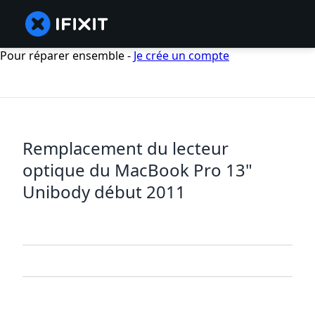
Pour réparer ensemble -
Je crée un compte
Remplacement du lecteur
optique du MacBook Pro 13"
Unibody début 2011