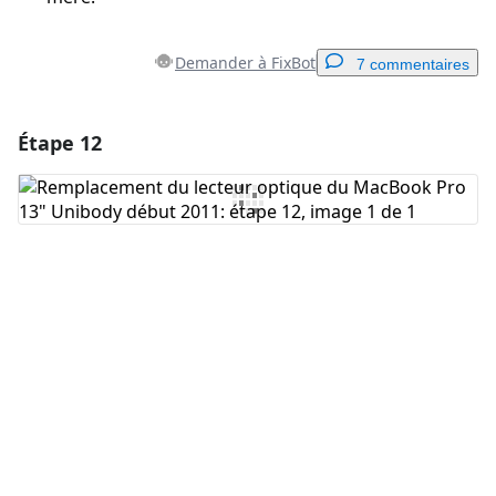
Demander à FixBot
7 commentaires
Étape 12
Ajouter un commentaire
Ajouter un commentaire
Annuler
Publier un commentaire