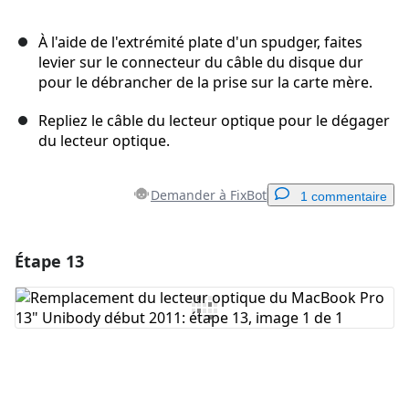
À l'aide de l'extrémité plate d'un spudger, faites
levier sur le connecteur du câble du disque dur
pour le débrancher de la prise sur la carte mère.
Repliez le câble du lecteur optique pour le dégager
du lecteur optique.
Demander à FixBot
1 commentaire
Étape 13
Ajouter un commentaire
Ajouter un commentaire
Annuler
Publier un commentaire