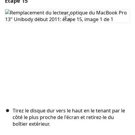
Étape 15
Ajouter un commentaire
Annuler
Publier un commentaire
Tirez le disque dur vers le haut en le tenant par le
côté le plus proche de l'écran et retirez-le du
boîtier extérieur.