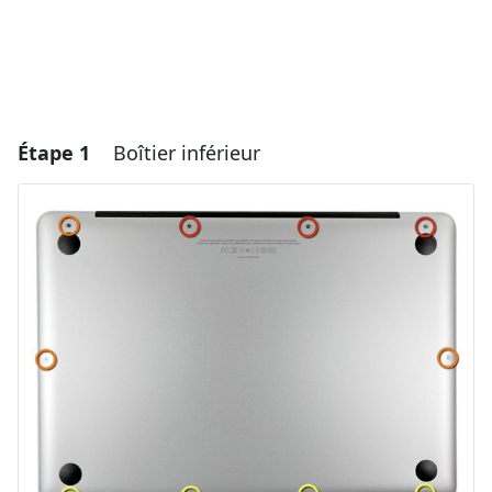
Étape 1
Boîtier inférieur