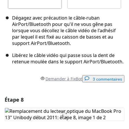
Dégagez avec précaution le câble-ruban
AirPort/Bluetooth pour qu'il ne vous gêne pas
lorsque vous décollez le câble vidéo de l'adhésif
par lequel il est fixé au caisson de basses et au
support AirPort/Bluetooth.
Libérez le câble vidéo qui passe sous la dent de
retenue moulée dans le support AirPort/Bluetooth.
Demander à FixBot
3 commentaires
Étape 8
Ajouter un commentaire
Ajouter un commentaire