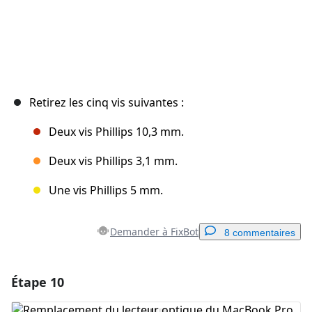
Retirez les cinq vis suivantes :
Deux vis Phillips 10,3 mm.
Deux vis Phillips 3,1 mm.
Une vis Phillips 5 mm.
Demander à FixBot
8 commentaires
Étape 10
Ajouter un commentaire