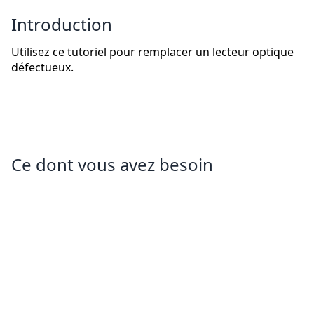
Introduction
Utilisez ce tutoriel pour remplacer un lecteur optique
défectueux.
Ce dont vous avez besoin