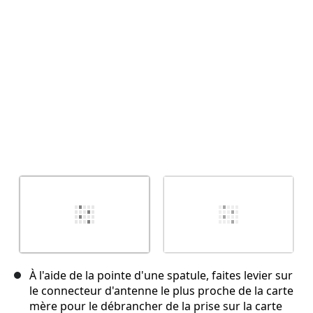
Annuler
Publier un commentaire
À l'aide de la pointe d'une spatule, faites levier sur
le connecteur d'antenne le plus proche de la carte
mère pour le débrancher de la prise sur la carte