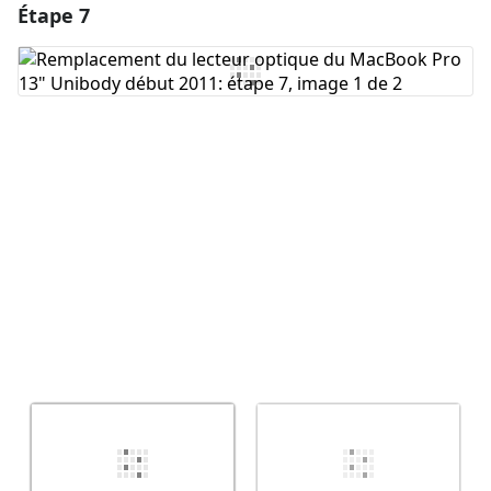
Étape 7