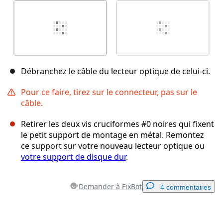
Débranchez le câble du lecteur optique de celui-ci.
Pour ce faire, tirez sur le connecteur, pas sur le
câble.
Retirer les deux vis cruciformes #0 noires qui fixent
le petit support de montage en métal. Remontez
ce support sur votre nouveau lecteur optique ou
votre support de disque dur
.
Demander à FixBot
4 commentaires
Ajouter un commentaire