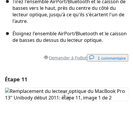
Tirez l'ensemble AirPort/Bluetooth et le caisson de
basses vers le haut, près du centre du côté du
lecteur optique, jusqu'à ce qu'ils s'écartent l'un de
l'autre.
Éloignez l'ensemble AirPort/Bluetooth et le caisson
de basses du dessus du lecteur optique.
Demander à FixBot
1 commentaire
Étape 11
Ajouter un commentaire
Ajouter un commentaire
Annuler
Publier un commentaire