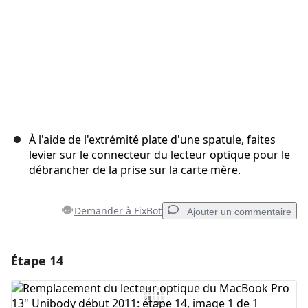
À l'aide de l'extrémité plate d'une spatule, faites
levier sur le connecteur du lecteur optique pour le
débrancher de la prise sur la carte mère.
Demander à FixBot
Ajouter un commentaire
Étape 14
Ajouter un commentaire
Ajouter un commentaire