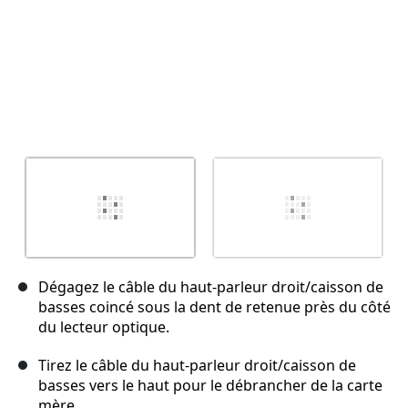
Dégagez le câble du haut-parleur droit/caisson de
basses coincé sous la dent de retenue près du côté
du lecteur optique.
Tirez le câble du haut-parleur droit/caisson de
basses vers le haut pour le débrancher de la carte
mère.