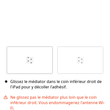
Glissez le médiator dans le coin inférieur droit de
l'iPad pour y décoller l'adhésif.
Ne glissez pas le médiator plus loin que le coin
inférieur droit. Vous endommageriez l'antenne Wi-
Fi.