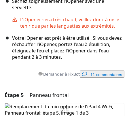
Séchez soigneusement l'iOpener avec une
serviette.
L'iOpener sera très chaud, veillez donc à ne le
tenir que par les languettes aux extrémités.
Votre iOpener est prêt à être utilisé ! Si vous devez
réchauffer l'iOpener, portez l'eau à ébullition,
éteignez le feu et placez l'iOpener dans l'eau
pendant 2 à 3 minutes.
Demander à FixBot
11 commentaires
Étape 5
Panneau frontal
Ajouter un commentaire
Ajouter un commentaire