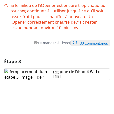
Si le milieu de l'iOpener est encore trop chaud au
toucher, continuez à l'utiliser jusqu'à ce qu'il soit
assez froid pour le chauffer à nouveau. Un
iOpener correctement chauffé devrait rester
chaud pendant environ 10 minutes.
Demander à FixBot
30 commentaires
Étape 3
Ajouter un commentaire
Ajouter un commentaire
Annuler
Publier un commentaire