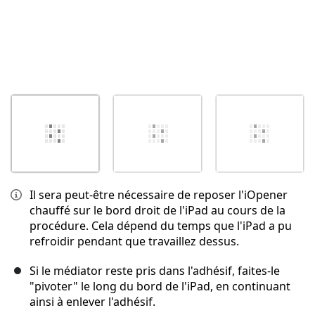
Il sera peut-être nécessaire de reposer l'iOpener
chauffé sur le bord droit de l'iPad au cours de la
procédure. Cela dépend du temps que l'iPad a pu
refroidir pendant que travaillez dessus.
Si le médiator reste pris dans l'adhésif, faites-le
"pivoter" le long du bord de l'iPad, en continuant
ainsi à enlever l'adhésif.