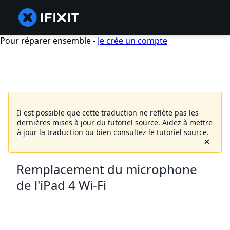
Pour réparer ensemble -
Je crée un compte
Il est possible que cette traduction ne reflète pas les
dernières mises à jour du tutoriel source.
Aidez à mettre
à jour la traduction
ou bien
consultez le tutoriel source
.
Remplacement du microphone
de l'iPad 4 Wi-Fi