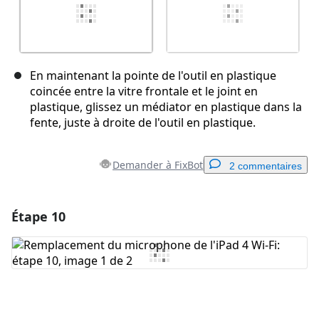
En maintenant la pointe de l'outil en plastique
coincée entre la vitre frontale et le joint en
plastique, glissez un médiator en plastique dans la
fente, juste à droite de l'outil en plastique.
Demander à FixBot
2 commentaires
Étape 10
Ajouter un commentaire
Ajouter un commentaire
Annuler
Publier un commentaire