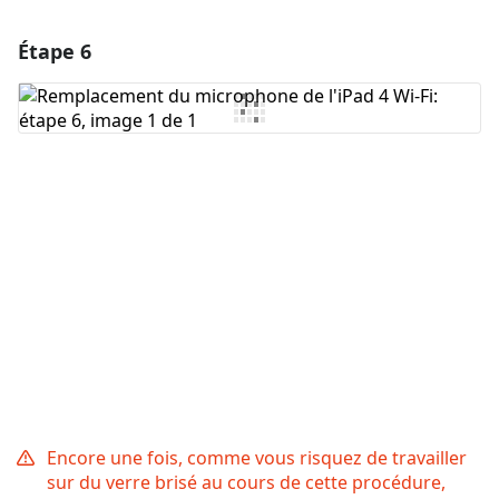
Étape 6
Ajouter un commentaire
Ajouter un commentaire
Annuler
Publier un commentaire
Encore une fois, comme vous risquez de travailler
sur du verre brisé au cours de cette procédure,