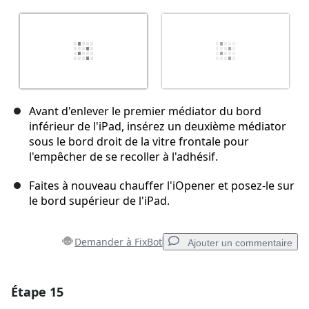
Avant d'enlever le premier médiator du bord
inférieur de l'iPad, insérez un deuxième médiator
sous le bord droit de la vitre frontale pour
l'empêcher de se recoller à l'adhésif.
Faites à nouveau chauffer l'iOpener et posez-le sur
le bord supérieur de l'iPad.
Demander à FixBot
Ajouter un commentaire
Étape 15
Ajouter un commentaire