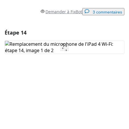
Demander à FixBot
3 commentaires
Étape 14
Ajouter un commentaire
Ajouter un commentaire
Annuler
Publier un commentaire