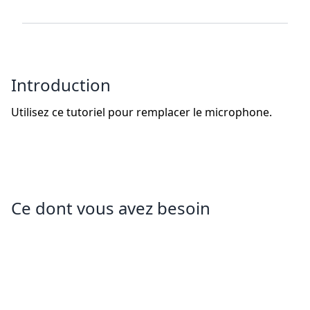
Introduction
Utilisez ce tutoriel pour remplacer le microphone.
Ce dont vous avez besoin