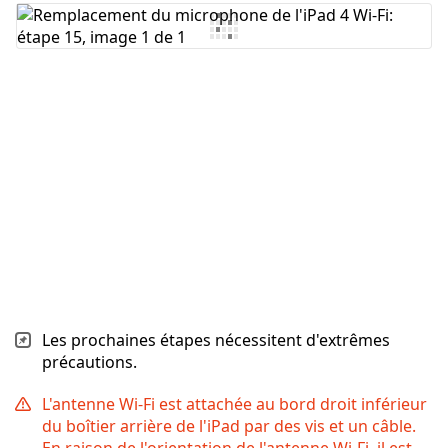
Ajouter un commentaire
Annuler
Publier un commentaire
Les prochaines étapes nécessitent d'extrêmes
précautions.
L'antenne Wi-Fi est attachée au bord droit inférieur
du boîtier arrière de l'iPad par des vis et un câble.