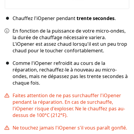
Chauffez l'iOpener pendant
trente secondes
.
En fonction de la puissance de votre micro-ondes,
la durée de chauffage nécessaire variera.
L'iOpener est assez chaud lorsqu'il est un peu trop
chaud pour le toucher confortablement.
Comme l'iOpener refroidit au cours de la
réparation, rechauffez-le à nouveau au micro-
ondes, mais ne dépassez pas les trente secondes à
chaque fois.
Faites attention de ne pas surchauffer l'iOpener
pendant la réparation. En cas de surchauffe,
l'iOpener risque d'exploser. Ne le chauffez pas au-
dessus de 100°C (212°F).
Ne touchez jamais l'iOpener s'il vous paraît gonflé.