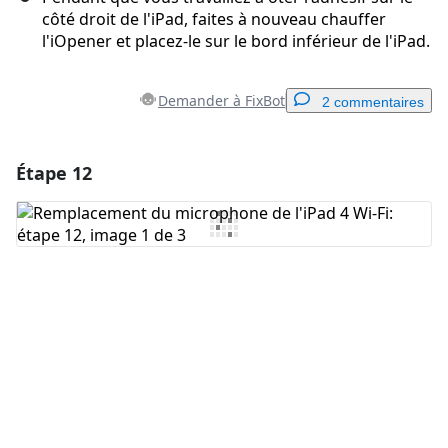
côté droit de l'iPad, faites à nouveau chauffer
l'iOpener et placez-le sur le bord inférieur de l'iPad.
Demander à FixBot
2 commentaires
Étape 12
Ajouter un commentaire
Ajouter un commentaire
Annuler
Publier un commentaire