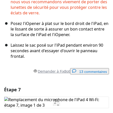
nous vous recommandons vivement de porter des
lunettes de sécurité pour vous protéger contre les
éclats de verre.
Posez l'iOpener à plat sur le bord droit de l'iPad, en
le lissant de sorte à assurer un bon contact entre
la surface de l'iPad et l'iOpener.
Laissez le sac posé sur l'iPad pendant environ 90
secondes avant d'essayer d'ouvrir le panneau
frontal.
Demander à FixBot
13 commentaires
Étape 7
Ajouter un commentaire
Ajouter un commentaire