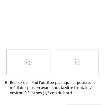
Retirez de l'iPad l'outil en plastique et poussez le
médiator plus en avant sous la vitre frontale, à
environ 0,5 inches (1,2 cm) du bord.