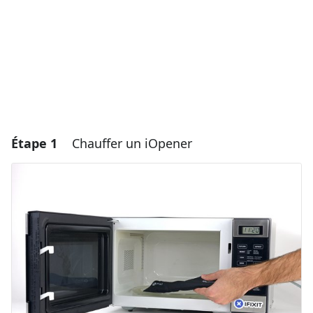
Étape 1
Chauffer un iOpener