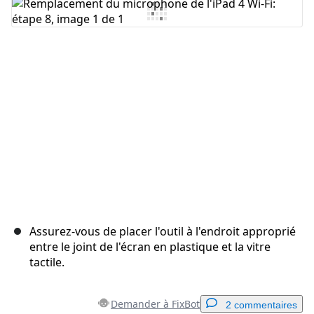
Ajouter un commentaire
Annuler
Publier un commentaire
Assurez-vous de placer l'outil à l'endroit approprié
entre le joint de l'écran en plastique et la vitre
tactile.
Demander à FixBot
2 commentaires