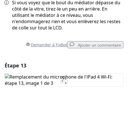
Si vous voyez que le bout du médiator dépasse du
côté de la vitre, tirez-le un peu en arrière. En
utilisant le médiator à ce niveau, vous
n'endommagerez rien et vous enlèverez les restes
de colle sur tout le LCD.
Demander à FixBot
Ajouter un commentaire
Étape 13
Ajouter un commentaire
Ajouter un commentaire
Annuler
Publier un commentaire