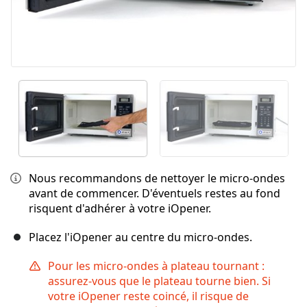
Nous recommandons de nettoyer le micro-ondes
avant de commencer. D'éventuels restes au fond
risquent d'adhérer à votre iOpener.
Placez l'iOpener au centre du micro-ondes.
Pour les micro-ondes à plateau tournant :
assurez-vous que le plateau tourne bien. Si
votre iOpener reste coincé, il risque de