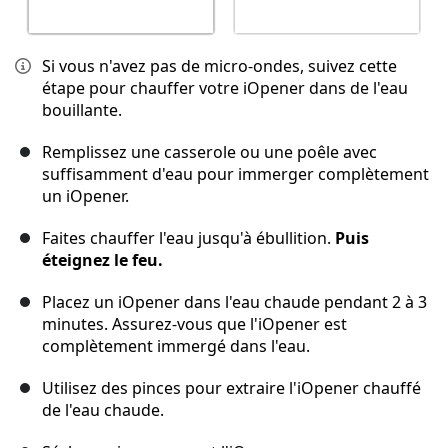
Si vous n'avez pas de micro-ondes, suivez cette
étape pour chauffer votre iOpener dans de l'eau
bouillante.
Remplissez une casserole ou une poêle avec
suffisamment d'eau pour immerger complètement
un iOpener.
Faites chauffer l'eau jusqu'à ébullition.
Puis
éteignez le feu.
Placez un iOpener dans l'eau chaude pendant 2 à 3
minutes. Assurez-vous que l'iOpener est
complètement immergé dans l'eau.
Utilisez des pinces pour extraire l'iOpener chauffé
de l'eau chaude.