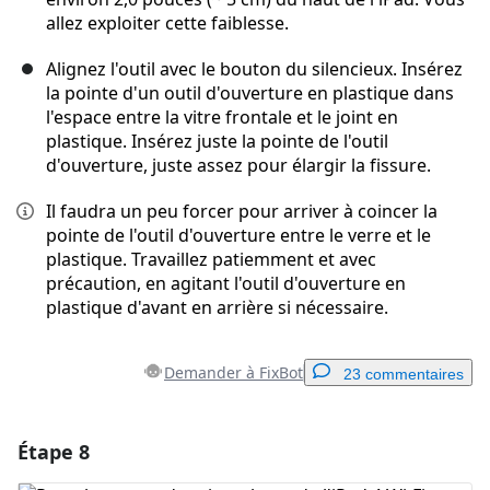
allez exploiter cette faiblesse.
Alignez l'outil avec le bouton du silencieux. Insérez
la pointe d'un outil d'ouverture en plastique dans
l'espace entre la vitre frontale et le joint en
plastique. Insérez juste la pointe de l'outil
d'ouverture, juste assez pour élargir la fissure.
Il faudra un peu forcer pour arriver à coincer la
pointe de l'outil d'ouverture entre le verre et le
plastique. Travaillez patiemment et avec
précaution, en agitant l'outil d'ouverture en
plastique d'avant en arrière si nécessaire.
Demander à FixBot
23 commentaires
Étape 8
Ajouter un commentaire