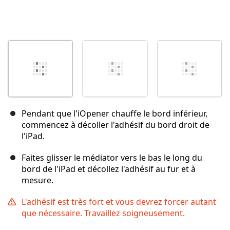
Pendant que l'iOpener chauffe le bord inférieur,
commencez à décoller l'adhésif du bord droit de
l'iPad.
Faites glisser le médiator vers le bas le long du
bord de l'iPad et décollez l'adhésif au fur et à
mesure.
L'adhésif est très fort et vous devrez forcer autant
que nécessaire. Travaillez soigneusement.