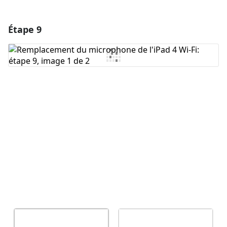
Étape 9
Ajouter un commentaire
Ajouter un commentaire
Annuler
Publier un commentaire