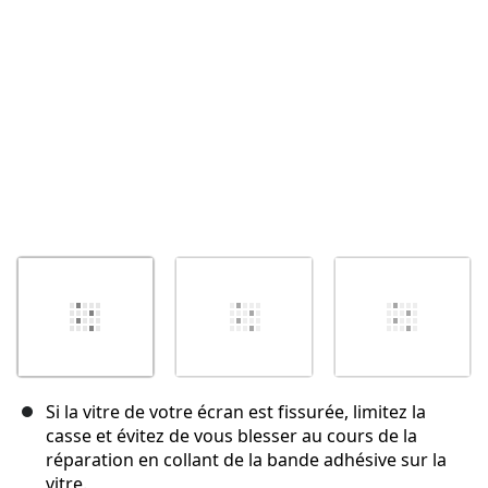
Annuler
Publier un commentaire
Si la vitre de votre écran est fissurée, limitez la
casse et évitez de vous blesser au cours de la
réparation en collant de la bande adhésive sur la
vitre.