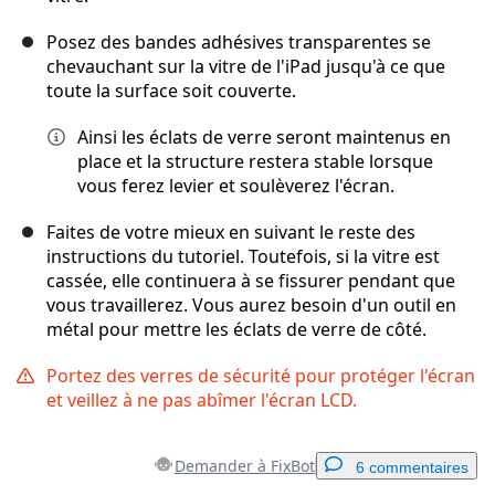
Posez des bandes adhésives transparentes se
chevauchant sur la vitre de l'iPad jusqu'à ce que
toute la surface soit couverte.
Ainsi les éclats de verre seront maintenus en
place et la structure restera stable lorsque
vous ferez levier et soulèverez l'écran.
Faites de votre mieux en suivant le reste des
instructions du tutoriel. Toutefois, si la vitre est
cassée, elle continuera à se fissurer pendant que
vous travaillerez. Vous aurez besoin d'un outil en
métal pour mettre les éclats de verre de côté.
Portez des verres de sécurité pour protéger l'écran
et veillez à ne pas abîmer l'écran LCD.
Demander à FixBot
6 commentaires