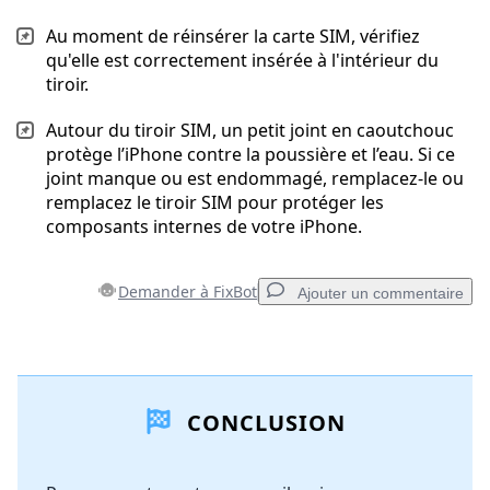
Au moment de réinsérer la carte SIM, vérifiez
qu'elle est correctement insérée à l'intérieur du
tiroir.
Autour du tiroir SIM, un petit joint en caoutchouc
protège l’iPhone contre la poussière et l’eau. Si ce
joint manque ou est endommagé, remplacez-le ou
remplacez le tiroir SIM pour protéger les
composants internes de votre iPhone.
Demander à FixBot
Ajouter un commentaire
Ajouter un commentaire
CONCLUSION
Ajouter un commentaire