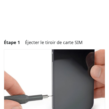
Étape 1
Éjecter le tiroir de carte SIM