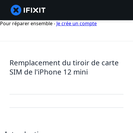
Pour réparer ensemble -
Je crée un compte
Remplacement du tiroir de carte
SIM de l'iPhone 12 mini