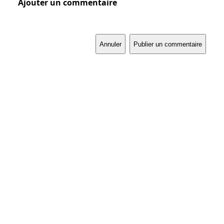
Ajouter un commentaire
Annuler
Publier un commentaire