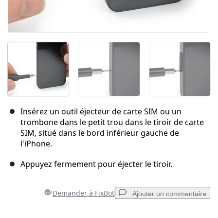
Insérez un outil éjecteur de carte SIM ou un
trombone dans le petit trou dans le tiroir de carte
SIM, situé dans le bord inférieur gauche de
l'iPhone.
Appuyez fermement pour éjecter le tiroir.
Demander à FixBot
Ajouter un commentaire