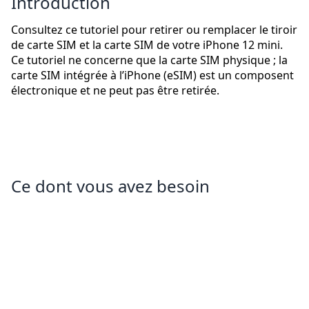
Introduction
Consultez ce tutoriel pour retirer ou remplacer le tiroir
de carte SIM et la carte SIM de votre iPhone 12 mini.
Ce tutoriel ne concerne que la carte SIM physique ; la
carte SIM intégrée à l’iPhone (eSIM) est un composent
électronique et ne peut pas être retirée.
Ce dont vous avez besoin