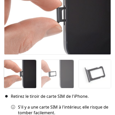
Retirez le tiroir de carte SIM de l'iPhone.
S'il y a une carte SIM à l'intérieur, elle risque de
tomber facilement.