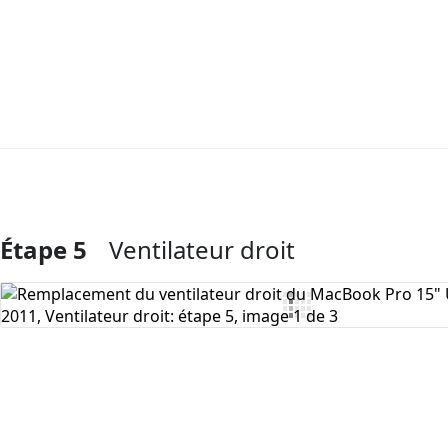
Étape 5
Ventilateur droit
Ajouter un commentaire