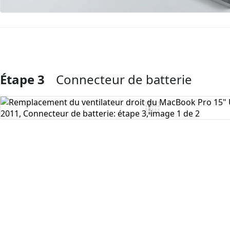
Étape 3
Connecteur de batterie
Ajouter un commentaire