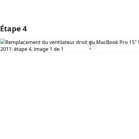
Étape 4