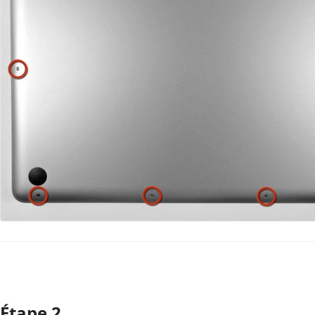
Étape 2