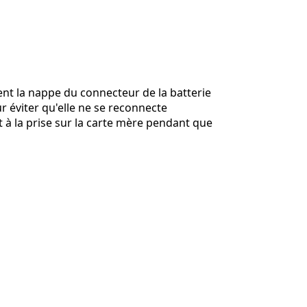
nt la nappe du connecteur de la batterie
ur éviter qu'elle ne se reconnecte
 à la prise sur la carte mère pendant que