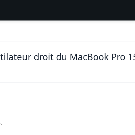
ilateur droit du MacBook Pro 1
.