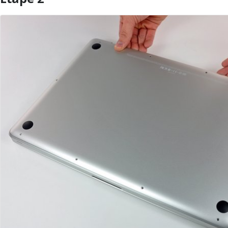
Ajouter un commentaire