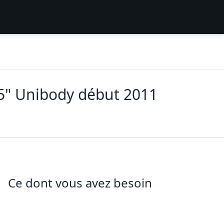
5" Unibody début 2011
Ce dont vous avez besoin