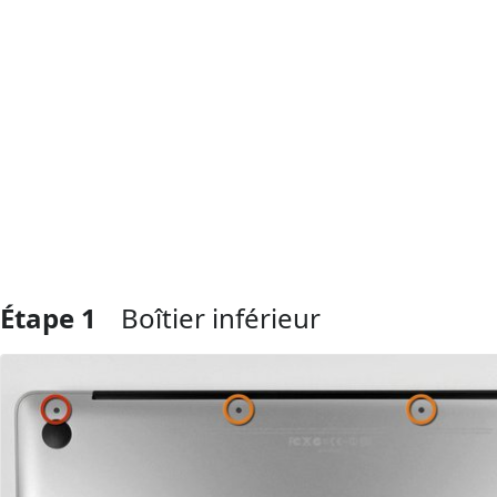
Étape 1
Boîtier inférieur