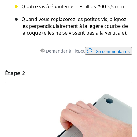
Quatre vis à épaulement Phillips #00 3,5 mm
Quand vous replacerez les petites vis, alignez-
les perpendiculairement à la légère courbe de
la coque (elles ne se vissent pas à la verticale).
Demander à FixBot
25 commentaires
Étape 2
Ajouter un commentaire
Ajouter un commentaire
Annuler
Publier un commentaire