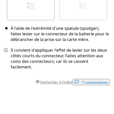
À l'aide de l'extrémité d'une spatule (spudger),
faites levier sur le connecteur de la batterie pour le
débrancher de la prise sur la carte mère.
Il convient d'appliquer l'effet de levier sur les deux
côtés courts du connecteur. Faites attention aux
coins des connecteurs, car ils se cassent
facilement.
Demander à FixBot
7 commentaires
Ajouter un commentaire
Ajouter un commentaire