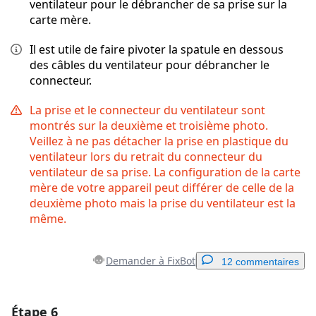
ventilateur pour le débrancher de sa prise sur la
carte mère.
Il est utile de faire pivoter la spatule en dessous
des câbles du ventilateur pour débrancher le
connecteur.
La prise et le connecteur du ventilateur sont
montrés sur la deuxième et troisième photo.
Veillez à ne pas détacher la prise en plastique du
ventilateur lors du retrait du connecteur du
ventilateur de sa prise. La configuration de la carte
mère de votre appareil peut différer de celle de la
deuxième photo mais la prise du ventilateur est la
même.
Demander à FixBot
12 commentaires
Étape 6
Ajouter un commentaire