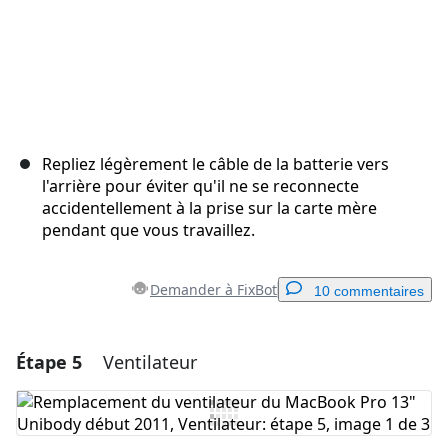
Repliez légèrement le câble de la batterie vers
l'arrière pour éviter qu'il ne se reconnecte
accidentellement à la prise sur la carte mère
pendant que vous travaillez.
Demander à FixBot
10 commentaires
Étape 5
Ventilateur
Ajouter un commentaire
Ajouter un commentaire