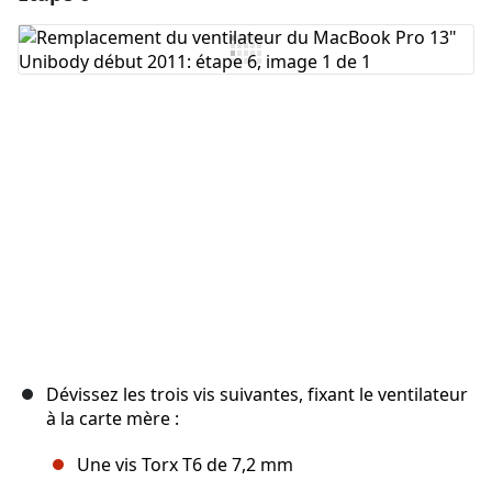
Ajouter un commentaire
Annuler
Publier un commentaire
Dévissez les trois vis suivantes, fixant le ventilateur
à la carte mère :
Une vis Torx T6 de 7,2 mm