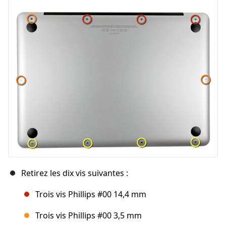
Retirez les dix vis suivantes :
Trois vis Phillips #00 14,4 mm
Trois vis Phillips #00 3,5 mm