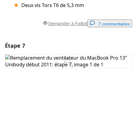
Deux vis Torx T6 de 5,3 mm
Demander à FixBot
7 commentaires
Étape 7
Ajouter un commentaire
Ajouter un commentaire
Annuler
Publier un commentaire