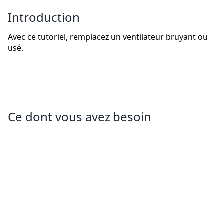
Introduction
Avec ce tutoriel, remplacez un ventilateur bruyant ou
usé.
Ce dont vous avez besoin