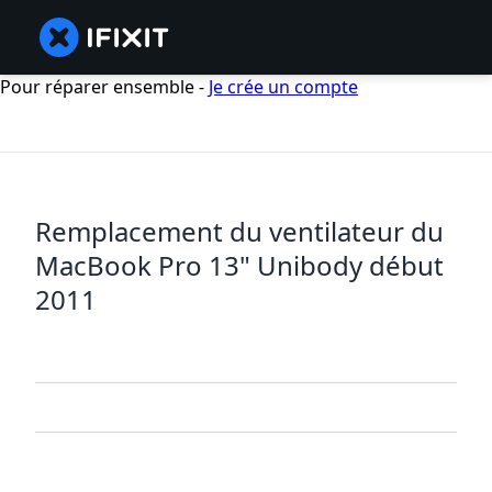
Pour réparer ensemble -
Je crée un compte
Remplacement du ventilateur du
MacBook Pro 13" Unibody début
2011