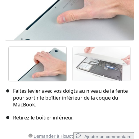
Faites levier avec vos doigts au niveau de la fente
pour sortir le boîtier inférieur de la coque du
MacBook.
Retirez le boîtier inférieur.
Demander à FixBot
Ajouter un commentaire