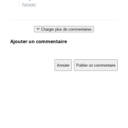
Partager
Charger plus de commentaires
Ajouter un commentaire
Annuler
Publier un commentaire