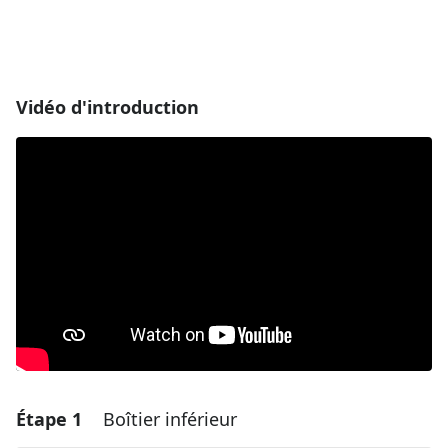
Vidéo d'introduction
Étape 1
Boîtier inférieur