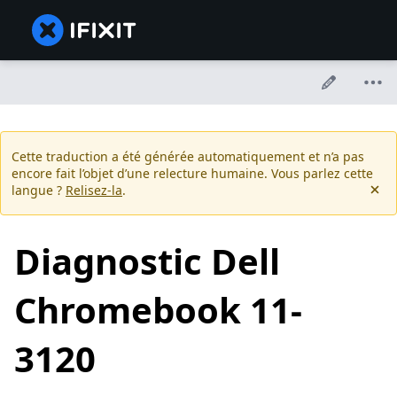
Cette traduction a été générée automatiquement et n’a pas
encore fait l’objet d’une relecture humaine. Vous parlez cette
langue ?
Relisez-la
.
Diagnostic Dell
Chromebook 11-
3120