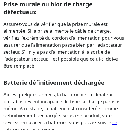
Prise murale ou bloc de charge
défectueux
Assurez-vous de vérifier que la prise murale est
alimentée. Si la prise alimente le câble de charge,
vérifiez l'extrémité du cordon d'alimentation pour vous
assurer que l'alimentation passe bien par l'adaptateur
secteur. S'il n'y a pas d'alimentation à la sortie de
l'adaptateur secteur, il est possible que celui-ci doive
être remplacé.
Batterie définitivement déchargée
Après quelques années, la batterie de l'ordinateur
portable devient incapable de tenir la charge par elle-
même. À ce stade, la batterie est considérée comme
définitivement déchargée. Si cela se produit, vous
devrez remplacer la batterie ; vous pouvez suivre
ce
tutoriel pour y parvenir.