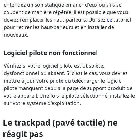
entendez un son statique émaner d'eux ou s'ils se
coupent de manière répétée, il est possible que vous
deviez remplacer les haut-parleurs. Utilisez
ce
tutoriel
pour retirer les haut-parleurs et en installer de
nouveaux.
Logiciel pilote non fonctionnel
Vérifiez si votre logiciel pilote est obsolète,
dysfonctionnel ou absent. Si c'est le cas, vous devrez
mettre à jour votre pilote ou télécharger le logiciel
pilote manquant depuis la page de support produit de
votre appareil. Une fois le pilote sélectionné, installez-le
sur votre système d'exploitation.
Le trackpad (pavé tactile) ne
réagit pas