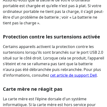
Assurez-vous que la batterie de votre ordinateur
portable est chargée et qu'elle n'est pas à plat. Si votre
ordinateur portable ne tient pas la charge, il s'agit peut-
être d'un problème de batterie ; voir « La batterie ne
tient pas la charge ».
Protection contre les surtensions activée
Certains appareils activent la protection contre les
surtensions lorsqu'ils sont branchés sur le port USB 2.0
situé sur le côté droit. Lorsque cela se produit, l'appareil
s'éteint et ne se rallumera pas tant que la batterie
n'aura pas été débranchée puis rebranchée. Pour plus
d'informations, consultez
cet article de support Dell
.
Carte mère ne réagit pas
La carte mère est l'épine dorsale d'un système
informatique. Si la carte mère est hors service pour