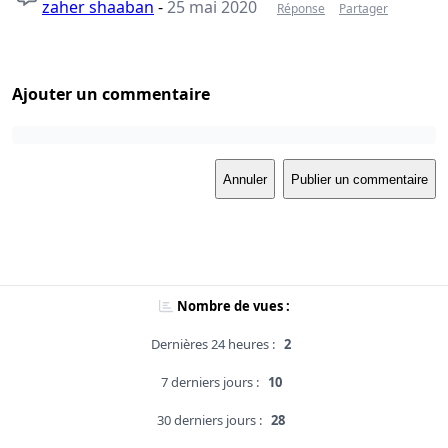
zaher shaaban
-
25 mai 2020
Réponse
Partager
Ajouter un commentaire
Annuler
Publier un commentaire
Nombre de vues :
Dernières 24 heures :
2
7 derniers jours :
10
30 derniers jours :
28