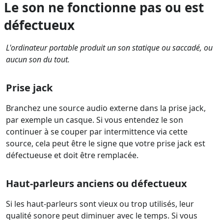
Le son ne fonctionne pas ou est
défectueux
L'ordinateur portable produit un son statique ou saccadé, ou
aucun son du tout.
Prise jack
Branchez une source audio externe dans la prise jack,
par exemple un casque. Si vous entendez le son
continuer à se couper par intermittence via cette
source, cela peut être le signe que votre prise jack est
défectueuse et doit être remplacée.
Haut-parleurs anciens ou défectueux
Si les haut-parleurs sont vieux ou trop utilisés, leur
qualité sonore peut diminuer avec le temps. Si vous