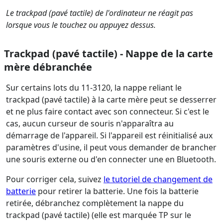
Le trackpad (pavé tactile) de l'ordinateur ne réagit pas
lorsque vous le touchez ou appuyez dessus.
Trackpad (pavé tactile) - Nappe de la carte
mère débranchée
Sur certains lots du 11-3120, la nappe reliant le
trackpad (pavé tactile) à la carte mère peut se desserrer
et ne plus faire contact avec son connecteur. Si c'est le
cas, aucun curseur de souris n'apparaîtra au
démarrage de l'appareil. Si l'appareil est réinitialisé aux
paramètres d'usine, il peut vous demander de brancher
une souris externe ou d'en connecter une en Bluetooth.
Pour corriger cela, suivez
le tutoriel de changement de
batterie
pour retirer la batterie. Une fois la batterie
retirée, débranchez complètement la nappe du
trackpad (pavé tactile) (elle est marquée TP sur le