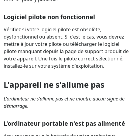
Logiciel pilote non fonctionnel
Vérifiez si votre logiciel pilote est obsolète,
dysfonctionnel ou absent. Si c'est le cas, vous devrez
mettre à jour votre pilote ou télécharger le logiciel
pilote manquant depuis la page de support produit de
votre appareil. Une fois le pilote correct sélectionné,
installez-le sur votre système d'exploitation.
L'appareil ne s'allume pas
L'ordinateur ne s'allume pas et ne montre aucun signe de
démarrage.
L'ordinateur portable n'est pas alimenté