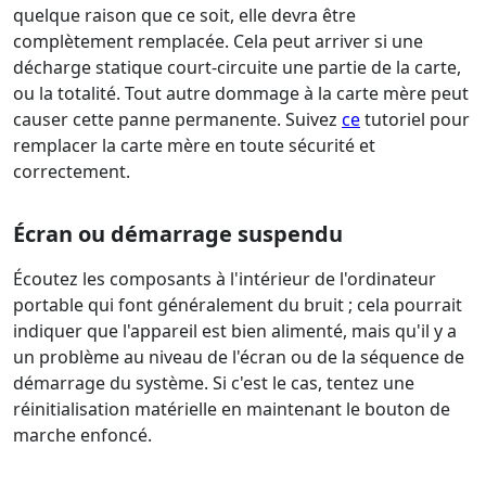
quelque raison que ce soit, elle devra être
complètement remplacée. Cela peut arriver si une
décharge statique court-circuite une partie de la carte,
ou la totalité. Tout autre dommage à la carte mère peut
causer cette panne permanente. Suivez
ce
tutoriel pour
remplacer la carte mère en toute sécurité et
correctement.
Écran ou démarrage suspendu
Écoutez les composants à l'intérieur de l'ordinateur
portable qui font généralement du bruit ; cela pourrait
indiquer que l'appareil est bien alimenté, mais qu'il y a
un problème au niveau de l'écran ou de la séquence de
démarrage du système. Si c'est le cas, tentez une
réinitialisation matérielle en maintenant le bouton de
marche enfoncé.