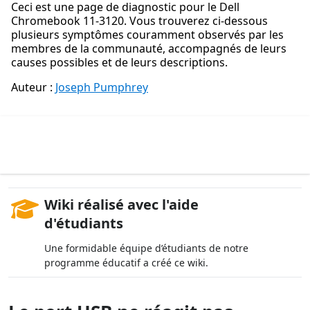
Ceci est une page de diagnostic pour le Dell
Chromebook 11-3120. Vous trouverez ci-dessous
plusieurs symptômes couramment observés par les
membres de la communauté, accompagnés de leurs
causes possibles et de leurs descriptions.
Auteur :
Joseph Pumphrey
Wiki réalisé avec l'aide
d'étudiants
Une formidable équipe d’étudiants de notre
programme éducatif a créé ce wiki.