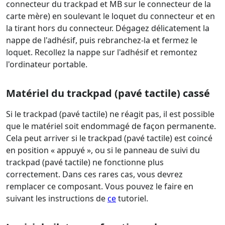
connecteur du trackpad et MB sur le connecteur de la
carte mère) en soulevant le loquet du connecteur et en
la tirant hors du connecteur. Dégagez délicatement la
nappe de l'adhésif, puis rebranchez-la et fermez le
loquet. Recollez la nappe sur l'adhésif et remontez
l'ordinateur portable.
Matériel du trackpad (pavé tactile) cassé
Si le trackpad (pavé tactile) ne réagit pas, il est possible
que le matériel soit endommagé de façon permanente.
Cela peut arriver si le trackpad (pavé tactile) est coincé
en position « appuyé », ou si le panneau de suivi du
trackpad (pavé tactile) ne fonctionne plus
correctement. Dans ces rares cas, vous devrez
remplacer ce composant. Vous pouvez le faire en
suivant les instructions de
ce
tutoriel.