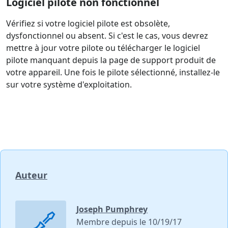
Logiciel pilote non fonctionnel
Vérifiez si votre logiciel pilote est obsolète,
dysfonctionnel ou absent. Si c'est le cas, vous devrez
mettre à jour votre pilote ou télécharger le logiciel
pilote manquant depuis la page de support produit de
votre appareil. Une fois le pilote sélectionné, installez-le
sur votre système d'exploitation.
Auteur
Joseph Pumphrey
Membre depuis le 10/19/17