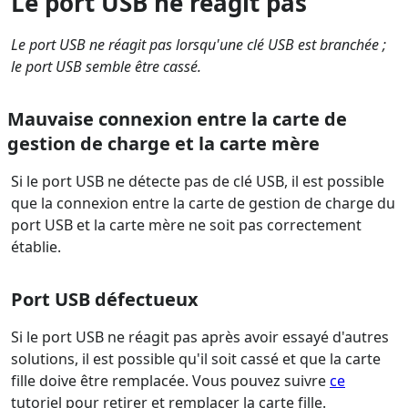
Le port USB ne réagit pas
Le port USB ne réagit pas lorsqu'une clé USB est branchée ;
le port USB semble être cassé.
Mauvaise connexion entre la carte de
gestion de charge et la carte mère
Si le port USB ne détecte pas de clé USB, il est possible
que la connexion entre la carte de gestion de charge du
port USB et la carte mère ne soit pas correctement
établie.
Port USB défectueux
Si le port USB ne réagit pas après avoir essayé d'autres
solutions, il est possible qu'il soit cassé et que la carte
fille doive être remplacée. Vous pouvez suivre
ce
tutoriel pour retirer et remplacer la carte fille.