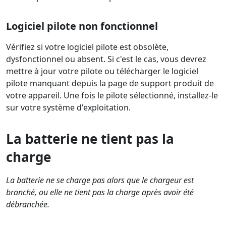
Logiciel pilote non fonctionnel
Vérifiez si votre logiciel pilote est obsolète,
dysfonctionnel ou absent. Si c'est le cas, vous devrez
mettre à jour votre pilote ou télécharger le logiciel
pilote manquant depuis la page de support produit de
votre appareil. Une fois le pilote sélectionné, installez-le
sur votre système d'exploitation.
La batterie ne tient pas la
charge
La batterie ne se charge pas alors que le chargeur est
branché, ou elle ne tient pas la charge après avoir été
débranchée.