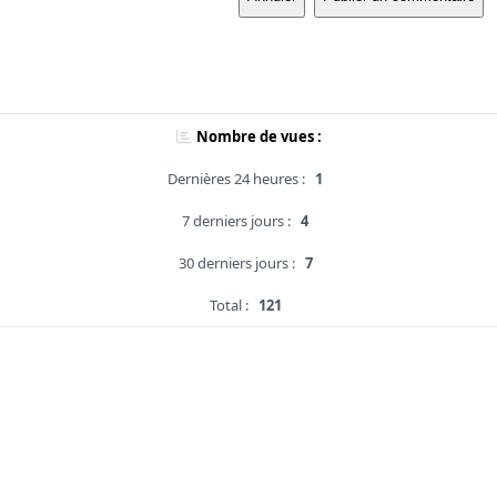
Nombre de vues :
Dernières 24 heures :
1
7 derniers jours :
4
30 derniers jours :
7
Total :
121