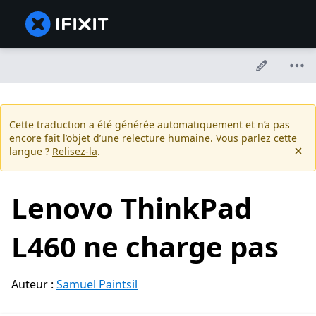
Cette traduction a été générée automatiquement et n’a pas
encore fait l’objet d’une relecture humaine. Vous parlez cette
langue ?
Relisez-la
.
Lenovo ThinkPad
L460 ne charge pas
Auteur :
Samuel Paintsil