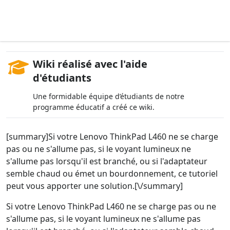
Wiki réalisé avec l'aide
d'étudiants
Une formidable équipe d’étudiants de notre
programme éducatif a créé ce wiki.
[summary]Si votre Lenovo ThinkPad L460 ne se charge
pas ou ne s'allume pas, si le voyant lumineux ne
s'allume pas lorsqu'il est branché, ou si l'adaptateur
semble chaud ou émet un bourdonnement, ce tutoriel
peut vous apporter une solution.[\/summary]
Si votre Lenovo ThinkPad L460 ne se charge pas ou ne
s'allume pas, si le voyant lumineux ne s'allume pas