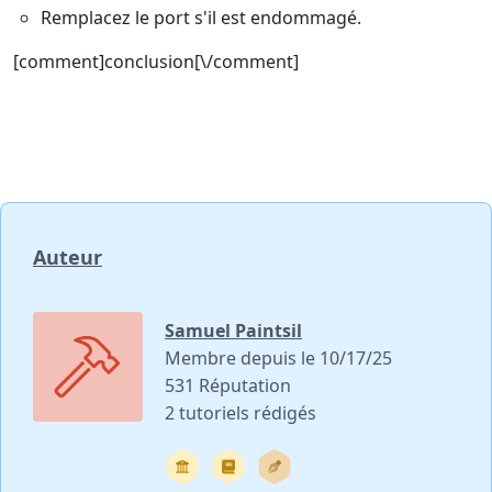
Remplacez le port s'il est endommagé.
[comment]conclusion[\/comment]
Auteur
Samuel Paintsil
Membre depuis le 10/17/25
531 Réputation
2 tutoriels rédigés