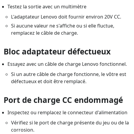
Testez la sortie avec un multimètre
L'adaptateur Lenovo doit fournir environ 20V CC.
Si aucune valeur ne s'affiche ou si elle fluctue,
remplacez le câble de charge.
Bloc adaptateur défectueux
Essayez avec un câble de charge Lenovo fonctionnel.
Si un autre câble de charge fonctionne, le vôtre est
défectueux et doit être remplacé.
Port de charge CC endommagé
Inspectez ou remplacez le connecteur d'alimentation
Vérifiez si le port de charge présente du jeu ou de la
corrosion.