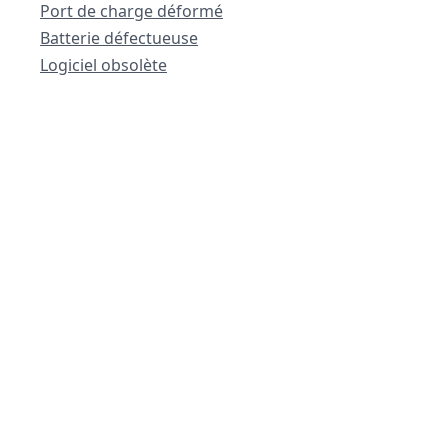
Port de charge déformé
Batterie défectueuse
Logiciel obsolète