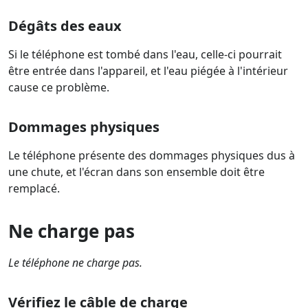
Dégâts des eaux
Si le téléphone est tombé dans l'eau, celle-ci pourrait
être entrée dans l'appareil, et l'eau piégée à l'intérieur
cause ce problème.
Dommages physiques
Le téléphone présente des dommages physiques dus à
une chute, et l'écran dans son ensemble doit être
remplacé.
Ne charge pas
Le téléphone ne charge pas.
Vérifiez le câble de charge