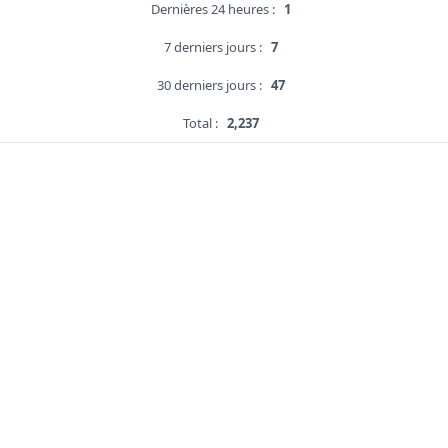
Dernières 24 heures :
1
7 derniers jours :
7
30 derniers jours :
47
Total :
2,237