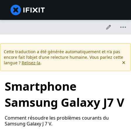
Cette traduction a été générée automatiquement et n’a pas
encore fait l’objet d’une relecture humaine. Vous parlez cette
langue ?
Relisez-la
.
Smartphone
Samsung Galaxy J7 V
Comment résoudre les problèmes courants du
Samsung Galaxy J 7 V.