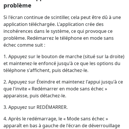
problème
Si l'écran continue de scintiller, cela peut être dû à une
application téléchargée. L'application crée des
incohérences dans le système, ce qui provoque ce
problème. Redémarrez le téléphone en mode sans
échec comme suit :
1. Appuyez sur le bouton de marche (situé sur la droite)
et maintenez-le enfoncé jusqu'à ce que les options du
téléphone s'affichent, puis détachez-le.
2. Appuyez sur Éteindre et maintenez l'appui jusqu'à ce
que l'invite « Redémarrer en mode sans échec »
apparaisse, puis détachez-le.
3. Appuyez sur REDÉMARRER.
4. Après le redémarrage, le « Mode sans échec »
apparaît en bas à gauche de l'écran de déverrouillage