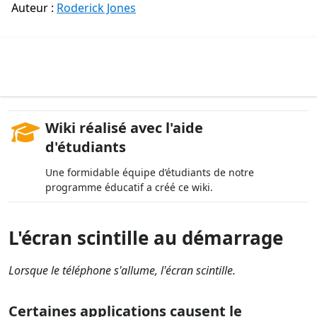
Auteur :
Roderick Jones
Wiki réalisé avec l'aide
d'étudiants
Une formidable équipe d’étudiants de notre
programme éducatif a créé ce wiki.
L'écran scintille au démarrage
Lorsque le téléphone s'allume, l'écran scintille.
Certaines applications causent le