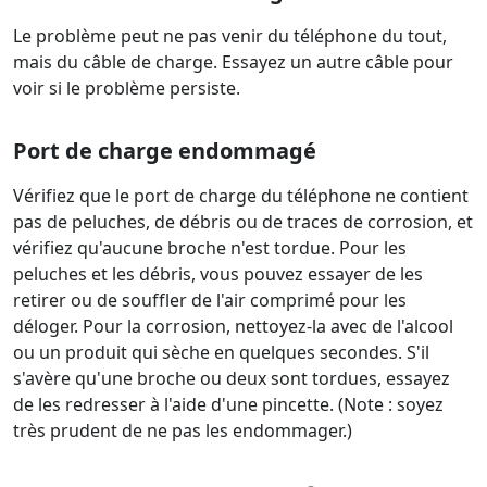
Le problème peut ne pas venir du téléphone du tout,
mais du câble de charge. Essayez un autre câble pour
voir si le problème persiste.
Port de charge endommagé
Vérifiez que le port de charge du téléphone ne contient
pas de peluches, de débris ou de traces de corrosion, et
vérifiez qu'aucune broche n'est tordue. Pour les
peluches et les débris, vous pouvez essayer de les
retirer ou de souffler de l'air comprimé pour les
déloger. Pour la corrosion, nettoyez-la avec de l'alcool
ou un produit qui sèche en quelques secondes. S'il
s'avère qu'une broche ou deux sont tordues, essayez
de les redresser à l'aide d'une pincette. (Note : soyez
très prudent de ne pas les endommager.)