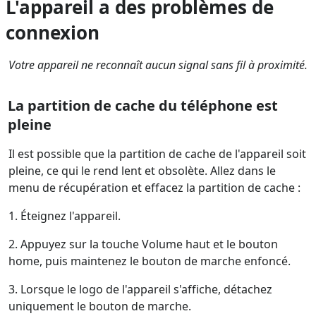
L'appareil a des problèmes de
connexion
Votre appareil ne reconnaît aucun signal sans fil à proximité.
La partition de cache du téléphone est
pleine
Il est possible que la partition de cache de l'appareil soit
pleine, ce qui le rend lent et obsolète. Allez dans le
menu de récupération et effacez la partition de cache :
1. Éteignez l'appareil.
2. Appuyez sur la touche Volume haut et le bouton
home, puis maintenez le bouton de marche enfoncé.
3. Lorsque le logo de l'appareil s'affiche, détachez
uniquement le bouton de marche.