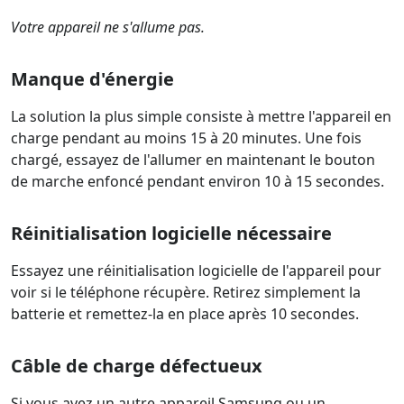
Votre appareil ne s'allume pas.
Manque d'énergie
La solution la plus simple consiste à mettre l'appareil en
charge pendant au moins 15 à 20 minutes. Une fois
chargé, essayez de l'allumer en maintenant le bouton
de marche enfoncé pendant environ 10 à 15 secondes.
Réinitialisation logicielle nécessaire
Essayez une réinitialisation logicielle de l'appareil pour
voir si le téléphone récupère. Retirez simplement la
batterie et remettez-la en place après 10 secondes.
Câble de charge défectueux
Si vous avez un autre appareil Samsung ou un