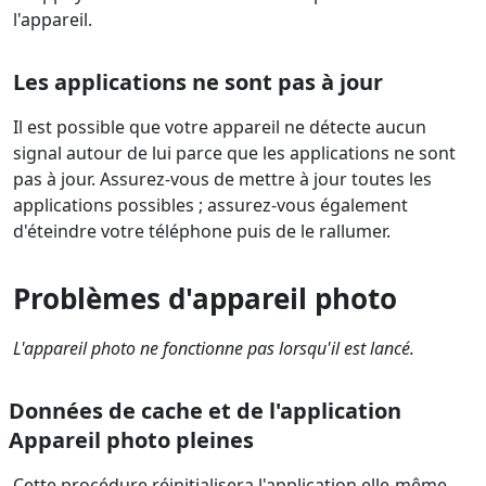
l'appareil.
Les applications ne sont pas à jour
Il est possible que votre appareil ne détecte aucun
signal autour de lui parce que les applications ne sont
pas à jour. Assurez-vous de mettre à jour toutes les
applications possibles ; assurez-vous également
d'éteindre votre téléphone puis de le rallumer.
Problèmes d'appareil photo
L'appareil photo ne fonctionne pas lorsqu'il est lancé.
Données de cache et de l'application
Appareil photo pleines
Cette procédure réinitialisera l'application elle-même