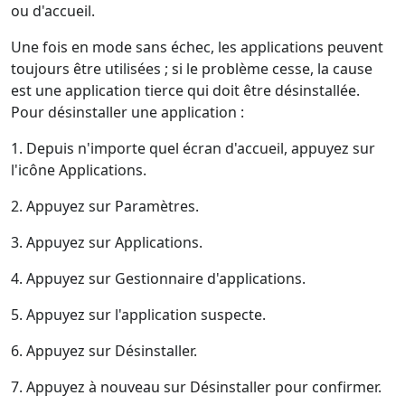
ou d'accueil.
Une fois en mode sans échec, les applications peuvent
toujours être utilisées ; si le problème cesse, la cause
est une application tierce qui doit être désinstallée.
Pour désinstaller une application :
1. Depuis n'importe quel écran d'accueil, appuyez sur
l'icône Applications.
2. Appuyez sur Paramètres.
3. Appuyez sur Applications.
4. Appuyez sur Gestionnaire d'applications.
5. Appuyez sur l'application suspecte.
6. Appuyez sur Désinstaller.
7. Appuyez à nouveau sur Désinstaller pour confirmer.