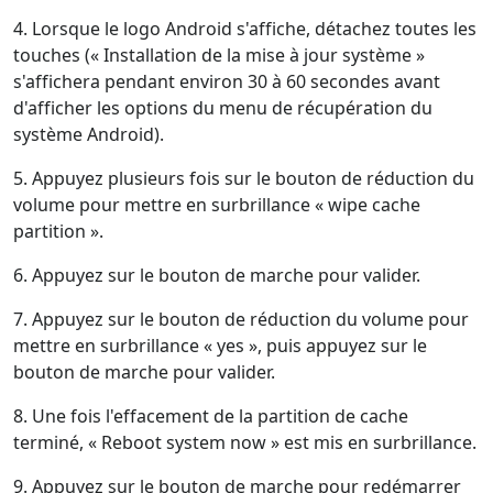
4. Lorsque le logo Android s'affiche, détachez toutes les
touches (« Installation de la mise à jour système »
s'affichera pendant environ 30 à 60 secondes avant
d'afficher les options du menu de récupération du
système Android).
5. Appuyez plusieurs fois sur le bouton de réduction du
volume pour mettre en surbrillance « wipe cache
partition ».
6. Appuyez sur le bouton de marche pour valider.
7. Appuyez sur le bouton de réduction du volume pour
mettre en surbrillance « yes », puis appuyez sur le
bouton de marche pour valider.
8. Une fois l'effacement de la partition de cache
terminé, « Reboot system now » est mis en surbrillance.
9. Appuyez sur le bouton de marche pour redémarrer