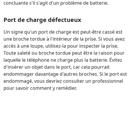
concluante s'il s'agit d'un problème de batterie.
Port de charge défectueux
Un signe qu'un port de charge est peut-être cassé est
une broche tordue à l'intérieur de la prise. Si vous avez
accès à une loupe, utilisez-la pour inspecter la prise.
Toute saleté ou broche tordue peut être la raison pour
laquelle le téléphone ne charge plus la batterie. Évitez
d'insérer un objet dans le port, car cela pourrait
endommager davantage d'autres broches. Si le port est
endommagé, vous devriez consulter un professionnel
pour savoir comment y remédier.