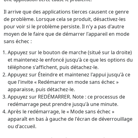
Il arrive que des applications tierces causent ce genre
de problème. Lorsque cela se produit, désactivez-les
pour voir si le problème persiste. Il n'y a pas d'autre
moyen de le faire que de démarrer l'appareil en mode
sans échec :
Appuyez sur le bouton de marche (situé sur la droite)
et maintenez-le enfoncé jusqu'à ce que les options du
téléphone s'affichent, puis détachez-le.
Appuyez sur Éteindre et maintenez l'appui jusqu'à ce
que l'invite « Redémarrer en mode sans échec »
apparaisse, puis détachez-le.
Appuyez sur REDÉMARRER. Note : ce processus de
redémarrage peut prendre jusqu'à une minute.
Après le redémarrage, le « Mode sans échec »
apparaît en bas à gauche de l'écran de déverrouillage
ou d'accueil.