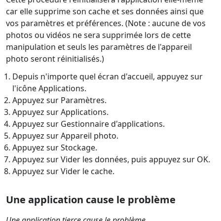
car elle supprime son cache et ses données ainsi que
vos paramètres et préférences. (Note : aucune de vos
photos ou vidéos ne sera supprimée lors de cette
manipulation et seuls les paramètres de l'appareil
photo seront réinitialisés.)
Depuis n'importe quel écran d'accueil, appuyez sur
l'icône Applications.
Appuyez sur Paramètres.
Appuyez sur Applications.
Appuyez sur Gestionnaire d'applications.
Appuyez sur Appareil photo.
Appuyez sur Stockage.
Appuyez sur Vider les données, puis appuyez sur OK.
Appuyez sur Vider le cache.
Une application cause le problème
Une application tierce cause le problème.