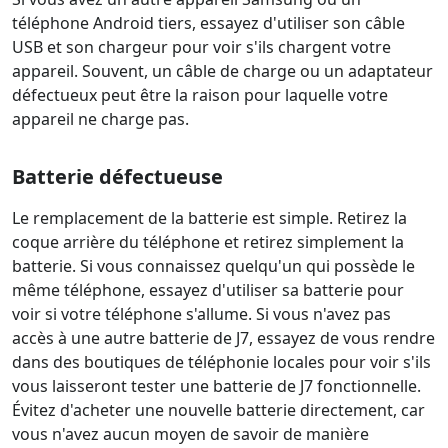
téléphone Android tiers, essayez d'utiliser son câble
USB et son chargeur pour voir s'ils chargent votre
appareil. Souvent, un câble de charge ou un adaptateur
défectueux peut être la raison pour laquelle votre
appareil ne charge pas.
Batterie défectueuse
Le remplacement de la batterie est simple. Retirez la
coque arrière du téléphone et retirez simplement la
batterie. Si vous connaissez quelqu'un qui possède le
même téléphone, essayez d'utiliser sa batterie pour
voir si votre téléphone s'allume. Si vous n'avez pas
accès à une autre batterie de J7, essayez de vous rendre
dans des boutiques de téléphonie locales pour voir s'ils
vous laisseront tester une batterie de J7 fonctionnelle.
Évitez d'acheter une nouvelle batterie directement, car
vous n'avez aucun moyen de savoir de manière