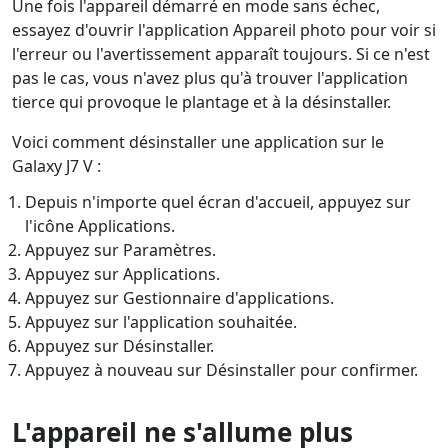
Une fois l'appareil démarré en mode sans échec,
essayez d'ouvrir l'application Appareil photo pour voir si
l'erreur ou l'avertissement apparaît toujours. Si ce n'est
pas le cas, vous n'avez plus qu'à trouver l'application
tierce qui provoque le plantage et à la désinstaller.
Voici comment désinstaller une application sur le
Galaxy J7 V :
Depuis n'importe quel écran d'accueil, appuyez sur
l'icône Applications.
Appuyez sur Paramètres.
Appuyez sur Applications.
Appuyez sur Gestionnaire d'applications.
Appuyez sur l'application souhaitée.
Appuyez sur Désinstaller.
Appuyez à nouveau sur Désinstaller pour confirmer.
L'appareil ne s'allume plus